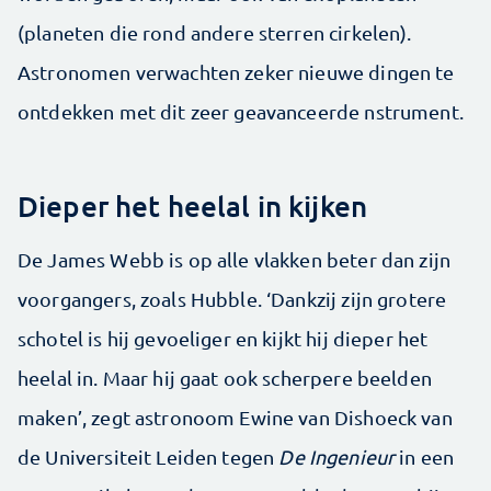
(planeten die rond andere sterren cirkelen).
Astronomen verwachten zeker nieuwe dingen te
ontdekken met dit zeer geavanceerde nstrument.
Dieper het heelal in kijken
De James Webb is op alle vlakken beter dan zijn
voorgangers, zoals Hubble. ‘Dankzij zijn grotere
schotel is hij gevoeliger en kijkt hij dieper het
heelal in. Maar hij gaat ook scherpere beelden
maken’, zegt astronoom Ewine van Dishoeck van
de Universiteit Leiden tegen
De Ingenieur
in een