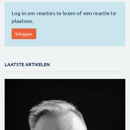
LAATSTE ARTIKELEN