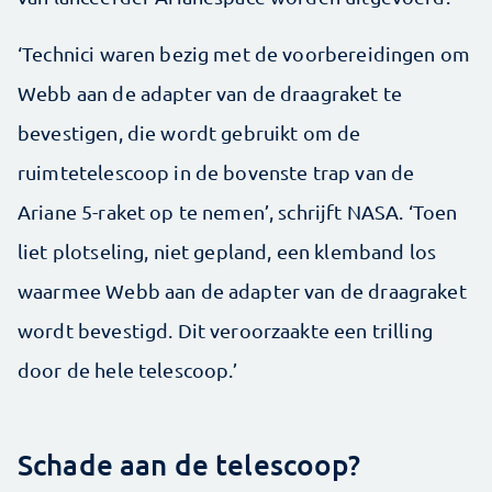
‘Technici waren bezig met de voorbereidingen om
Webb aan de adapter van de draagraket te
bevestigen, die wordt gebruikt om de
ruimtetelescoop in de bovenste trap van de
Ariane 5-raket op te nemen’, schrijft NASA. ‘Toen
liet plotseling, niet gepland, een klemband los
waarmee Webb aan de adapter van de draagraket
wordt bevestigd. Dit veroorzaakte een trilling
door de hele telescoop.’
Schade aan de telescoop?