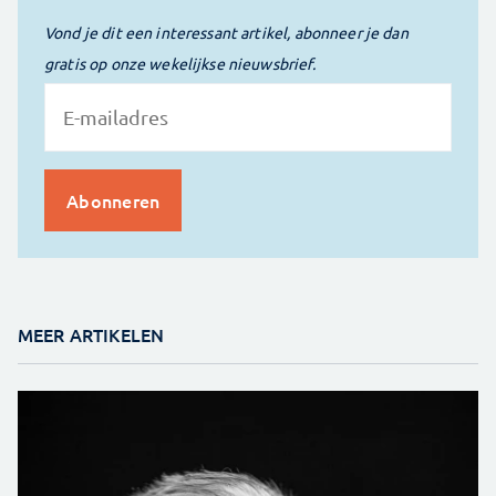
Vond je dit een interessant artikel, abonneer je dan
gratis op onze wekelijkse nieuwsbrief.
MEER ARTIKELEN