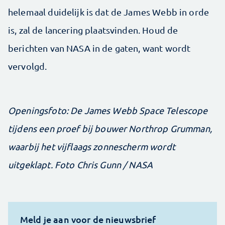
helemaal duidelijk is dat de James Webb in orde
is, zal de lancering plaatsvinden. Houd de
berichten van NASA in de gaten, want wordt
vervolgd.
Openingsfoto: De James Webb Space Telescope
tijdens een proef bij bouwer Northrop Grumman,
waarbij het vijflaags zonnescherm wordt
uitgeklapt. Foto Chris Gunn / NASA
Meld je aan voor de nieuwsbrief