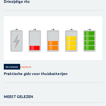
Driezijdige rits
ENERGIE
RECENSIE
Praktische gids voor thuisbatterijen
MEEST GELEZEN