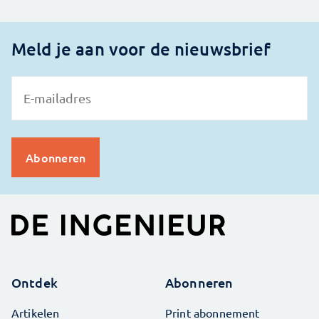
Meld je aan voor de nieuwsbrief
Ontdek
Abonneren
Artikelen
Print abonnement