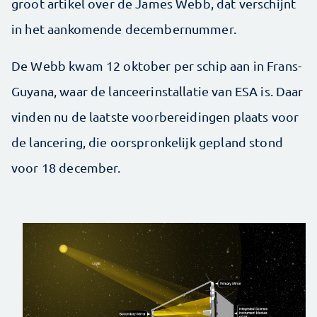
groot artikel over de James Webb, dat verschijnt
in het aankomende decembernummer.
De Webb kwam 12 oktober per schip aan in Frans-
Guyana, waar de lanceerinstallatie van ESA is. Daar
vinden nu de laatste voorbereidingen plaats voor
de lancering, die oorspronkelijk gepland stond
voor 18 december.