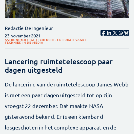
Redactie De Ingenieur
23 november 2021
ASTRONOMIE
HIGHTECH
LUCHT- EN RUIMTEVAART
TECHNIEK IN DE MEDIA
Lancering ruimtetelescoop paar
dagen uitgesteld
De lancering van de ruimtetelescoop James Webb
is met een paar dagen uitgesteld tot op zijn
vroegst 22 december. Dat maakte NASA
gisteravond bekend. Er is een klemband
losgeschoten in het complexe apparaat en de