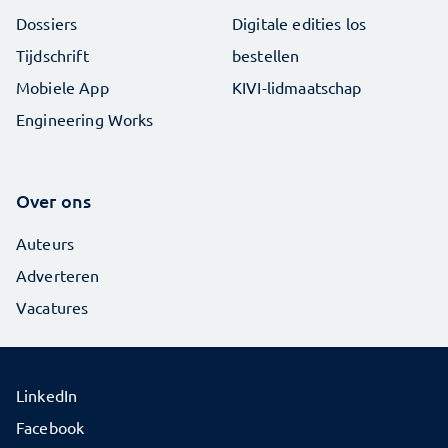
Dossiers
Digitale edities los
Tijdschrift
bestellen
Mobiele App
KIVI-lidmaatschap
Engineering Works
Over ons
Auteurs
Adverteren
Vacatures
LinkedIn
Facebook