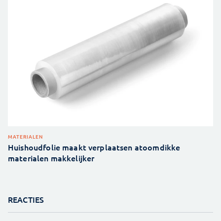
MATERIALEN
Huishoudfolie maakt verplaatsen atoomdikke
materialen makkelijker
REACTIES