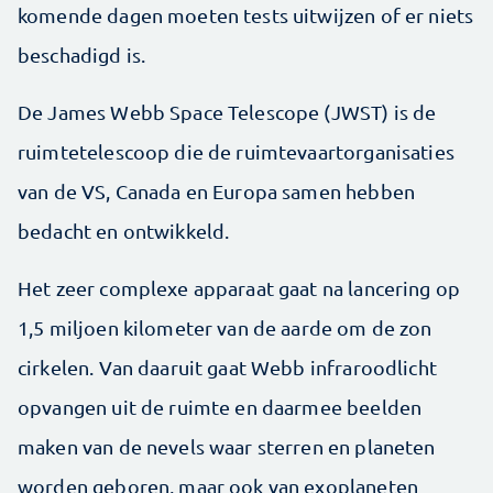
komende dagen moeten tests uitwijzen of er niets
beschadigd is.
De James Webb Space Telescope (JWST) is de
ruimtetelescoop die de ruimtevaartorganisaties
van de VS, Canada en Europa samen hebben
bedacht en ontwikkeld.
Het zeer complexe apparaat gaat na lancering op
1,5 miljoen kilometer van de aarde om de zon
cirkelen. Van daaruit gaat Webb infraroodlicht
opvangen uit de ruimte en daarmee beelden
maken van de nevels waar sterren en planeten
worden geboren, maar ook van exoplaneten