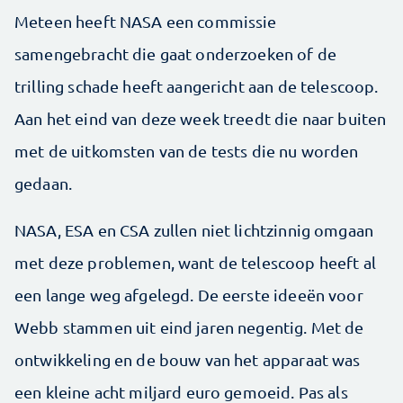
Meteen heeft NASA een commissie
samengebracht die gaat onderzoeken of de
trilling schade heeft aangericht aan de telescoop.
Aan het eind van deze week treedt die naar buiten
met de uitkomsten van de tests die nu worden
gedaan.
NASA, ESA en CSA zullen niet lichtzinnig omgaan
met deze problemen, want de telescoop heeft al
een lange weg afgelegd. De eerste ideeën voor
Webb stammen uit eind jaren negentig. Met de
ontwikkeling en de bouw van het apparaat was
een kleine acht miljard euro gemoeid. Pas als