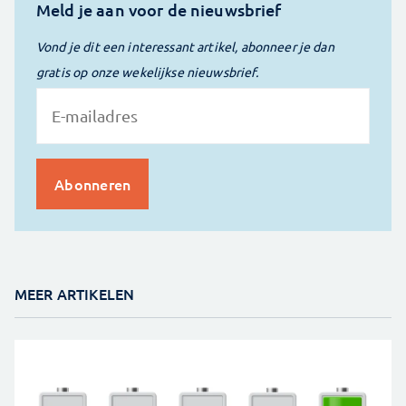
Meld je aan voor de nieuwsbrief
Vond je dit een interessant artikel, abonneer je dan
gratis op onze wekelijkse nieuwsbrief.
MEER ARTIKELEN