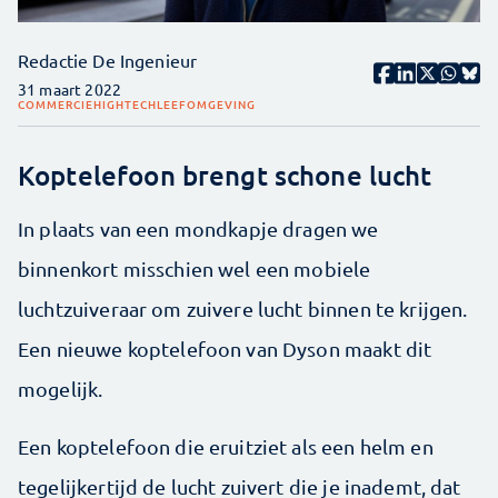
Redactie De Ingenieur
31 maart 2022
COMMERCIE
HIGHTECH
LEEFOMGEVING
Koptelefoon brengt schone lucht
In plaats van een mondkapje dragen we
binnenkort misschien wel een mobiele
luchtzuiveraar om zuivere lucht binnen te krijgen.
Een nieuwe koptelefoon van Dyson maakt dit
mogelijk.
Een koptelefoon die eruitziet als een helm en
tegelijkertijd de lucht zuivert die je inademt, dat