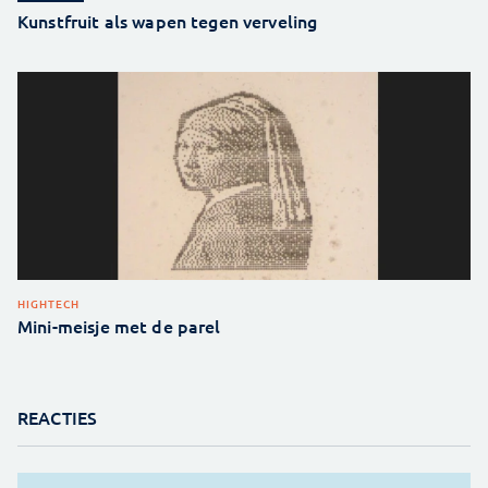
Kunstfruit als wapen tegen verveling
HIGHTECH
Mini-meisje met de parel
REACTIES