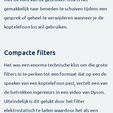
gemakkelijk naar beneden te schuiven tijdens een
gesprek of geheel te verwijderen wanneer je de
koptelefoon los wil gebruiken.
Compacte filters
Het was een enorme technische klus om die grote
filters in te perken tot een formaat dat op een de
speaker van een koptelefoon past, vertelt een van
de betrokken ingenieurs in een video van Dyson.
Uiteindelijk is dit gelukt door het filter
elektrostatisch te laden waardoor het als een