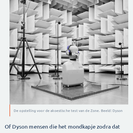
De opstelling voor de akoestische test van de Zone. Beeld: Dyson
Of Dyson mensen die het mondkapje zodra dat