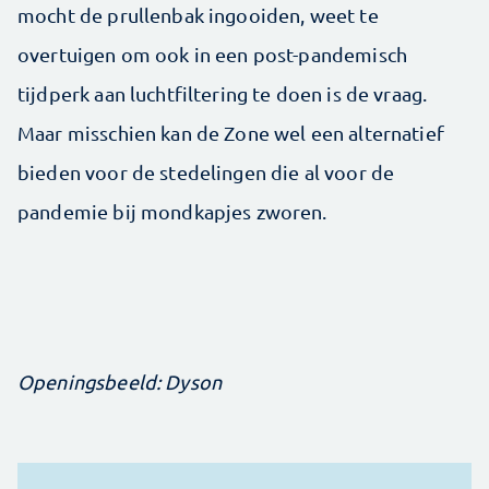
mocht de prullenbak ingooiden, weet te
overtuigen om ook in een post-pandemisch
tijdperk aan luchtfiltering te doen is de vraag.
Maar misschien kan de Zone wel een alternatief
bieden voor de stedelingen die al voor de
pandemie bij mondkapjes zworen.
Openingsbeeld: Dyson