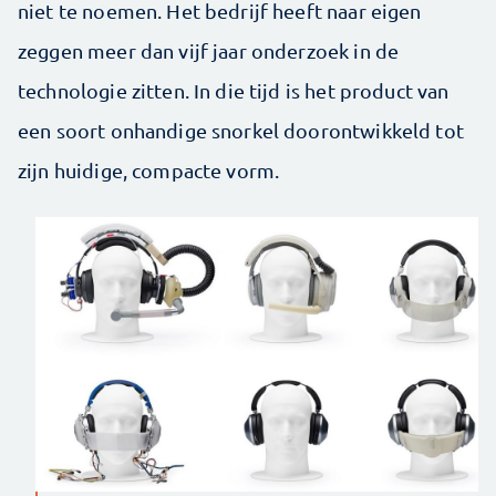
niet te noemen. Het bedrijf heeft naar eigen
zeggen meer dan vijf jaar onderzoek in de
technologie zitten. In die tijd is het product van
een soort onhandige snorkel doorontwikkeld tot
zijn huidige, compacte vorm.