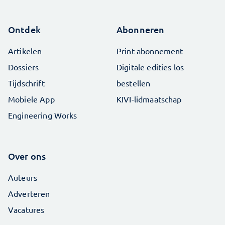
Ontdek
Abonneren
Artikelen
Print abonnement
Dossiers
Digitale edities los
Tijdschrift
bestellen
Mobiele App
KIVI-lidmaatschap
Engineering Works
Over ons
Auteurs
Adverteren
Vacatures