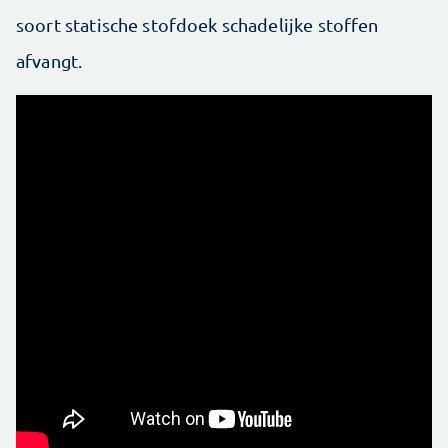
soort statische stofdoek schadelijke stoffen
afvangt.