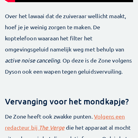
Over het lawaai dat de zuiveraar wellicht maakt,
hoef je je weinig zorgen te maken. De
koptelefoon waaraan het filter het
omgevingsgeluid namelijk weg met behulp van
active noise canceling
. Op deze is de Zone volgens
Dyson ook een wapen tegen geluidsvervuiling.
Vervanging voor het mondkapje?
De Zone heeft ook zwakke punten.
Volgens een
redacteur bij
The Verge
die het apparaat al mocht