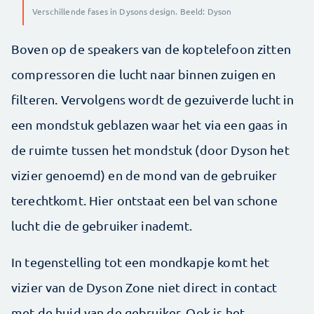
Verschillende fases in Dysons design. Beeld: Dyson
Boven op de speakers van de koptelefoon zitten
compressoren die lucht naar binnen zuigen en
filteren. Vervolgens wordt de gezuiverde lucht in
een mondstuk geblazen waar het via een gaas in
de ruimte tussen het mondstuk (door Dyson het
vizier genoemd) en de mond van de gebruiker
terechtkomt. Hier ontstaat een bel van schone
lucht die de gebruiker inademt.
In tegenstelling tot een mondkapje komt het
vizier van de Dyson Zone niet direct in contact
met de huid van de gebruiker. Ook is het