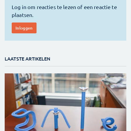
LAATSTE ARTIKELEN