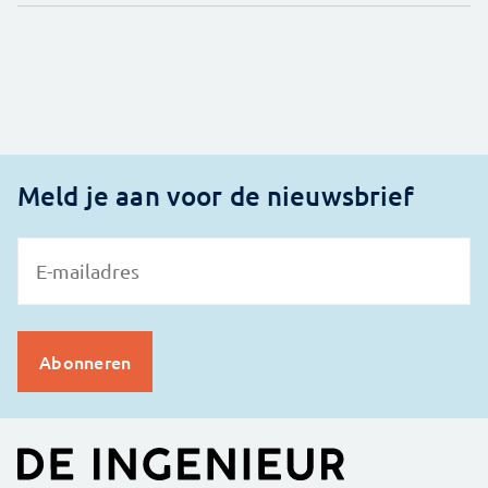
Meld je aan voor de nieuwsbrief