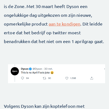
is de Zone. Met 30 maart heeft Dyson een
ongelukkige dag uitgekozen om zijn nieuwe,
opmerkelijke product
aan te kondigen
. Dit leidde
ertoe dat het bedrijf op twitter moest
benadrukken dat het niet om een 1 aprilgrap gaat.
Volgens Dyson kan zijn koptelefoon met