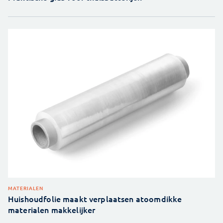
MATERIALEN
Huishoudfolie maakt verplaatsen atoomdikke
materialen makkelijker