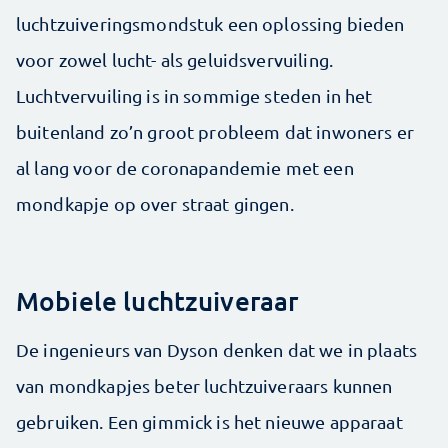
luchtzuiveringsmondstuk een oplossing bieden
voor zowel lucht- als geluidsvervuiling.
Luchtvervuiling is in sommige steden in het
buitenland zo’n groot probleem dat inwoners er
al lang voor de coronapandemie met een
mondkapje op over straat gingen.
Mobiele luchtzuiveraar
De ingenieurs van Dyson denken dat we in plaats
van mondkapjes beter luchtzuiveraars kunnen
gebruiken. Een gimmick is het nieuwe apparaat