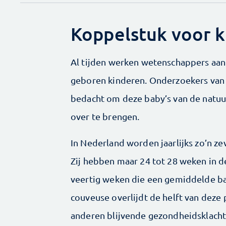
Koppelstuk voor 
Al tijden werken wetenschappers aan
geboren kinderen. Onderzoekers van
bedacht om deze baby’s van de natu
over te brengen.
In Nederland worden jaarlijks zo’n 
Zij hebben maar 24 tot 28 weken in d
veertig weken die een gemiddelde ba
couveuse overlijdt de helft van deze
anderen blijvende gezondheidsklacht