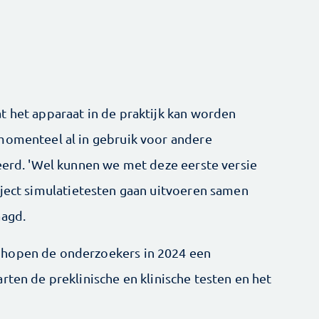
t het apparaat in de praktijk kan worden
momenteel al in gebruik voor andere
ceerd. 'Wel kunnen we met deze eerste versie
ject simulatietesten gaan uitvoeren samen
aagd.
 hopen de onderzoekers in 2024 een
rten de preklinische en klinische testen en het