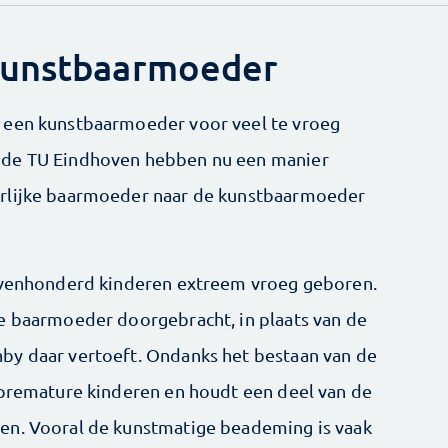
kunstbaarmoeder
 een kunstbaarmoeder voor veel te vroeg
 de TU Eindhoven hebben nu een manier
urlijke baarmoeder naar de kunstbaarmoeder
zevenhonderd kinderen extreem vroeg geboren.
e baarmoeder doorgebracht, in plaats van de
by daar vertoeft. Ondanks het bestaan van de
 premature kinderen en houdt een deel van de
en. Vooral de kunstmatige beademing is vaak