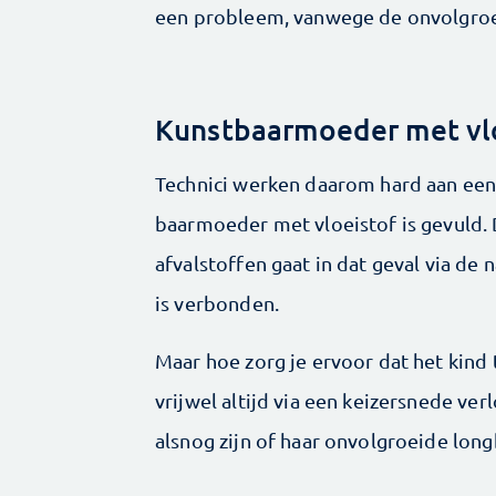
een probleem, vanwege de onvolgroe
Kunstbaarmoeder met vl
Technici werken daarom hard aan een 
baarmoeder met vloeistof is gevuld. 
afvalstoffen gaat in dat geval via de
is verbonden.
Maar hoe zorg je ervoor dat het kind t
vrijwel altijd via een keizersnede ve
alsnog zijn of haar onvolgroeide long