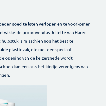
eder goed te laten verlopen en te voorkomen
 ontwikkelde promovendus Juliette van Haren
 hulpstuk is misschien nog het best te
ulde plastic zak, die met een speciaal
 de opening van de keizersnede wordt
choen kan een arts het kindje vervolgens van
ngen.