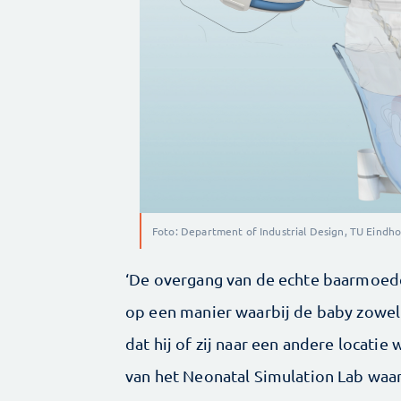
Foto: Department of Industrial Design, TU Eindh
‘De overgang van de echte baarmoed
op een manier waarbij de baby zowel 
dat hij of zij naar een andere locatie
van het Neonatal Simulation Lab waa