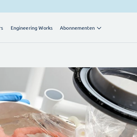
rs
Engineering Works
Abonnementen