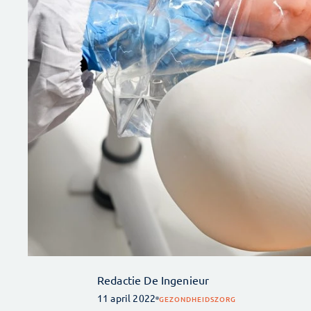
Redactie De Ingenieur
11 april 2022
GEZONDHEIDSZORG