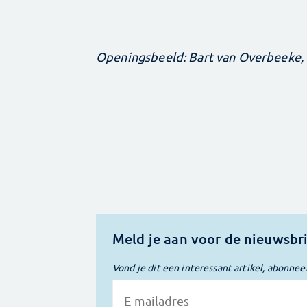
Openingsbeeld: Bart van Overbeeke, 
Meld je aan voor de nieuwsbr
Vond je dit een interessant artikel, abonnee