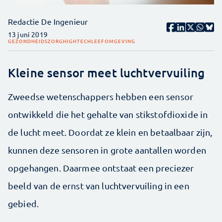
Redactie De Ingenieur
13 juni 2019
GEZONDHEIDSZORG
HIGHTECH
LEEFOMGEVING
Kleine sensor meet luchtvervuiling
Zweedse wetenschappers hebben een sensor
ontwikkeld die het gehalte van stikstofdioxide in
de lucht meet. Doordat ze klein en betaalbaar zijn,
kunnen deze sensoren in grote aantallen worden
opgehangen. Daarmee ontstaat een preciezer
beeld van de ernst van luchtvervuiling in een
gebied.