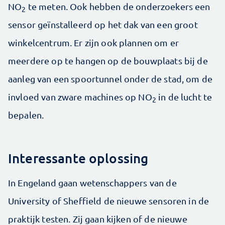
NO
te meten. Ook hebben de onderzoekers een
2
sensor geïnstalleerd op het dak van een groot
winkelcentrum. Er zijn ook plannen om er
meerdere op te hangen op de bouwplaats bij de
aanleg van een spoortunnel onder de stad, om de
invloed van zware machines op NO
in de lucht te
2
bepalen.
Interessante oplossing
In Engeland gaan wetenschappers van de
University of Sheffield de nieuwe sensoren in de
praktijk testen. Zij gaan kijken of de nieuwe