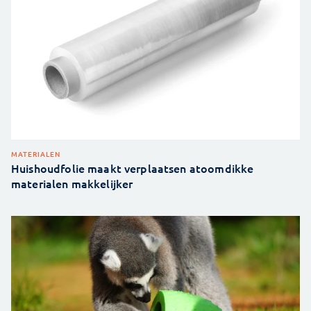
MATERIALEN
Huishoudfolie maakt verplaatsen atoomdikke
materialen makkelijker