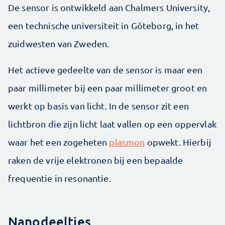
De sensor is ontwikkeld aan Chalmers University,
een technische universiteit in Göteborg, in het
zuidwesten van Zweden.
Het actieve gedeelte van de sensor is maar een
paar millimeter bij een paar millimeter groot en
werkt op basis van licht. In de sensor zit een
lichtbron die zijn licht laat vallen op een oppervlak
waar het een zogeheten
plasmon
opwekt. Hierbij
raken de vrije elektronen bij een bepaalde
frequentie in resonantie.
Nanodeeltjes