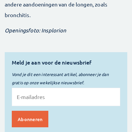
andere aandoeningen van de longen, zoals
bronchitis.
Openingsfoto: Insplorion
Meld je aan voor de nieuwsbrief
Vond je dit een interessant artikel, abonneer je dan
gratis op onze wekelijkse nieuwsbrief.