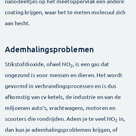
nanodeeltjes op het meetoppervlak een andere
coating krijgen, waar het te meten molecuul zich
aan hecht.
Ademhalingsproblemen
Stikstofdioxide, ofwel NO
, is een gas dat
2
ongezond is voor mensen en dieren. Het wordt
gevormd in verbrandingsprocessen en is dus
afkomstig van cv-ketels, de industrie en van de
miljoenen auto’s, vrachtwagens, motoren en
scooters die rondrijden. Adem je te veel NO
in,
2
dan kun je ademhalingsproblemen krijgen, of