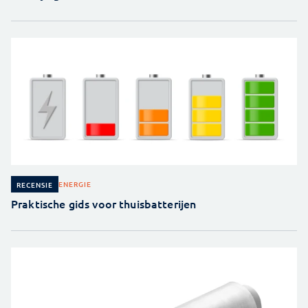
ENERGIE
RECENSIE
Praktische gids voor thuisbatterijen