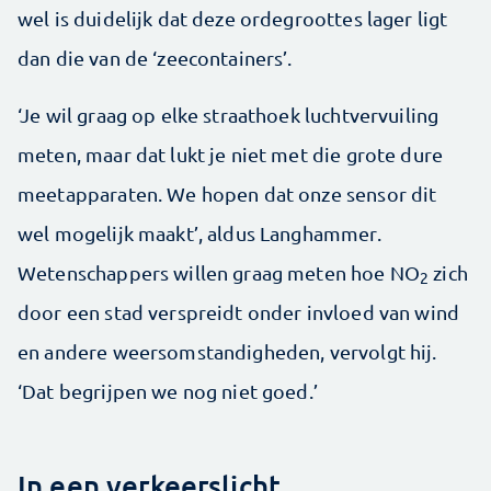
wel is duidelijk dat deze ordegroottes lager ligt
dan die van de ‘zeecontainers’.
‘Je wil graag op elke straathoek luchtvervuiling
meten, maar dat lukt je niet met die grote dure
meetapparaten. We hopen dat onze sensor dit
wel mogelijk maakt’, aldus Langhammer.
Wetenschappers willen graag meten hoe NO
zich
2
door een stad verspreidt onder invloed van wind
en andere weersomstandigheden, vervolgt hij.
‘Dat begrijpen we nog niet goed.’
In een verkeerslicht