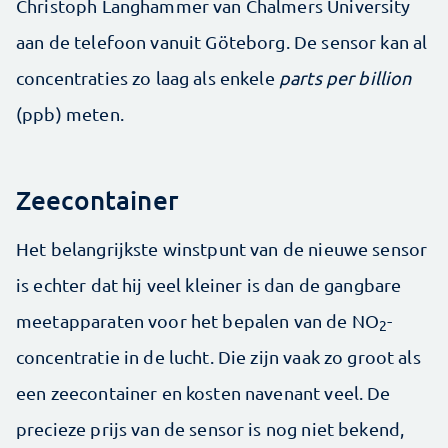
Christoph Langhammer van Chalmers University
aan de telefoon vanuit Göteborg. De sensor kan al
concentraties zo laag als enkele
parts per billion
(ppb) meten.
Zeecontainer
Het belangrijkste winstpunt van de nieuwe sensor
is echter dat hij veel kleiner is dan de gangbare
meetapparaten voor het bepalen van de NO
-
2
concentratie in de lucht. Die zijn vaak zo groot als
een zeecontainer en kosten navenant veel. De
precieze prijs van de sensor is nog niet bekend,