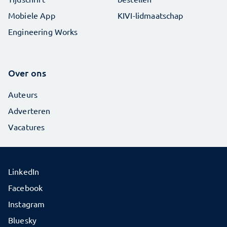
Mobiele App
KIVI-lidmaatschap
Engineering Works
Over ons
Auteurs
Adverteren
Vacatures
LinkedIn
Facebook
Instagram
Bluesky