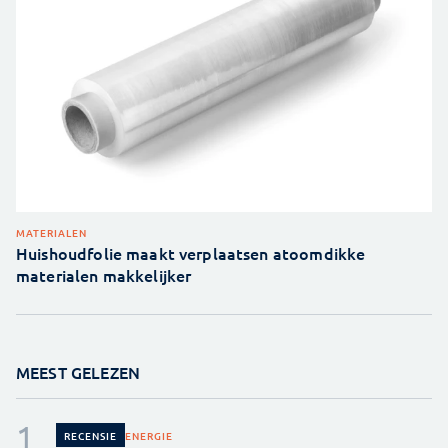
MATERIALEN
Huishoudfolie maakt verplaatsen atoomdikke
materialen makkelijker
MEEST GELEZEN
ENERGIE
RECENSIE