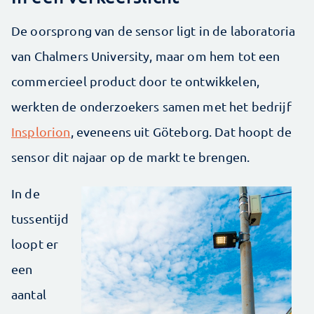
De oorsprong van de sensor ligt in de laboratoria
van Chalmers University, maar om hem tot een
commercieel product door te ontwikkelen,
werkten de onderzoekers samen met het bedrijf
Insplorion
, eveneens uit Göteborg. Dat hoopt de
sensor dit najaar op de markt te brengen.
In de
tussentijd
loopt er
een
aantal