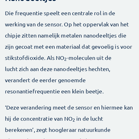
Die frequentie speelt een centrale rol in de
werking van de sensor. Op het oppervlak van het
chipje zitten namelijk metalen nanodeeltjes die
zijn gecoat met een materiaal dat gevoelig is voor
stikstofdioxide. Als NO
-moleculen uit de
2
lucht zich aan deze nanodeeltjes hechten,
verandert de eerder genoemde
resonantiefrequentie een klein beetje.
‘Deze verandering meet de sensor en hiermee kan
hij de concentratie van NO
in de lucht
2
berekenen’, zegt hoogleraar natuurkunde