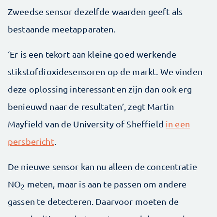
Zweedse sensor dezelfde waarden geeft als
bestaande meetapparaten.
‘Er is een tekort aan kleine goed werkende
stikstofdioxidesensoren op de markt. We vinden
deze oplossing interessant en zijn dan ook erg
benieuwd naar de resultaten’, zegt Martin
Mayfield van de University of Sheffield
in een
persbericht
.
De nieuwe sensor kan nu alleen de concentratie
NO
meten, maar is aan te passen om andere
2
gassen te detecteren. Daarvoor moeten de