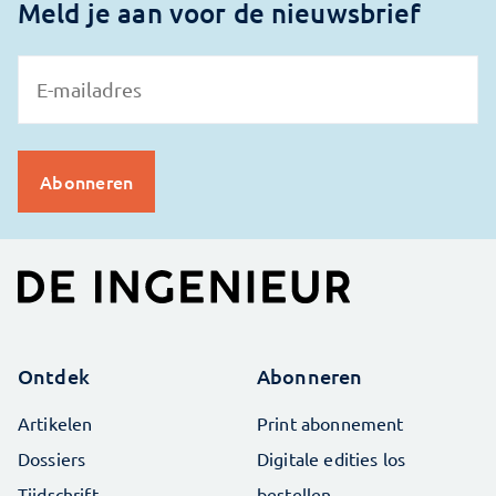
Meld je aan voor de nieuwsbrief
Ontdek
Abonneren
Artikelen
Print abonnement
Dossiers
Digitale edities los
Tijdschrift
bestellen