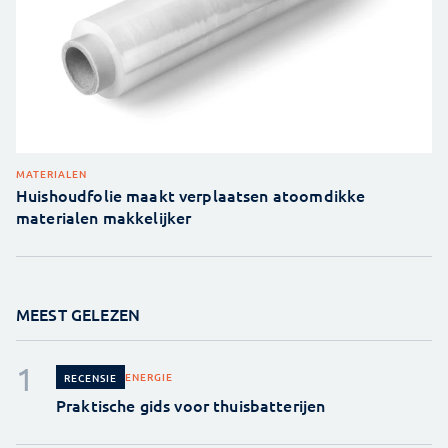
MATERIALEN
Huishoudfolie maakt verplaatsen atoomdikke
materialen makkelijker
MEEST GELEZEN
ENERGIE
RECENSIE
Praktische gids voor thuisbatterijen