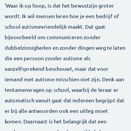
‘Waar ik op hoop, is dat het bewustzijn groter
wordt. Ik wil mensen leren hoe je een bedrijf of
school autismevriendelijk maakt. Dat gaat
bijvoorbeeld om communiceren zonder
dubbelzinnigheden en zonder dingen weg te laten
die een persoon zonder autisme als
vanzelfsprekend beschouwt, maar dat voor
iemand met autisme misschien niet zijn. Denk aan
tentamenvragen op school, waarbij de leraar er
automatisch vanuit gaat dat iedereen begrijpt dat
er bij alle antwoorden ook een uitleg moet
komen. Daarnaast is het belangrijk dat een