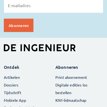
Ontdek
Abonneren
Artikelen
Print abonnement
Dossiers
Digitale edities los
Tijdschrift
bestellen
Mobiele App
KIVI-lidmaatschap