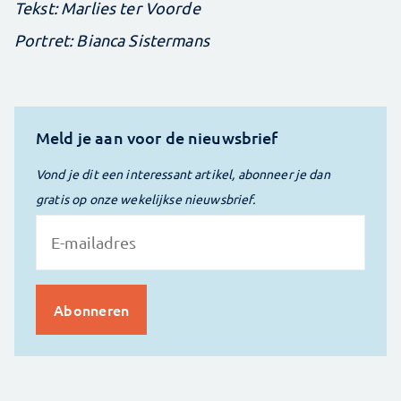
Tekst: Marlies ter Voorde
Portret: Bianca Sistermans
Meld je aan voor de nieuwsbrief
Vond je dit een interessant artikel, abonneer je dan
gratis op onze wekelijkse nieuwsbrief.