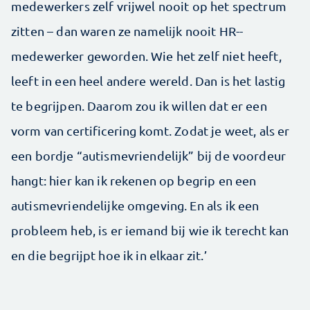
medewerkers zelf vrijwel nooit op het spectrum
zitten – dan waren ze namelijk nooit HR-­
medewerker ­geworden. Wie het zelf niet heeft,
leeft in een heel andere wereld. Dan is het lastig
te begrijpen. Daarom zou ik willen dat er een
vorm van certificering komt. ­Zodat je weet, als er
een bordje “autismevriendelijk” bij de voordeur
hangt: hier kan ik rekenen op begrip en een
autisme­vriendelijke omgeving. En als ik een
probleem heb, is er iemand bij wie ik terecht kan
en die begrijpt hoe ik in elkaar zit.’