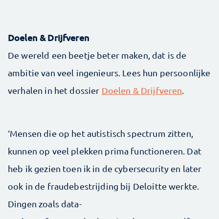
Doelen & Drijfveren
De wereld een beetje beter maken, dat is de
ambitie van veel ingenieurs. Lees hun persoonlijke
verhalen in het dossier
Doelen & Drijfveren
.
‘Mensen die op het autistisch spectrum zitten,
kunnen op veel plekken prima functioneren. Dat
heb ik gezien toen ik in de cybersecurity en later
ook in de fraude­bestrijding bij Deloitte werkte.
Dingen zoals data-