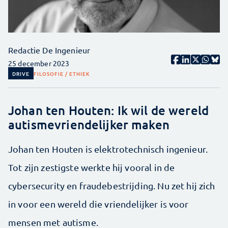
Redactie De Ingenieur
25 december 2023
DRIVE
FILOSOFIE / ETHIEK
Johan ten Houten: Ik wil de wereld
autismevriendelijker maken
Johan ten Houten is elektrotechnisch ingenieur.
Tot zijn zestigste werkte hij vooral in de
cybersecurity en fraudebestrijding. Nu zet hij zich
in voor een wereld die vriendelijker is voor
mensen met autisme.