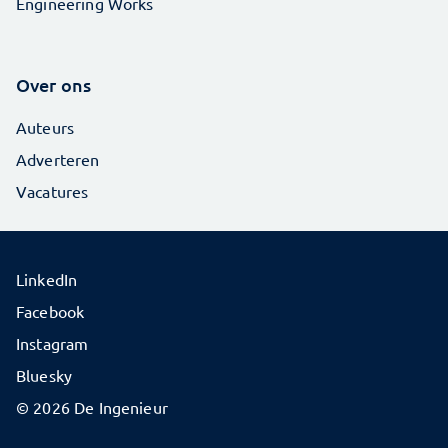
Engineering Works
Over ons
Auteurs
Adverteren
Vacatures
LinkedIn
Facebook
Instagram
Bluesky
© 2026 De Ingenieur