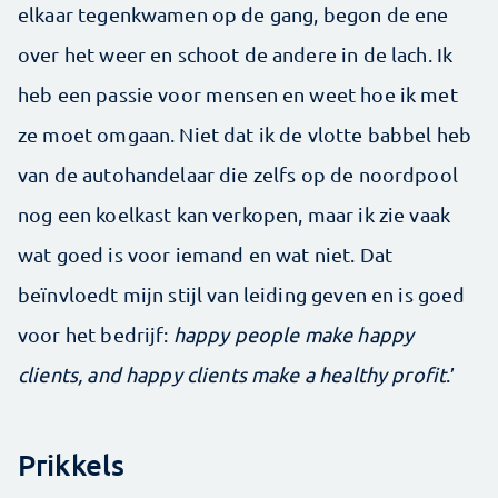
elkaar tegenkwamen op de gang, begon de ene
over het weer en schoot de andere in de lach. Ik
heb een passie voor mensen en weet hoe ik met
ze moet omgaan. Niet dat ik de vlotte babbel heb
van de autohandelaar die zelfs op de noordpool
nog een koelkast kan verkopen, maar ik zie vaak
wat goed is voor iemand en wat niet. Dat
beïnvloedt mijn stijl van leiding geven en is goed
voor het bedrijf:
happy people make happy
clients, and happy clients make a healthy profit
.’
Prikkels