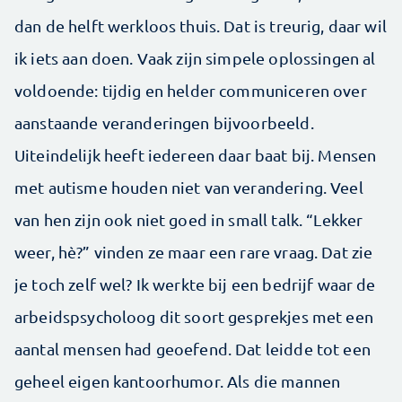
dan de helft werkloos thuis. Dat is treurig, daar wil
ik iets aan doen. Vaak zijn simpele oplossingen al
voldoende: tijdig en helder communiceren over
aanstaande veranderingen bijvoorbeeld.
Uiteindelijk heeft iedereen daar baat bij. Mensen
met autisme houden niet van verandering. Veel
van hen zijn ook niet goed in small talk. “Lekker
weer, hè?” vinden ze maar een rare vraag. Dat zie
je toch zelf wel? Ik werkte bij een bedrijf waar de
arbeidspsycholoog dit soort gesprekjes met een
aantal mensen had geoefend. Dat leidde tot een
geheel eigen kantoorhumor. Als die mannen