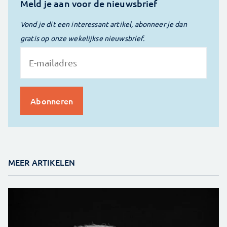
Meld je aan voor de nieuwsbrief
Vond je dit een interessant artikel, abonneer je dan
gratis op onze wekelijkse nieuwsbrief.
MEER ARTIKELEN