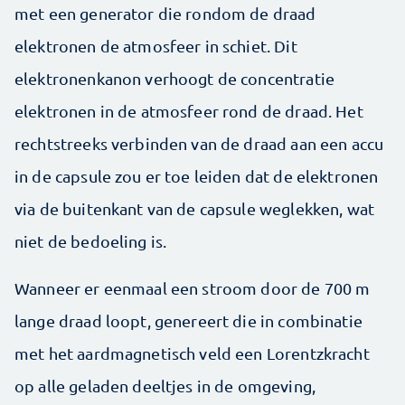
met een generator die rondom de draad
elektronen de atmosfeer in schiet. Dit
elektronenkanon verhoogt de concentratie
elektronen in de atmosfeer rond de draad. Het
rechtstreeks verbinden van de draad aan een accu
in de capsule zou er toe leiden dat de elektronen
via de buitenkant van de capsule weglekken, wat
niet de bedoeling is.
Wanneer er eenmaal een stroom door de 700 m
lange draad loopt, genereert die in combinatie
met het aardmagnetisch veld een Lorentzkracht
op alle geladen deeltjes in de omgeving,