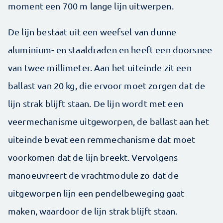
moment een 700 m lange lijn uitwerpen.
De lijn bestaat uit een weefsel van dunne
aluminium- en staaldraden en heeft een doorsnee
van twee millimeter. Aan het uiteinde zit een
ballast van 20 kg, die ervoor moet zorgen dat de
lijn strak blijft staan. De lijn wordt met een
veermechanisme uitgeworpen, de ballast aan het
uiteinde bevat een remmechanisme dat moet
voorkomen dat de lijn breekt. Vervolgens
manoeuvreert de vrachtmodule zo dat de
uitgeworpen lijn een pendelbeweging gaat
maken, waardoor de lijn strak blijft staan.