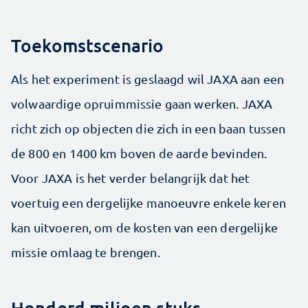
Toekomstscenario
Als het experiment is geslaagd wil JAXA aan een
volwaardige opruimmissie gaan werken. JAXA
richt zich op objecten die zich in een baan tussen
de 800 en 1400 km boven de aarde bevinden.
Voor JAXA is het verder belangrijk dat het
voertuig een dergelijke manoeuvre enkele keren
kan uitvoeren, om de kosten van een dergelijke
missie omlaag te brengen.
Honderd miljoen stuks