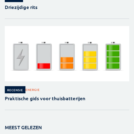
Driezijdige rits
ENERGIE
RECENSIE
Praktische gids voor thuisbatterijen
MEEST GELEZEN