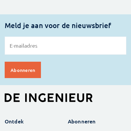
Meld je aan voor de nieuwsbrief
Ontdek
Abonneren