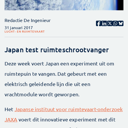
Redactie De Ingenieur
31 januari 2017
LUCHT- EN RUIMTEVAART
Japan test ruimteschrootvanger
Deze week voert Japan een experiment uit om
ruimtepuin te vangen. Dat gebeurt met een
elektrisch geleidende lijn die uit een
vrachtmodule wordt geworpen.
Het
Japanse instituut voor ruimtevaart-onderzoek
JAXA
voert dit innovatieve experiment met dit