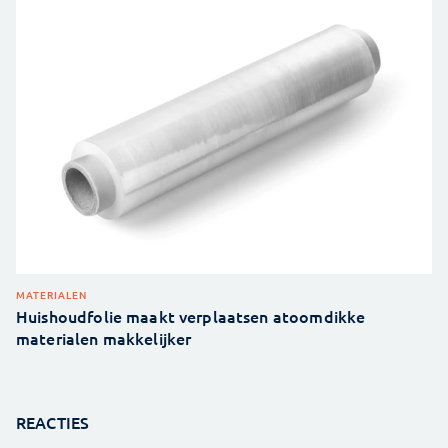
MATERIALEN
Huishoudfolie maakt verplaatsen atoomdikke
materialen makkelijker
REACTIES