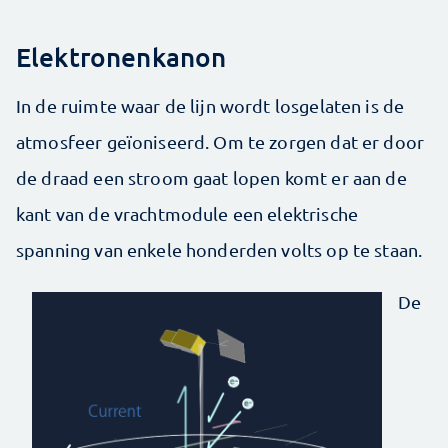
Elektronenkanon
In de ruimte waar de lijn wordt losgelaten is de
atmosfeer geïoniseerd. Om te zorgen dat er door
de draad een stroom gaat lopen komt er aan de
kant van de vrachtmodule een elektrische
spanning van enkele honderden volts op te staan.
De