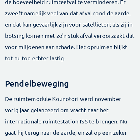
de hoeveelheid ruimteafval te verminderen. Er
zweeft namelijk veel van dat afval rond de aarde,
en dat kan gevaarlijk zijn voor satellieten; als zij in
botsing komen met zo'n stuk afval veroorzaakt dat
voor miljoenen aan schade. Het opruimen blijkt
tot nu toe echter lastig.
Pendelbeweging
De ruimtemodule Kounotori werd november
vorig jaar gelanceerd om vracht naar het
internationale ruimtestation ISS te brengen. Nu
gaat hij terug naar de aarde, en zal op een zeker