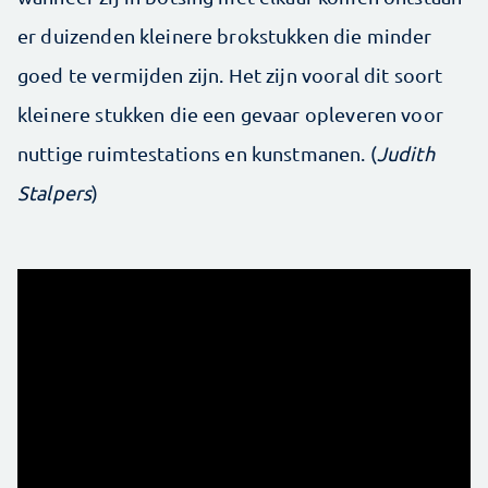
er duizenden kleinere brokstukken die minder
goed te vermijden zijn. Het zijn vooral dit soort
kleinere stukken die een gevaar opleveren voor
nuttige ruimtestations en kunstmanen. (
Judith
Stalpers
)