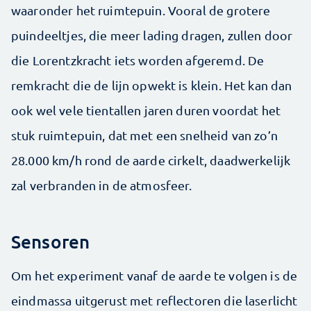
waaronder het ruimtepuin. Vooral de grotere
puindeeltjes, die meer lading dragen, zullen door
die Lorentzkracht iets worden afgeremd. De
remkracht die de lijn opwekt is klein. Het kan dan
ook wel vele tientallen jaren duren voordat het
stuk ruimtepuin, dat met een snelheid van zo’n
28.000 km/h rond de aarde cirkelt, daadwerkelijk
zal verbranden in de atmosfeer.
Sensoren
Om het experiment vanaf de aarde te volgen is de
eindmassa uitgerust met reflectoren die laserlicht