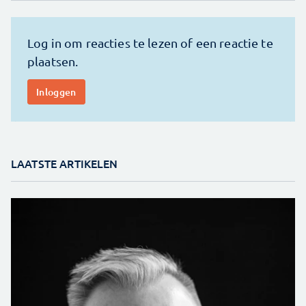
LAATSTE ARTIKELEN