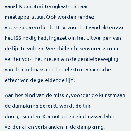
vanaf Kounotori terugkaatsen naar
meetapparatuur. Ook worden rendez-
voussensoren die de HTV voor het aandokken aan
het ISS nodig had, ingezet om het uitwerpen van
de lijn te volgen. Verschillende sensoren zorgen
verder voor het meten van de pendelbeweging
van de eindmassa en het elektrodynamische
effect van de geleidende lijn.
Aan het eind van de missie, voordat de kunstmaan
de dampkring bereikt, wordt de lijn
doorgesneden. Kounotori en eindmassa dalen
verder af en verbranden in de dampkring.