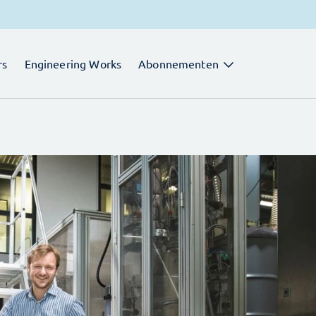
rs
Engineering Works
Abonnementen