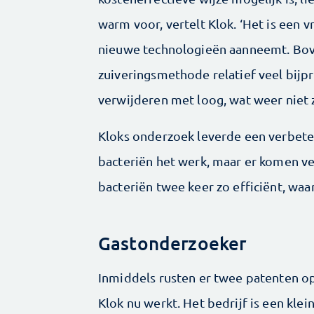
warm voor, vertelt Klok. ‘Het is een vr
nieuwe technologieën aanneemt. Bov
zuiveringsmethode relatief veel bijpr
verwijderen met loog, wat weer niet zo
Kloks onderzoek leverde een verbete
bacteriën het werk, maar er komen ve
bacteriën twee keer zo efficiënt, waar
Gastonderzoeker
Inmiddels rusten er twee patenten o
Klok nu werkt. Het bedrijf is een klei