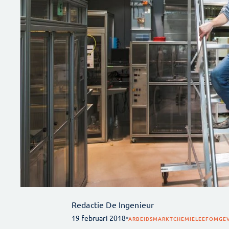
Redactie De Ingenieur
19 februari 2018
ARBEIDSMARKT
CHEMIE
LEEFOMGE