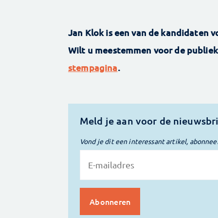
Jan Klok is een van de kandidaten vo
Wilt u meestemmen voor de publiek
stempagina
.
Meld je aan voor de nieuwsbr
Vond je dit een interessant artikel, abonnee