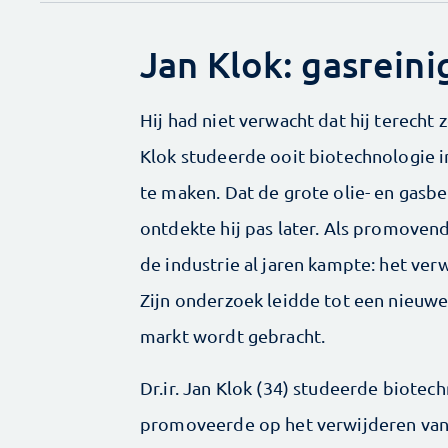
Jan Klok: gasreini
Hij had niet verwacht dat hij terecht 
Klok studeerde ooit biotechnologie 
te maken. Dat de grote olie- en gasbe
ontdekte hij pas later. Als promoven
de industrie al jaren kampte: het ver
Zijn onderzoek leidde tot een nieuw
markt wordt gebracht.
Dr.ir. Jan Klok (34) studeerde biote
promoveerde op het verwijderen van