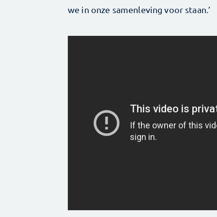
we in onze samenleving voor staan.’