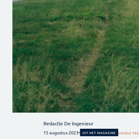
Redactie De Ingenieur
15 augustus 2023
UIT HET MAGAZINE
CIVIELE TE