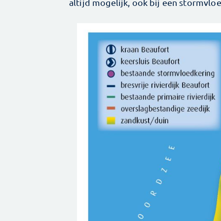
altijd mogelijk, ook bij een stormvloe