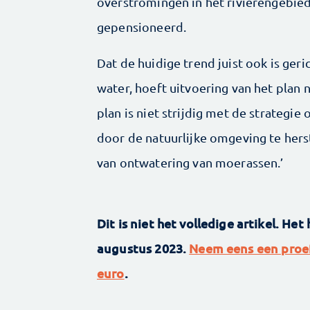
overstromingen in het rivierengebied
gepensioneerd.
Dat de huidige trend juist ook is ger
water, hoeft uitvoering van het plan n
plan is niet strijdig met de strategie
door de natuurlijke omgeving te hers
van ontwatering van moerassen.’
Dit is niet het volledige artikel. Het
augustus 2023.
Neem eens een proe
euro
.