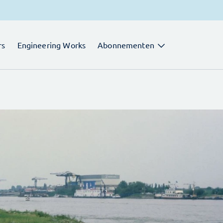
rs
Engineering Works
Abonnementen