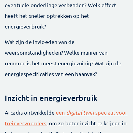
eventuele onderlinge verbanden? Welk effect
heeft het sneller optrekken op het
energieverbruik?
Wat zijn de invloeden van de
weersomstandigheden? Welke manier van
remmen is het meest energiezuinig? Wat zijn de
energiespecificaties van een baanvak?
Inzicht in energieverbruik
Arcadis ontwikkelde
een
digital twin
speciaal voor
treinvervoerders
, om zo beter inzicht te krijgen in