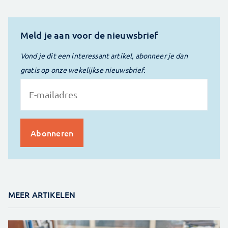
Meld je aan voor de nieuwsbrief
Vond je dit een interessant artikel, abonneer je dan
gratis op onze wekelijkse nieuwsbrief.
MEER ARTIKELEN