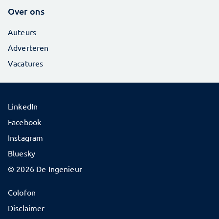
Over ons
Auteurs
Adverteren
Vacatures
LinkedIn
Facebook
Instagram
Bluesky
© 2026 De Ingenieur
Colofon
Disclaimer