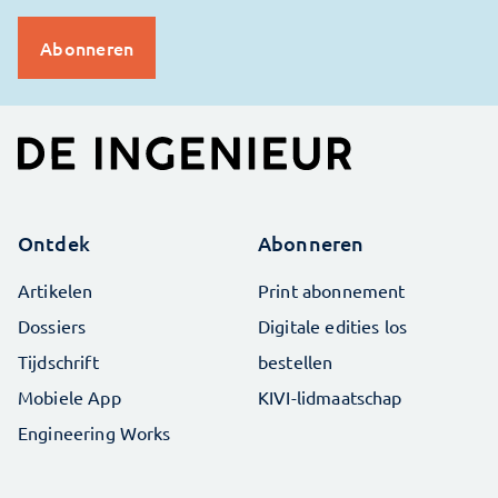
Ontdek
Abonneren
Artikelen
Print abonnement
Dossiers
Digitale edities los
Tijdschrift
bestellen
Mobiele App
KIVI-lidmaatschap
Engineering Works