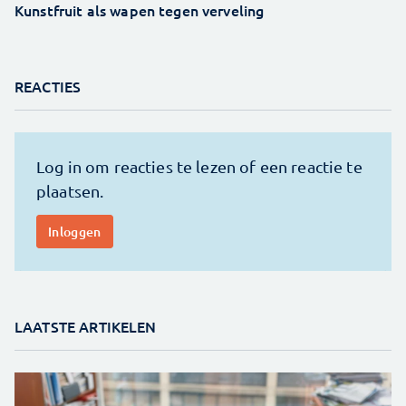
Kunstfruit als wapen tegen verveling
REACTIES
LAATSTE ARTIKELEN