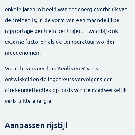
enkele jaren in beeld wat het energieverbruik van
de treinen is, in de vorm van een maandelijkse
rapportage per trein per traject – waarbij ook
externe factoren als de temperatuur worden
meegenomen.
Voor de vervoerders Keolis en Vivens
ontwikkelden de ingenieurs vervolgens een
afrekenmethodiek op basis van de daadwerkelijk
verbruikte energie.
Aanpassen rijstijl