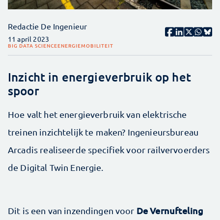
Redactie De Ingenieur
11 april 2023
BIG DATA SCIENCE
ENERGIE
MOBILITEIT
Inzicht in energieverbruik op het
spoor
Hoe valt het energieverbruik van elektrische
treinen inzichtelijk te maken? Ingenieursbureau
Arcadis realiseerde specifiek voor railvervoerders
de Digital Twin Energie.
De Vernufteling
Dit is een van inzendingen voor