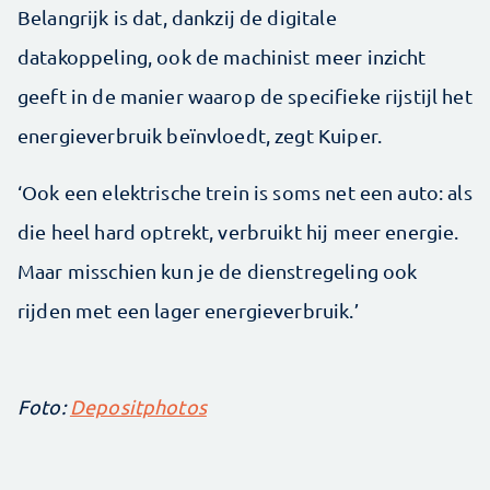
Belangrijk is dat, dankzij de digitale
datakoppeling, ook de machinist meer inzicht
geeft in de manier waarop de specifieke rijstijl het
energieverbruik beïnvloedt, zegt Kuiper.
‘Ook een elektrische trein is soms net een auto: als
die heel hard optrekt, verbruikt hij meer energie.
Maar misschien kun je de dienstregeling ook
rijden met een lager energieverbruik.’
Foto:
Depositphotos