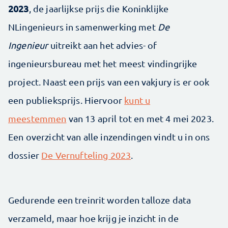
2023
, de jaarlijkse prijs die Koninklijke
NLingenieurs in samenwerking met
De
Ingenieur
uitreikt aan het advies- of
ingenieursbureau met het meest vindingrijke
project. Naast een prijs van een vakjury is er ook
een publieksprijs. Hiervoor
kunt u
meestemmen
van 13 april tot en met 4 mei 2023.
Een overzicht van alle inzendingen vindt u in ons
dossier
De Vernufteling 2023
.
Gedurende een treinrit worden talloze data
verzameld, maar hoe krijg je inzicht in de