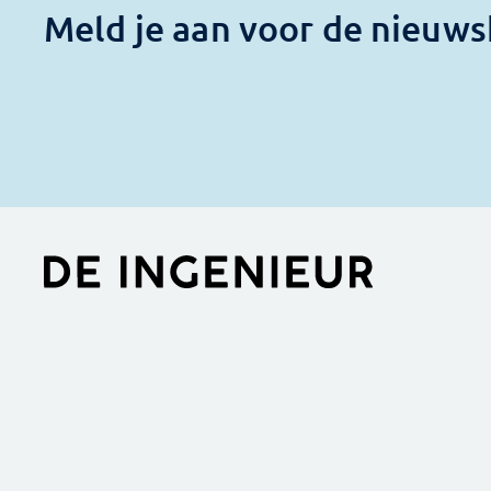
Meld je aan voor de nieuws