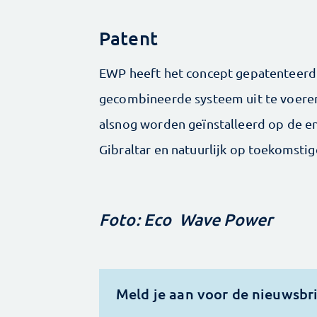
Patent
EWP heeft het concept gepatenteerd 
gecombineerde systeem uit te voeren. 
alsnog worden geïnstalleerd op de ene
Gibraltar en natuurlijk op toekomstig
Foto: Eco Wave Power
Meld je aan voor de nieuwsbr