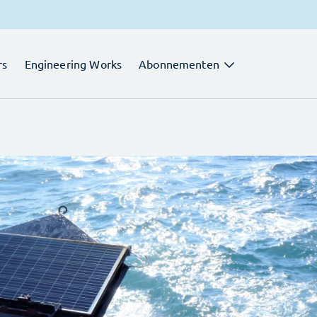
rs
Engineering Works
Abonnementen