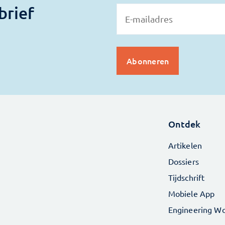
brief
Ontdek
Artikelen
Dossiers
Tijdschrift
Mobiele App
Engineering Wo