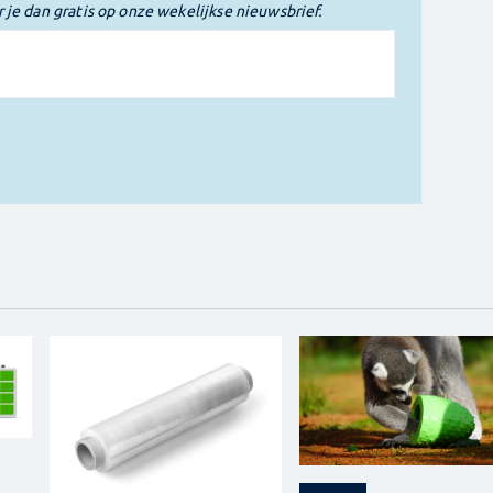
r je dan gratis op onze wekelijkse nieuwsbrief.