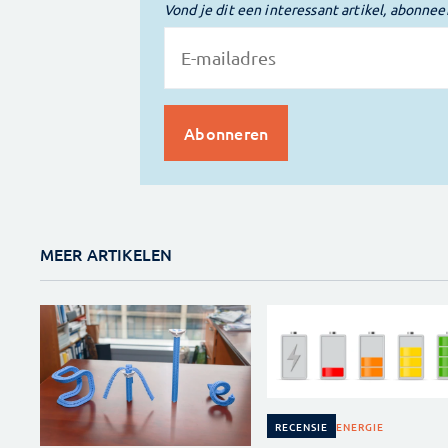
Vond je dit een interessant artikel, abonnee
MEER ARTIKELEN
ENERGIE
RECENSIE