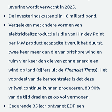
levering wordt verwacht in 2025.
De investeringskosten zijn 18 miljard pond.
Vergeleken met andere vormen van
elektriciteitsproductie is die van Hinkley Point
per MW productiecapaciteit veruit het duurst,
twee keer meer dan die van offshore wind en
ruim vier keer dan die van zonne-energie en
wind op land (cijfers uit de
Financial Times
). Het
voordeel van de kerncentrales is dat deze
vrijwel continue kunnen produceren, 80-90%
van de tijd draaien ze op vol vermogen.
Gedurende 35 jaar ontvangt EDF een