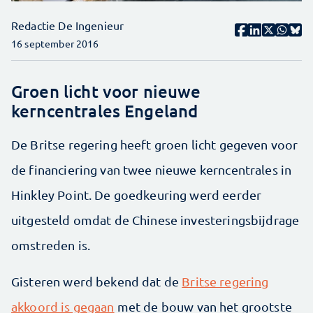
Redactie De Ingenieur
16 september 2016
Groen licht voor nieuwe
kerncentrales Engeland
De Britse regering heeft groen licht gegeven voor
de financiering van twee nieuwe kerncentrales in
Hinkley Point. De goedkeuring werd eerder
uitgesteld omdat de Chinese investeringsbijdrage
omstreden is.
Gisteren werd bekend dat de
Britse regering
akkoord is gegaan
met de bouw van het grootste