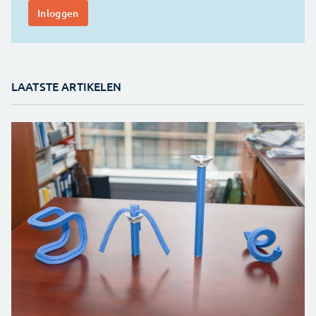
LAATSTE ARTIKELEN