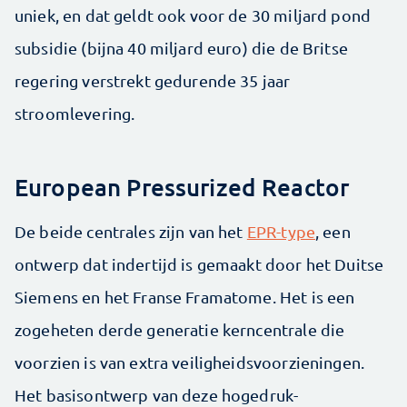
uniek, en dat geldt ook voor de 30 miljard pond
subsidie (bijna 40 miljard euro) die de Britse
regering verstrekt gedurende 35 jaar
stroomlevering.
European Pressurized Reactor
De beide centrales zijn van het
EPR-type
, een
ontwerp dat indertijd is gemaakt door het Duitse
Siemens en het Franse Framatome. Het is een
zogeheten derde generatie kerncentrale die
voorzien is van extra veiligheidsvoorzieningen.
Het basisontwerp van deze hogedruk-