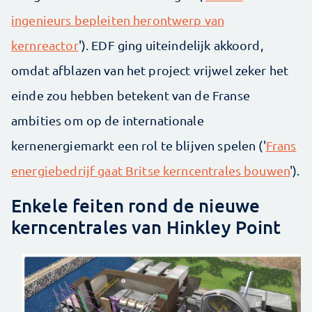
ingenieurs bepleiten herontwerp van
kernreactor
'). EDF ging uiteindelijk akkoord,
omdat afblazen van het project vrijwel zeker het
einde zou hebben betekent van de Franse
ambities om op de internationale
kernenergiemarkt een rol te blijven spelen ('
Frans
energiebedrijf gaat Britse kerncentrales bouwen
').
Enkele feiten rond de nieuwe
kerncentrales van Hinkley Point