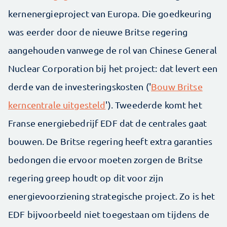
kernenergieproject van Europa. Die goedkeuring
was eerder door de nieuwe Britse regering
aangehouden vanwege de rol van Chinese General
Nuclear Corporation bij het project: dat levert een
derde van de investeringskosten ('
Bouw Britse
kerncentrale uitgesteld
'). Tweederde komt het
Franse energiebedrijf EDF dat de centrales gaat
bouwen. De Britse regering heeft extra garanties
bedongen die ervoor moeten zorgen de Britse
regering greep houdt op dit voor zijn
energievoorziening strategische project. Zo is het
EDF bijvoorbeeld niet toegestaan om tijdens de