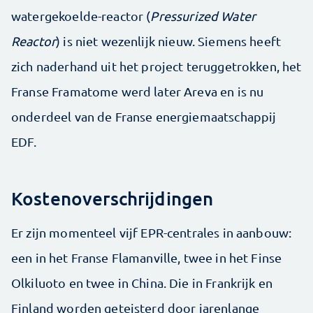
watergekoelde-reactor (
Pressurized Water
Reactor
) is niet wezenlijk nieuw. Siemens heeft
zich naderhand uit het project teruggetrokken, het
Franse Framatome werd later Areva en is nu
onderdeel van de Franse energiemaatschappij
EDF.
Kostenoverschrijdingen
Er zijn momenteel vijf EPR-centrales in aanbouw:
een in het Franse Flamanville, twee in het Finse
Olkiluoto en twee in China. Die in Frankrijk en
Finland worden geteisterd door jarenlange