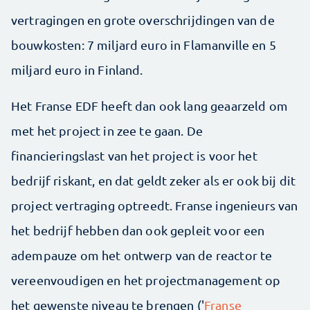
vertragingen en grote overschrijdingen van de
bouwkosten: 7 miljard euro in Flamanville en 5
miljard euro in Finland.
Het Franse EDF heeft dan ook lang geaarzeld om
met het project in zee te gaan. De
financieringslast van het project is voor het
bedrijf riskant, en dat geldt zeker als er ook bij dit
project vertraging optreedt. Franse ingenieurs van
het bedrijf hebben dan ook gepleit voor een
adempauze om het ontwerp van de reactor te
vereenvoudigen en het projectmanagement op
het gewenste niveau te brengen ('
Franse