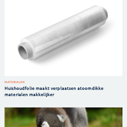
MATERIALEN
Huishoudfolie maakt verplaatsen atoomdikke
materialen makkelijker