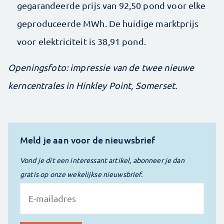
gegarandeerde prijs van 92,50 pond voor elke
geproduceerde MWh. De huidige marktprijs
voor elektriciteit is 38,91 pond.
Openingsfoto: impressie van de twee nieuwe
kerncentrales in Hinkley Point, Somerset.
Meld je aan voor de nieuwsbrief
Vond je dit een interessant artikel, abonneer je dan
gratis op onze wekelijkse nieuwsbrief.