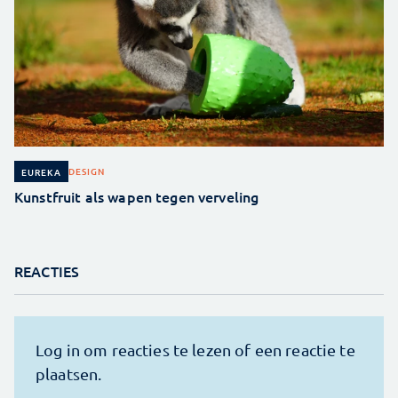
DESIGN
EUREKA
Kunstfruit als wapen tegen verveling
REACTIES