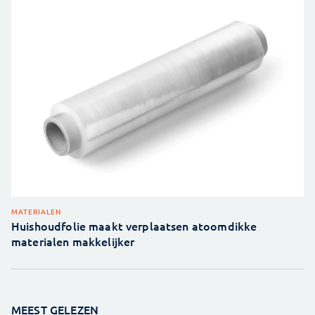
MATERIALEN
Huishoudfolie maakt verplaatsen atoomdikke
materialen makkelijker
MEEST GELEZEN