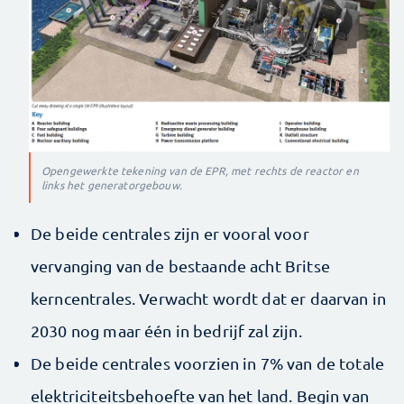
Opengewerkte tekening van de EPR, met rechts de reactor en
links het generatorgebouw.
De beide centrales zijn er vooral voor
vervanging van de bestaande acht Britse
kerncentrales. Verwacht wordt dat er daarvan in
2030 nog maar één in bedrijf zal zijn.
De beide centrales voorzien in 7% van de totale
elektriciteitsbehoefte van het land. Begin van