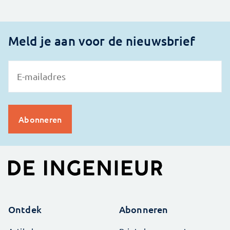
Meld je aan voor de nieuwsbrief
Ontdek
Abonneren