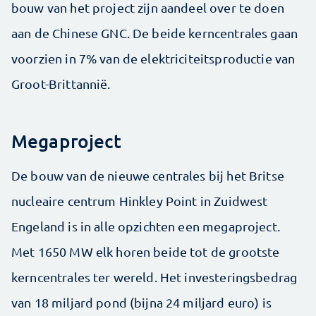
bouw van het project zijn aandeel over te doen
aan de Chinese GNC. De beide kerncentrales gaan
voorzien in 7% van de elektriciteitsproductie van
Groot-Brittannië.
Megaproject
De bouw van de nieuwe centrales bij het Britse
nucleaire centrum Hinkley Point in Zuidwest
Engeland is in alle opzichten een megaproject.
Met 1650 MW elk horen beide tot de grootste
kerncentrales ter wereld. Het investeringsbedrag
van 18 miljard pond (bijna 24 miljard euro) is