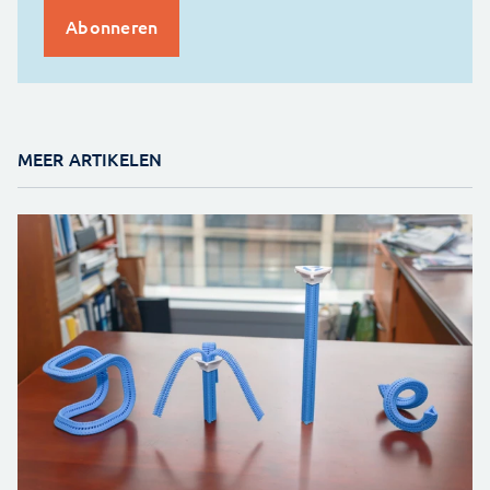
MEER ARTIKELEN