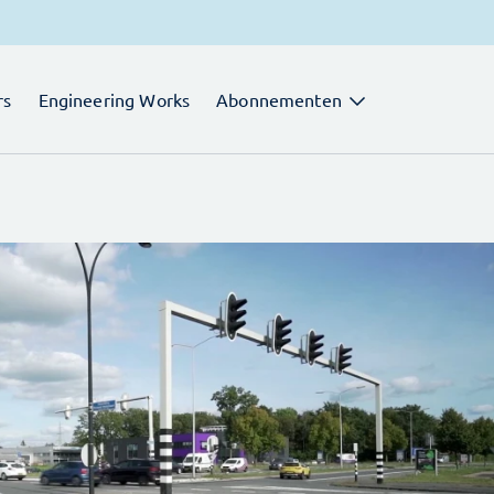
rs
Engineering Works
Abonnementen