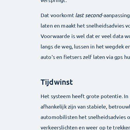
Dat voorkomt
last second
-aanpassing
laten en maakt het snelheidsadvies 
Voorwaarde is wel dat er veel data 
langs de weg, lussen in het wegdek e
auto’s en fietsers zelf laten via gps
Tijdwinst
Het systeem heeft grote potentie. In
afhankelijk zijn van stabiele, betrou
automobilisten het snelheidsadvies 
verkeerslichten en weer op te trekken