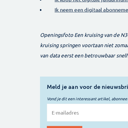
Ik neem een digitaal abonnemen
Openingsfoto Een kruising van de N34
kruising springen voortaan niet zoma
van data eerst een betrouwbaar snelh
Meld je aan voor de nieuwsbr
Vond je dit een interessant artikel, abonnee