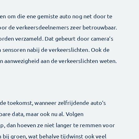
en om die ene gemiste auto nog net door te
voor de verkeersdeelnemers zeer betrouwbaar.
worden verzameld. Dat gebeurt door camera’s
n sensoren nabij de verkeerslichten. Ook de
 hun aanwezigheid aan de verkeerslichten weten.
 de toekomst, wanneer zelfrijdende auto’s
wbare data, maar ook nu al. Volgen
op, dan hoeven ze niet langer te remmen voor
 bij groen, wat behalve tijdwinst ook veel