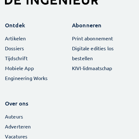
Ontdek
Abonneren
Artikelen
Print abonnement
Dossiers
Digitale edities los
Tijdschrift
bestellen
Mobiele App
KIVI-lidmaatschap
Engineering Works
Over ons
Auteurs
Adverteren
Vacatures