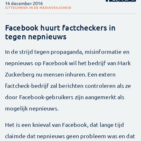
16 december 2016
ICT
TECHNIEK IN DE MEDIA
VEILIGHEID
Facebook huurt factcheckers in
tegen nepnieuws
In de strijd tegen propaganda, misinformatie en
nepnieuws op Facebook wil het bedrijf van Mark
Zuckerberg nu mensen inhuren. Een extern
factcheck-bedrijf zal berichten controleren als ze
door Facebook-gebruikers zijn aangemerkt als
mogelijk nepnieuws.
Het is een knieval van Facebook, dat lange tijd
claimde dat nepnieuws geen probleem was en dat