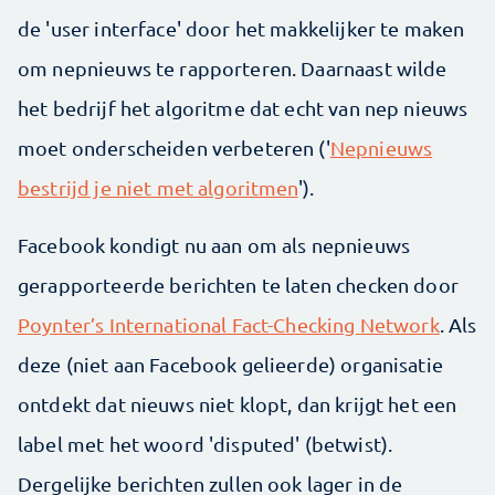
de 'user interface' door het makkelijker te maken
om nepnieuws te rapporteren. Daarnaast wilde
het bedrijf het algoritme dat echt van nep nieuws
moet onderscheiden verbeteren ('
Nepnieuws
bestrijd je niet met algoritmen
').
Facebook kondigt nu aan om als nepnieuws
gerapporteerde berichten te laten checken door
Poynter’s International Fact-Checking Network
. Als
deze (niet aan Facebook gelieerde) organisatie
ontdekt dat nieuws niet klopt, dan krijgt het een
label met het woord 'disputed' (betwist).
Dergelijke berichten zullen ook lager in de