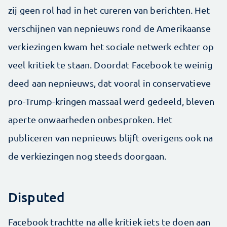
zij geen rol had in het cureren van berichten. Het
verschijnen van nepnieuws rond de Amerikaanse
verkiezingen kwam het sociale netwerk echter op
veel kritiek te staan. Doordat Facebook te weinig
deed aan nepnieuws, dat vooral in conservatieve
pro-Trump-kringen massaal werd gedeeld, bleven
aperte onwaarheden onbesproken. Het
publiceren van nepnieuws blijft overigens ook na
de verkiezingen nog steeds doorgaan.
Disputed
Facebook trachtte na alle kritiek iets te doen aan