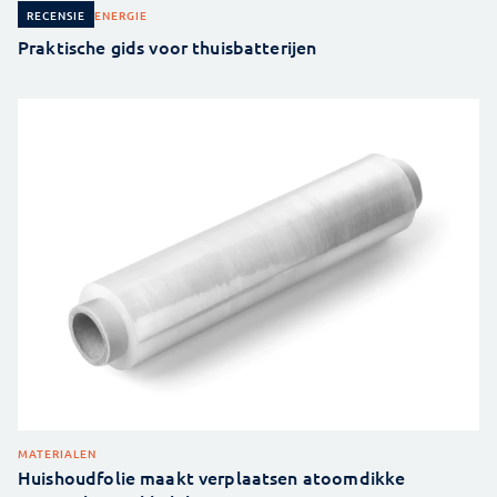
ENERGIE
RECENSIE
Praktische gids voor thuisbatterijen
MATERIALEN
Huishoudfolie maakt verplaatsen atoomdikke