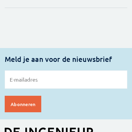
Meld je aan voor de nieuwsbrief