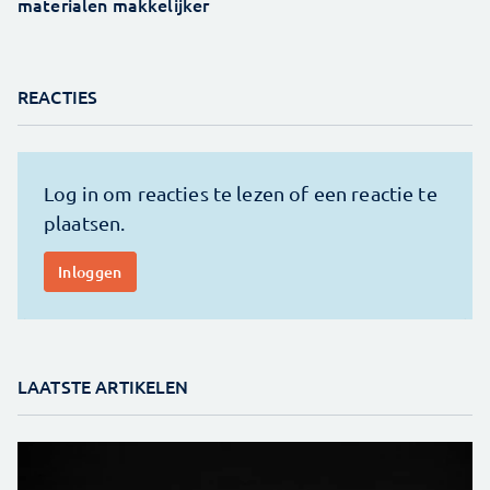
materialen makkelijker
REACTIES
LAATSTE ARTIKELEN