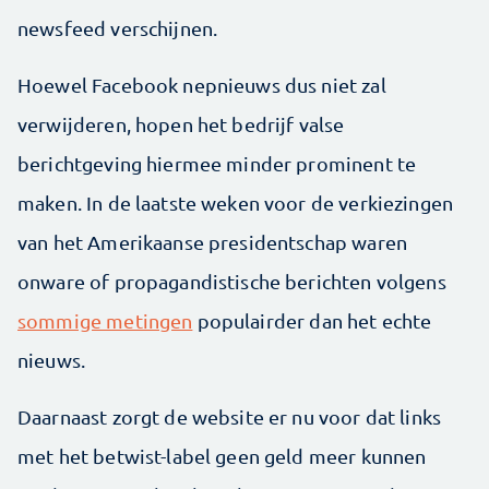
newsfeed verschijnen.
Hoewel Facebook nepnieuws dus niet zal
verwijderen, hopen het bedrijf valse
berichtgeving hiermee minder prominent te
maken. In de laatste weken voor de verkiezingen
van het Amerikaanse presidentschap waren
onware of propagandistische berichten volgens
sommige metingen
populairder dan het echte
nieuws.
Daarnaast zorgt de website er nu voor dat links
met het betwist-label geen geld meer kunnen