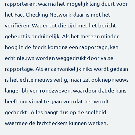
rapporteren, waarna het mogelijk lang duurt voor
het Fact-Checking Network klaar is met het
verifiëren. Wat er tot die tijd met het bericht
gebeurt is onduidelijk. Als het meteen minder
hoog in de feeds komt na een rapportage, kan
echt nieuws worden weggedrukt door valse
rapportage. Als er aanvankelijk niks wordt gedaan
is het echte nieuws veilig, maar zal ook nepnieuws
langer blijven rondzweven, waardoor dat de kans
heeft om viraal te gaan voordat het wordt
gecheckt . Alles hangt dus op de snelheid
waarmee de factcheckers kunnen werken.