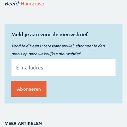
Beeld:
Hamazasp
Meld je aan voor de nieuwsbrief
Vond je dit een interessant artikel, abonneer je dan
gratis op onze wekelijkse nieuwsbrief.
MEER ARTIKELEN