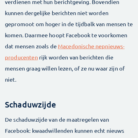
verdienen met hun berichtgeving. Bovendien
kunnen dergelijke berichten niet worden
gepromoot om hoger in de tijdbalk van mensen te
komen. Daarmee hoopt Facebook te voorkomen
dat mensen zoals de
Macedonische nepnieuws-
producenten
rijk worden van berichten die
mensen graag willen lezen, of ze nu waar zijn of
niet.
Schaduwzijde
De schaduwzijde van de maatregelen van
Facebook: kwaadwillenden kunnen echt nieuws