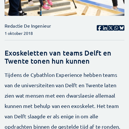
Redactie De Ingenieur
1 oktober 2018
Exoskeletten van teams Delft en
Twente tonen hun kunnen
Tijdens de Cybathlon Experience hebben teams
van de universiteiten van Delft en Twente laten
zien wat mensen met een dwarslaesie allemaal
kunnen met behulp van een exoskelet. Het team
van Delft slaagde er als enige in om alle
opdrachten binnen de gestelde tijd af te ronden.