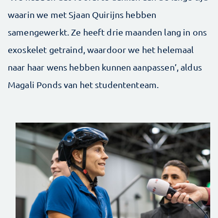
waarin we met Sjaan Quirijns hebben
samengewerkt. Ze heeft drie maanden lang in ons
exoskelet getraind, waardoor we het helemaal
naar haar wens hebben kunnen aanpassen’, aldus
Magali Ponds van het studententeam.