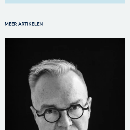
MEER ARTIKELEN