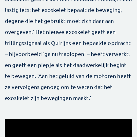
lastig iets: het exoskelet bepaalt de beweging,
degene die het gebruikt moet zich daar aan
overgeven.’ Het nieuwe exoskelet geeft een
trillingssignaal als Quirijns een bepaalde opdracht
– bijvoorbeeld ‘ga nu traplopen’ – heeft verwerkt,
en geeft een piepje als het daadwerkelijk begint
te bewegen. ‘Aan het geluid van de motoren heeft
ze vervolgens genoeg om te weten dat het
exoskelet zijn bewegingen maakt.’