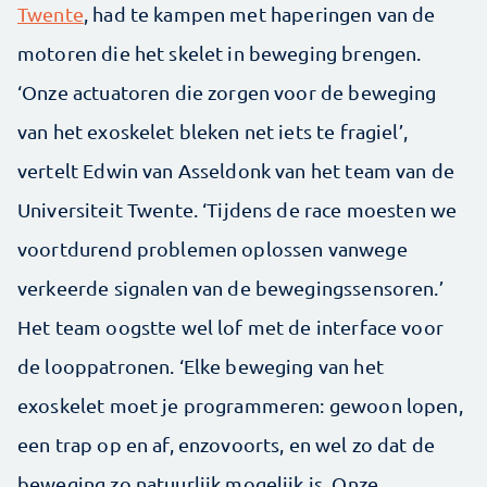
Twente
, had te kampen met haperingen van de
motoren die het skelet in beweging brengen.
‘Onze actuatoren die zorgen voor de beweging
van het exoskelet bleken net iets te fragiel’,
vertelt Edwin van Asseldonk van het team van de
Universiteit Twente. ‘Tijdens de race moesten we
voortdurend problemen oplossen vanwege
verkeerde signalen van de bewegingssensoren.’
Het team oogstte wel lof met de interface voor
de looppatronen. ‘Elke beweging van het
exoskelet moet je programmeren: gewoon lopen,
een trap op en af, enzovoorts, en wel zo dat de
beweging zo natuurlijk mogelijk is. Onze