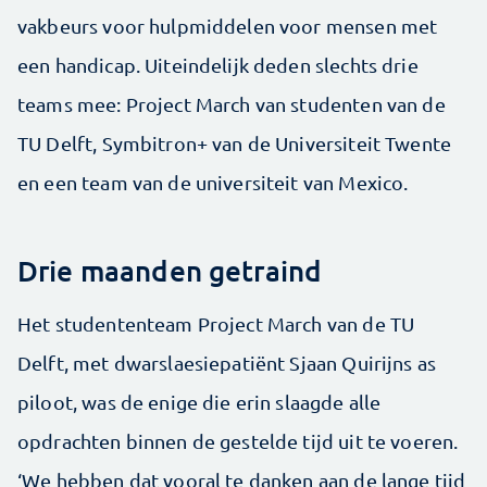
vakbeurs voor hulpmiddelen voor mensen met
een handicap. Uiteindelijk deden slechts drie
teams mee: Project March van studenten van de
TU Delft, Symbitron+ van de Universiteit Twente
en een team van de universiteit van Mexico.
Drie maanden getraind
Het studententeam Project March van de TU
Delft, met dwarslaesiepatiënt Sjaan Quirijns as
piloot, was de enige die erin slaagde alle
opdrachten binnen de gestelde tijd uit te voeren.
‘We hebben dat vooral te danken aan de lange tijd