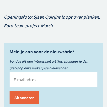
Openingsfoto: Sjaan Quirijns loopt over planken.
Foto team project March.
Meld je aan voor de nieuwsbrief
Vond je dit een interessant artikel, abonneer je dan
gratis op onze wekelijkse nieuwsbrief.