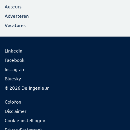
Auteurs
Adverteren
Vacatures
LinkedIn
Facebook
Instagram
Bluesky
© 2026 De Ingenieur
Colofon
Disclaimer
Cookie-instellingen
PrivacyStatement