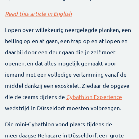
Read this article in English
Lopen over willekeurig neergelegde planken, een
helling op en af gaan, een trap op en af lopen en
daarbij door een deur gaan die je zelf moet
openen, en dat alles mogelijk gemaakt voor
iemand met een volledige verlamming vanaf de
middel dankzij een exoskelet. Ziedaar de opgave
die de teams tijdens de
Cybathlon Experience
wedstrijd in Düsseldorf moesten volbrengen.
Die mini-Cybathlon vond plaats tijdens de
meerdaagse Rehacare in Düsseldorf, een grote