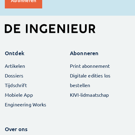
Ontdek
Abonneren
Artikelen
Print abonnement
Dossiers
Digitale edities los
Tijdschrift
bestellen
Mobiele App
KIVI-lidmaatschap
Engineering Works
Over ons