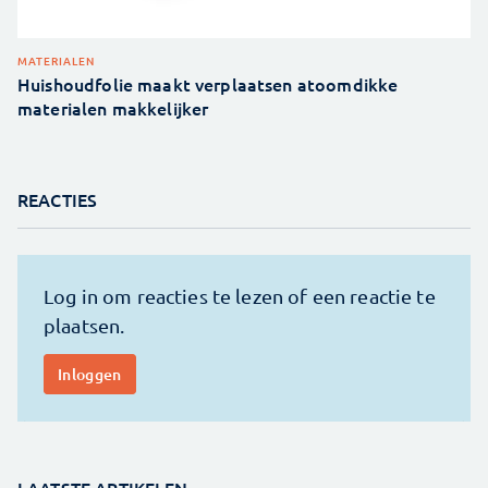
MATERIALEN
Huishoudfolie maakt verplaatsen atoomdikke
materialen makkelijker
REACTIES
LAATSTE ARTIKELEN