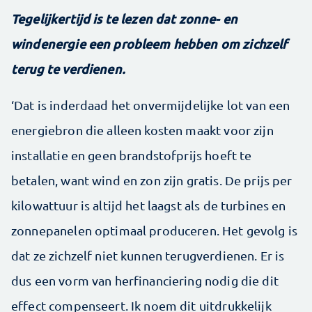
Tegelijkertijd is te lezen dat zonne- en
windenergie een probleem hebben om zichzelf
terug te verdienen.
‘Dat is inderdaad het onvermijdelijke lot van een
energiebron die alleen kosten maakt voor zijn
installatie en geen brandstofprijs hoeft te
betalen, want wind en zon zijn gratis. De prijs per
kilowattuur is altijd het laagst als de turbines en
zonnepanelen optimaal produceren. Het gevolg is
dat ze zichzelf niet kunnen terugverdienen. Er is
dus een vorm van herfinanciering nodig die dit
effect compenseert. Ik noem dit uitdrukkelijk