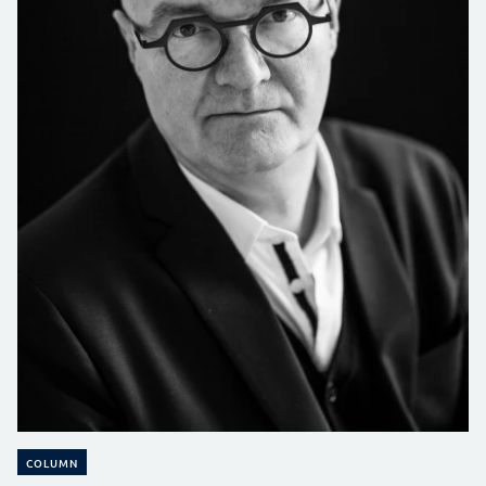
COLUMN