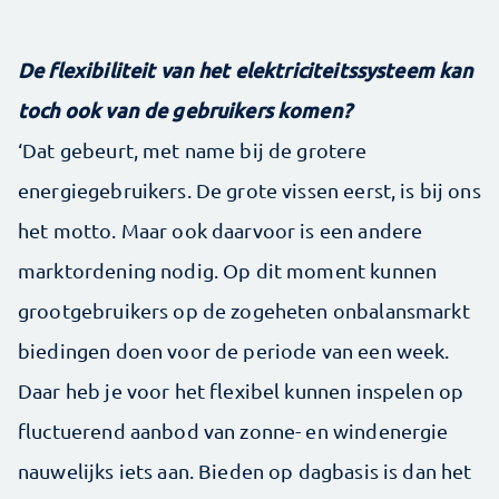
De flexibiliteit van het elektriciteitssysteem kan
toch ook van de gebruikers komen?
‘Dat gebeurt, met name bij de grotere
energiegebruikers. De grote vissen eerst, is bij ons
het motto. Maar ook daarvoor is een andere
marktordening nodig. Op dit moment kunnen
grootgebruikers op de zogeheten onbalansmarkt
biedingen doen voor de periode van een week.
Daar heb je voor het flexibel kunnen inspelen op
fluctuerend aanbod van zonne- en windenergie
nauwelijks iets aan. Bieden op dagbasis is dan het