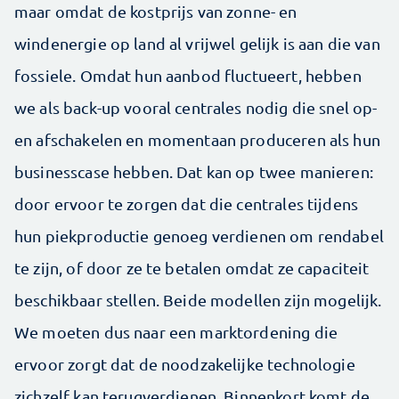
maar omdat de kostprijs van zonne- en
windenergie op land al vrijwel gelijk is aan die van
fossiele. Omdat hun aanbod fluctueert, hebben
we als back-up vooral centrales nodig die snel op-
en afschakelen en momentaan produceren als hun
businesscase hebben. Dat kan op twee manieren:
door ervoor te zorgen dat die centrales tijdens
hun piekproductie genoeg verdienen om rendabel
te zijn, of door ze te betalen omdat ze capaciteit
beschikbaar stellen. Beide modellen zijn mogelijk.
We moeten dus naar een marktordening die
ervoor zorgt dat de noodzakelijke technologie
zichzelf kan terugverdienen. Binnenkort komt de