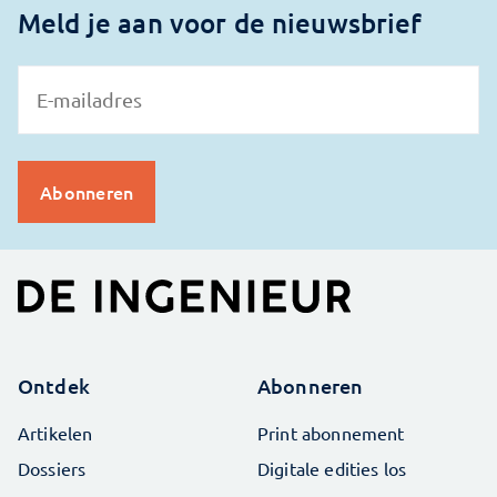
Meld je aan voor de nieuwsbrief
Ontdek
Abonneren
Artikelen
Print abonnement
Dossiers
Digitale edities los