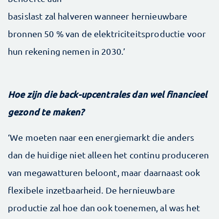
basislast zal halveren wanneer hernieuwbare
bronnen 50 % van de elektriciteitsproductie voor
hun rekening nemen in 2030.’
Hoe zijn die back-upcentrales dan wel financieel
gezond te maken?
‘We moeten naar een energiemarkt die anders
dan de huidige niet alleen het continu produceren
van megawatturen beloont, maar daarnaast ook
flexibele inzetbaarheid. De hernieuwbare
productie zal hoe dan ook toenemen, al was het