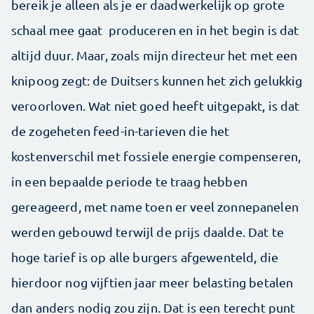
bereik je alleen als je er daadwerkelijk op grote
schaal mee gaat produceren en in het begin is dat
altijd duur. Maar, zoals mijn directeur het met een
knipoog zegt: de Duitsers kunnen het zich gelukkig
veroorloven. Wat niet goed heeft uitgepakt, is dat
de zogeheten feed-in-tarieven die het
kostenverschil met fossiele energie compenseren,
in een bepaalde periode te traag hebben
gereageerd, met name toen er veel zonnepanelen
werden gebouwd terwijl de prijs daalde. Dat te
hoge tarief is op alle burgers afgewenteld, die
hierdoor nog vijftien jaar meer belasting betalen
dan anders nodig zou zijn. Dat is een terecht punt