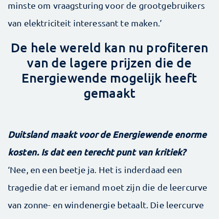
minste om vraagsturing voor de grootgebruikers
van elektriciteit interessant te maken.’
De hele wereld kan nu profiteren
van de lagere prijzen die de
Energiewende mogelijk heeft
gemaakt
Duitsland maakt voor de Energiewende enorme
kosten. Is dat een terecht punt van kritiek?
‘Nee, en een beetje ja. Het is inderdaad een
tragedie dat er iemand moet zijn die de leercurve
van zonne- en windenergie betaalt. Die leercurve