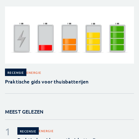
ENERGIE
RECENSIE
Praktische gids voor thuisbatterijen
MEEST GELEZEN
ENERGIE
RECENSIE