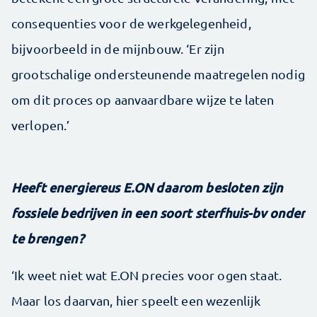
consequenties voor de werkgelegenheid,
bijvoorbeeld in de mijnbouw. ‘Er zijn
grootschalige ondersteunende maatregelen nodig
om dit proces op aanvaardbare wijze te laten
verlopen.’
Heeft energiereus E.ON daarom besloten zijn
fossiele bedrijven in een soort sterfhuis-bv onder
te brengen?
‘Ik weet niet wat E.ON precies voor ogen staat.
Maar los daarvan, hier speelt een wezenlijk