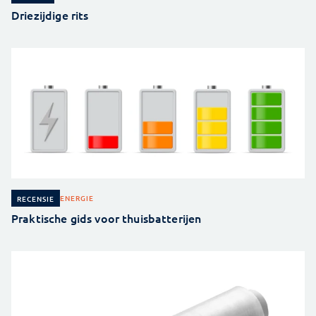
Driezijdige rits
ENERGIE
RECENSIE
Praktische gids voor thuisbatterijen