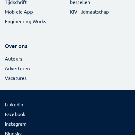
Tijdschrift
bestellen
Mobiele App
KIVI-lidmaatschap
Engineering Works
Over ons
Auteurs
Adverteren
Vacatures
LinkedIn
Facebook
Instagram
Bluesky