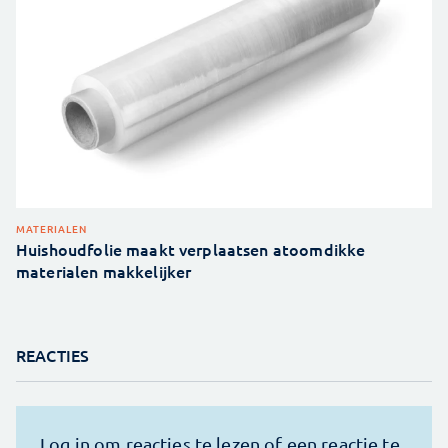
MATERIALEN
Huishoudfolie maakt verplaatsen atoomdikke
materialen makkelijker
REACTIES