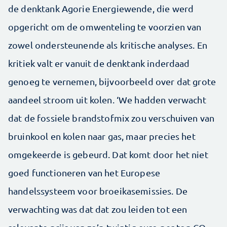
de denktank Agorie Energiewende, die werd
opgericht om de omwenteling te voorzien van
zowel ondersteunende als kritische analyses. En
kritiek valt er vanuit de denktank inderdaad
genoeg te vernemen, bijvoorbeeld over dat grote
aandeel stroom uit kolen. ‘We hadden verwacht
dat de fossiele brandstofmix zou verschuiven van
bruinkool en kolen naar gas, maar precies het
omgekeerde is gebeurd. Dat komt door het niet
goed functioneren van het Europese
handelssysteem voor broeikasemissies. De
verwachting was dat dat zou leiden tot een