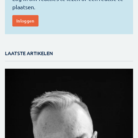
LAATSTE ARTIKELEN