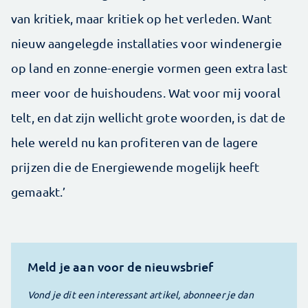
van kritiek, maar kritiek op het verleden. Want
nieuw aangelegde installaties voor windenergie
op land en zonne-energie vormen geen extra last
meer voor de huishoudens. Wat voor mij vooral
telt, en dat zijn wellicht grote woorden, is dat de
hele wereld nu kan profiteren van de lagere
prijzen die de Energiewende mogelijk heeft
gemaakt.’
Meld je aan voor de nieuwsbrief
Vond je dit een interessant artikel, abonneer je dan