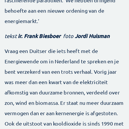
fascinerende paradoxen. ‘We hebben dringend
behoefte aan een nieuwe ordening van de
energiemarkt.’
ir. Frank Biesboer
Jordi Huisman
tekst
foto
Vraag een Duitser die iets heeft met de
Energiewende om in Nederland te spreken en je
bent verzekerd van een trots verhaal. Vorig jaar
was meer dan een kwart van de elektriciteit
afkomstig van duurzame bronnen, verdeeld over
zon, wind en biomassa. Er staat nu meer duurzaam
vermogen dan er aan kernenergie is afgestoten.
Ook de uitstoot van kooldioxide is sinds 1990 met