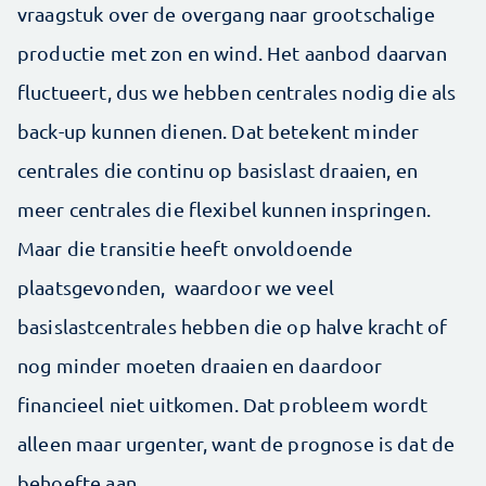
vraagstuk over de overgang naar grootschalige
productie met zon en wind. Het aanbod daarvan
fluctueert, dus we hebben centrales nodig die als
back-up kunnen dienen. Dat betekent minder
centrales die continu op basislast draaien, en
meer centrales die flexibel kunnen inspringen.
Maar die transitie heeft onvoldoende
plaatsgevonden, waardoor we veel
basislastcentrales hebben die op halve kracht of
nog minder moeten draaien en daardoor
financieel niet uitkomen. Dat probleem wordt
alleen maar urgenter, want de prognose is dat de
behoefte aan