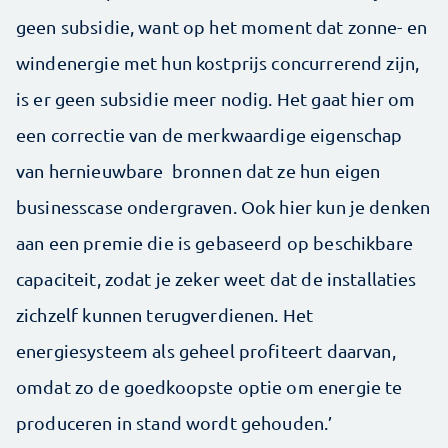
geen subsidie, want op het moment dat zonne- en
windenergie met hun kostprijs concurrerend zijn,
is er geen subsidie meer nodig. Het gaat hier om
een correctie van de merkwaardige eigenschap
van hernieuwbare bronnen dat ze hun eigen
businesscase ondergraven. Ook hier kun je denken
aan een premie die is gebaseerd op beschikbare
capaciteit, zodat je zeker weet dat de installaties
zichzelf kunnen terugverdienen. Het
energiesysteem als geheel profiteert daarvan,
omdat zo de goedkoopste optie om energie te
produceren in stand wordt gehouden.’