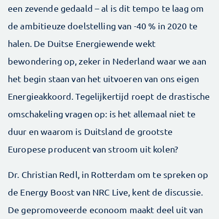
een zevende gedaald – al is dit tempo te laag om
de ambitieuze doelstelling van -40 % in 2020 te
halen. De Duitse Energiewende wekt
bewondering op, zeker in Nederland waar we aan
het begin staan van het uitvoeren van ons eigen
Energieakkoord. Tegelijkertijd roept de drastische
omschakeling vragen op: is het allemaal niet te
duur en waarom is Duitsland de grootste
Europese producent van stroom uit kolen?
Dr. Christian Redl, in Rotterdam om te spreken op
de Energy Boost van NRC Live, kent de discussie.
De gepromoveerde econoom maakt deel uit van