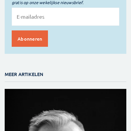
gratis op onze wekelijkse nieuwsbrief.
MEER ARTIKELEN