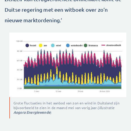
Duitse regering met een witboek over zo’n
nieuwe marktordening.’
Grote fluctuaties in het aanbod van zon en wind in Duitsland zijn
bijvoorbeeld te zien in de maand mei van vorig jaar.(
illustratie
Aogora Energiewende
)