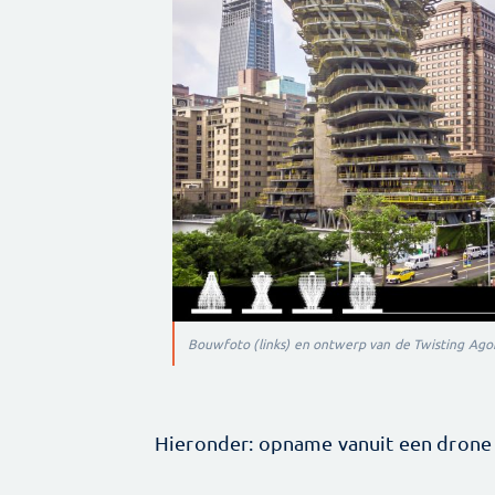
Bouwfoto (links) en ontwerp van de Twisting Agor
Hieronder: opname vanuit een drone v