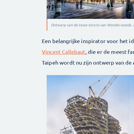
Ontwerp van de twee torens van Wonderwoods. 
Een belangrijke inspirator voor het id
Vincent Callebaut
, die er de meest f
Taipeh wordt nu zijn ontwerp van d