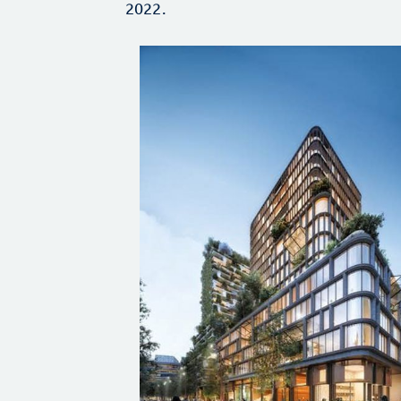
2022.