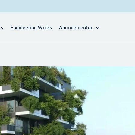
rs
Engineering Works
Abonnementen