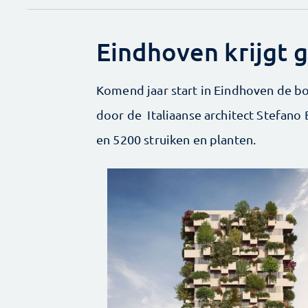
Eindhoven krijgt
Komend jaar start in Eindhoven de 
door de Italiaanse architect Stefano 
en 5200 struiken en planten.