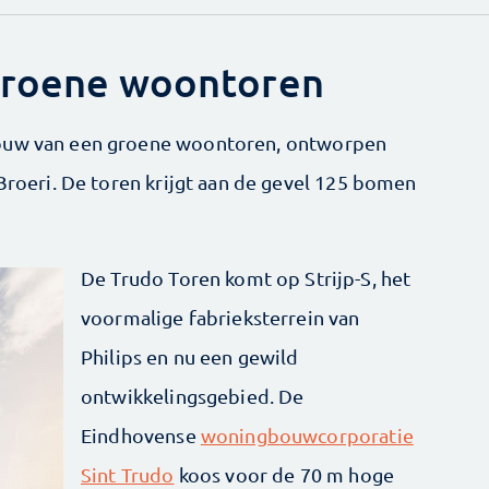
 groene woontoren
bouw van een groene woontoren, ontworpen
Broeri. De toren krijgt aan de gevel 125 bomen
De Trudo Toren komt op Strijp-S, het
voormalige fabrieksterrein van
Philips en nu een gewild
ontwikkelingsgebied. De
Eindhovense
woningbouwcorporatie
Sint Trudo
koos voor de 70 m hoge