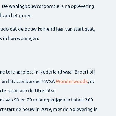
. De woningbouwcorporatie is na oplevering
 van het groen.
udo dat de bouw komend jaar van start gaat,
s in hun woningen.
ne torenproject in Nederland waar Broeri bij
et architectenbureau MVSA
Wonderwoods
, de
te staan aan de Utrechtse
s van 90 en 70 m hoog krijgen in totaal 360
ct start de bouw in 2019, met de oplevering in