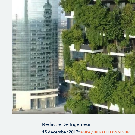
Redactie De Ingenieur
15 december 2017
BOUW / INFRA
LEEFOMGEVING