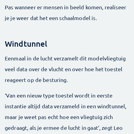
Pas wanneer er mensen in beeld komen, realiseer
je je weer dat het een schaalmodel is.
Windtunnel
Eenmaal in de lucht verzamelt dit modelvliegtuig
veel data over de vlucht en over hoe het toestel
reageert op de besturing.
‘Van een nieuw type toestel wordt in eerste
instantie altijd data verzameld in een windtunnel,
maar je weet pas echt hoe een vliegtuig zich
gedraagt, als je ermee de lucht in gaat’, zegt Leo