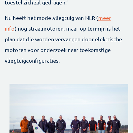
toestel zich zal gedragen.’
Nu heeft het modelvliegtuig van NLR (
meer
info
) nog straalmotoren, maar op termijn is het
plan dat die worden vervangen door elektrische
motoren voor onderzoek naar toekomstige
vliegtuigconfiguraties.