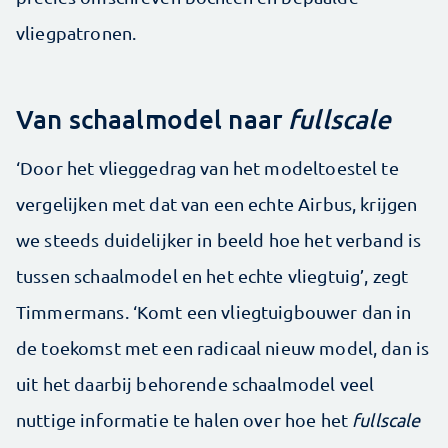
vliegpatronen.
Van schaalmodel naar
fullscale
‘Door het vlieggedrag van het modeltoestel te
vergelijken met dat van een echte Airbus, krijgen
we steeds duidelijker in beeld hoe het verband is
tussen schaalmodel en het echte vliegtuig’, zegt
Timmermans. ‘Komt een vliegtuigbouwer dan in
de toekomst met een radicaal nieuw model, dan is
uit het daarbij behorende schaalmodel veel
nuttige informatie te halen over hoe het
fullscale