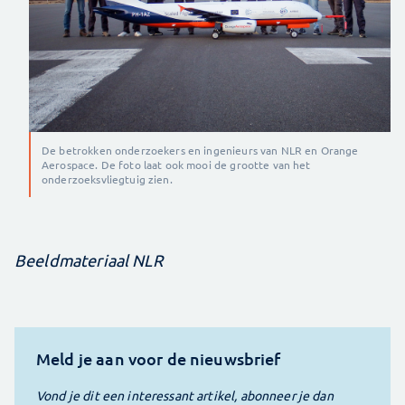
De betrokken onderzoekers en ingenieurs van NLR en Orange
Aerospace. De foto laat ook mooi de grootte van het
onderzoeksvliegtuig zien.
Beeldmateriaal NLR
Meld je aan voor de nieuwsbrief
Vond je dit een interessant artikel, abonneer je dan