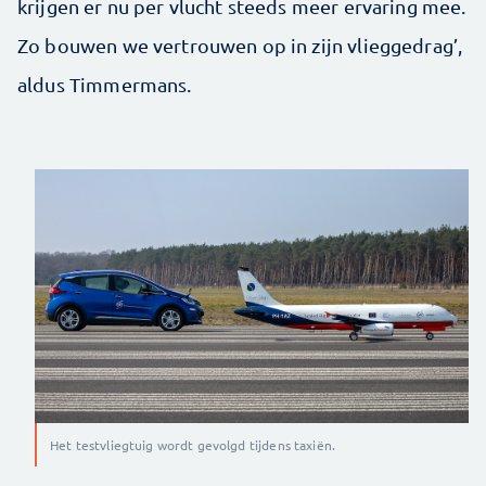
krijgen er nu per vlucht steeds meer ervaring mee.
Zo bouwen we vertrouwen op in zijn vlieggedrag’,
aldus Timmermans.
Het testvliegtuig wordt gevolgd tijdens taxiën.