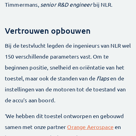
Timmermans,
senior R&D engineer
bij NLR.
Vertrouwen opbouwen
Bij de testvlucht legden de ingenieurs van NLR wel
150 verschillende parameters vast. Om te
beginnen positie, snelheid en oriëntatie van het
toestel, maar ook de standen van de
flaps
en de
instellingen van de motoren tot de toestand van
de accu’s aan boord.
‘We hebben dit toestel ontworpen en gebouwd
samen met onze partner
Orange Aerospace
en