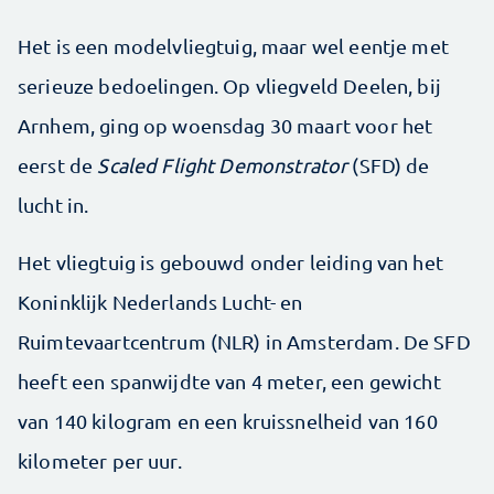
Het is een modelvliegtuig, maar wel eentje met
serieuze bedoelingen. Op vliegveld Deelen, bij
Arnhem, ging op woensdag 30 maart voor het
eerst de
Scaled Flight Demonstrator
(SFD) de
lucht in.
Het vliegtuig is gebouwd onder leiding van het
Koninklijk Nederlands Lucht- en
Ruimtevaartcentrum (NLR) in Amsterdam. De SFD
heeft een spanwijdte van 4 meter, een gewicht
van 140 kilogram en een kruissnelheid van 160
kilometer per uur.