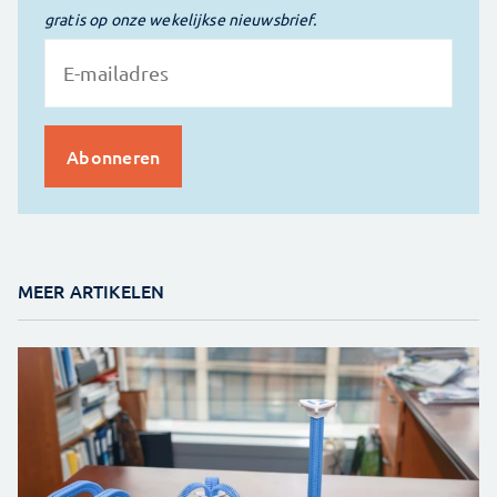
gratis op onze wekelijkse nieuwsbrief.
MEER ARTIKELEN