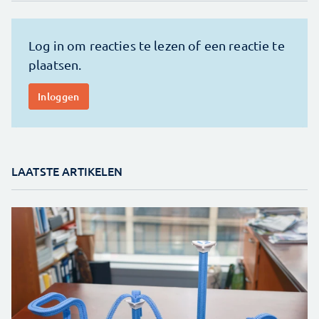
LAATSTE ARTIKELEN