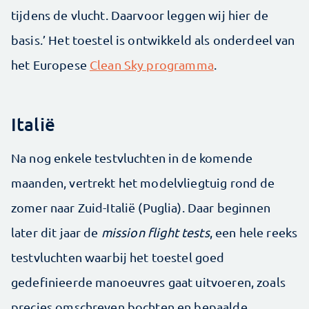
tijdens de vlucht. Daarvoor leggen wij hier de
basis.’ Het toestel is ontwikkeld als onderdeel van
het Europese
Clean Sky programma
.
Italië
Na nog enkele testvluchten in de komende
maanden, vertrekt het modelvliegtuig rond de
zomer naar Zuid-Italië (Puglia). Daar beginnen
later dit jaar de
mission flight tests
, een hele reeks
testvluchten waarbij het toestel goed
gedefinieerde manoeuvres gaat uitvoeren, zoals
precies omschreven bochten en bepaalde