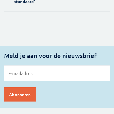
standaard'
Meld je aan voor de nieuwsbrief