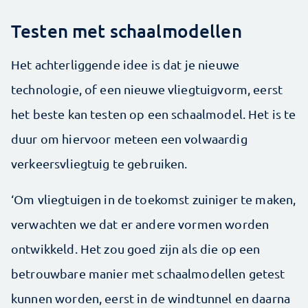
Testen met schaalmodellen
Het achterliggende idee is dat je nieuwe
technologie, of een nieuwe vliegtuigvorm, eerst
het beste kan testen op een schaalmodel. Het is te
duur om hiervoor meteen een volwaardig
verkeersvliegtuig te gebruiken.
‘Om vliegtuigen in de toekomst zuiniger te maken,
verwachten we dat er andere vormen worden
ontwikkeld. Het zou goed zijn als die op een
betrouwbare manier met schaalmodellen getest
kunnen worden, eerst in de windtunnel en daarna