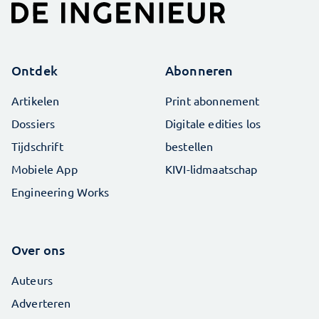
Ontdek
Abonneren
Artikelen
Print abonnement
Dossiers
Digitale edities los
Tijdschrift
bestellen
Mobiele App
KIVI-lidmaatschap
Engineering Works
Over ons
Auteurs
Adverteren