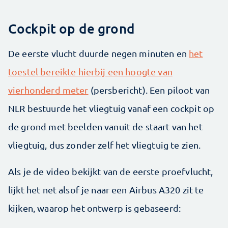
Cockpit op de grond
De eerste vlucht duurde negen minuten en
het
toestel bereikte hierbij een hoogte van
vierhonderd meter
(persbericht). Een piloot van
NLR bestuurde het vliegtuig vanaf een cockpit op
de grond met beelden vanuit de staart van het
vliegtuig, dus zonder zelf het vliegtuig te zien.
Als je de video bekijkt van de eerste proefvlucht,
lijkt het net alsof je naar een Airbus A320 zit te
kijken, waarop het ontwerp is gebaseerd: