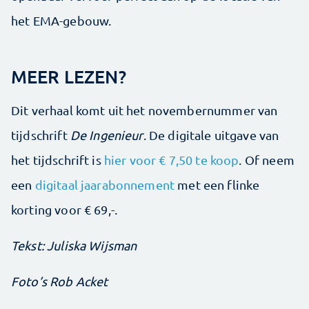
het EMA-gebouw.
MEER LEZEN?
Dit verhaal komt uit het novembernummer van
tijdschrift
De Ingenieur
. De digitale uitgave van
het tijdschrift is
hier voor € 7,50 te koop
. Of neem
een
digitaal jaarabonnement
met een flinke
korting voor € 69,-.
Tekst: Juliska Wijsman
Foto’s Rob Acket