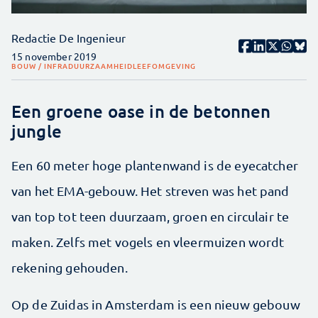
Redactie De Ingenieur
15 november 2019
BOUW / INFRA
DUURZAAMHEID
LEEFOMGEVING
Een groene oase in de betonnen
jungle
Een 60 meter hoge plantenwand is de eyecatcher
van het EMA-gebouw. Het streven was het pand
van top tot teen duurzaam, groen en circulair te
maken. Zelfs met vogels en vleermuizen wordt
rekening gehouden.
Op de Zuidas in Amsterdam is een nieuw gebouw