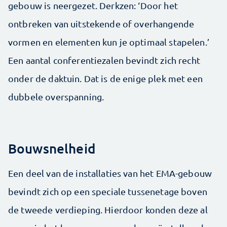
gebouw is neergezet. ­Derkzen: ‘Door het
ontbreken van uitstekende of overhangende
vormen en elementen kun je optimaal stapelen.’
Een aantal conferentiezalen bevindt zich recht
onder de daktuin. Dat is de enige plek met een
dubbele overspanning.
Bouwsnelheid
Een deel van de installaties van het EMA-gebouw
bevindt zich op een speciale tussenetage boven
de tweede verdieping. Hierdoor konden deze al