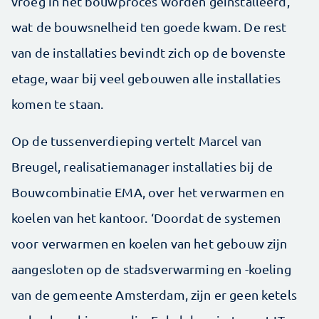
vroeg in het bouwproces worden geïnstalleerd,
wat de bouwsnelheid ten goede kwam. De rest
van de installaties bevindt zich op de bovenste
etage, waar bij veel gebouwen alle installaties
komen te staan.
Op de tussenverdieping vertelt Marcel van
Breugel, realisatiemanager installaties bij de
Bouwcombinatie EMA, over het verwarmen en
koelen van het kantoor. ‘Doordat de systemen
voor verwarmen en koelen van het gebouw zijn
aangesloten op de stadsverwarming en -koeling
van de gemeente Amsterdam, zijn er geen ketels