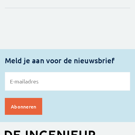
Meld je aan voor de nieuwsbrief