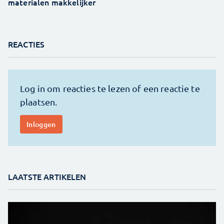
materialen makkelijker
REACTIES
LAATSTE ARTIKELEN