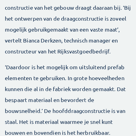
constructie van het gebouw draagt daaraan bij. ‘Bij
het ontwerpen van de draagconstructie is zoveel
mogelijk gebruikgemaakt van een vaste maat’,
vertelt Bianca Derkzen, technisch manager en
constructeur van het Rijksvastgoedbedrijf.
‘Daardoor is het mogelijk om uitsluitend prefab
elementen te gebruiken. In grote hoeveelheden
kunnen die al in de fabriek worden gemaakt. Dat
bespaart materiaal en bevordert de
bouwsnelheid.’ De hoofddraag­constructie is van
staal. Het is materiaal waarmee je snel kunt
bouwen en bovendien is het herbruikbaar.