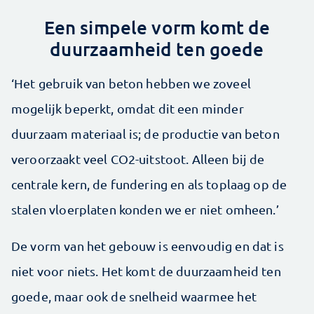
Een simpele vorm komt de
duurzaamheid ten goede
‘Het gebruik van beton hebben we zoveel
mogelijk beperkt, omdat dit een minder
duurzaam materiaal is; de productie van beton
veroorzaakt veel CO2-­uitstoot. Alleen bij de
centrale kern, de fundering en als toplaag op de
stalen vloerplaten konden we er niet omheen.’
De vorm van het gebouw is eenvoudig en dat is
niet voor niets. Het komt de duurzaamheid ten
goede, maar ook de snelheid waarmee het