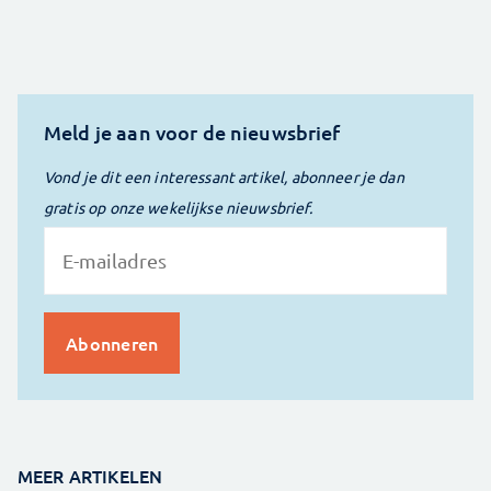
Meld je aan voor de nieuwsbrief
Vond je dit een interessant artikel, abonneer je dan
gratis op onze wekelijkse nieuwsbrief.
MEER ARTIKELEN