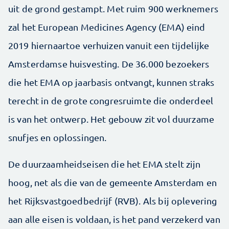
uit de grond gestampt. Met ruim 900 werknemers
zal het European Medicines Agency (EMA) eind
2019 hiernaartoe verhuizen vanuit een tijdelijke
Amsterdamse huisvesting. De 36.000 bezoekers
die het EMA op jaarbasis ontvangt, kunnen straks
terecht in de grote congresruimte die onderdeel
is van het ontwerp. Het gebouw zit vol duurzame
snufjes en oplossingen.
De duurzaamheidseisen die het EMA stelt zijn
hoog, net als die van de gemeente Amsterdam en
het Rijksvastgoedbedrijf (RVB). Als bij oplevering
aan alle eisen is voldaan, is het pand verzekerd van