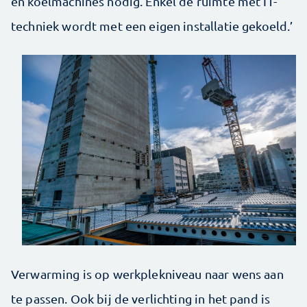
en koelmachines nodig. Enkel de ruimte met IT-
techniek wordt met een eigen installatie gekoeld.’
Verwarming is op werkplekniveau naar wens aan
te passen. Ook bij de verlichting in het pand is