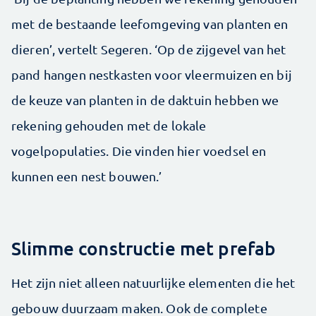
met de bestaande ­leefomgeving van planten en
dieren’, vertelt Segeren. ‘Op de zijgevel van het
pand hangen nestkasten voor vleermuizen en bij
de keuze van planten in de daktuin hebben we
rekening gehouden met de lokale
vogelpopulaties. Die vinden hier voedsel en
kunnen een nest bouwen.’
Slimme constructie met prefab
Het zijn niet alleen natuurlijke elementen die het
gebouw duurzaam maken. Ook de complete