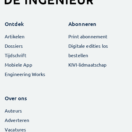
Ontdek
Abonneren
Artikelen
Print abonnement
Dossiers
Digitale edities los
Tijdschrift
bestellen
Mobiele App
KIVI-lidmaatschap
Engineering Works
Over ons
Auteurs
Adverteren
Vacatures