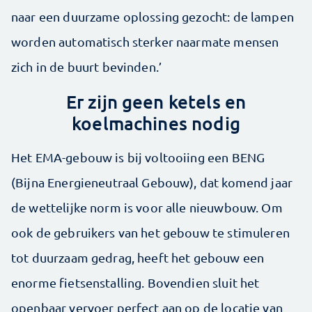
naar een duurzame oplossing gezocht: de lampen
worden automatisch sterker naarmate mensen
zich in de buurt bevinden.’
Er zijn geen ketels en
koelmachines nodig
Het EMA-gebouw is bij voltooiing een BENG
(Bijna Energieneutraal Gebouw), dat komend jaar
de wettelijke norm is voor alle nieuwbouw. Om
ook de gebruikers van het gebouw te stimuleren
tot duurzaam gedrag, heeft het gebouw een
enorme fietsenstalling. Bovendien sluit het
openbaar vervoer perfect aan op de locatie van