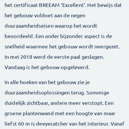
het certificaat BREEAM ‘Excellent’. Het bewijs dat
het gebouw voldoet aan de negen
duurzaamheidseisen waarop het wordt
beoordeeld. Een ander bijzonder aspect is de
snelheid waarmee het gebouw wordt neergezet.
In mei 2018 werd de eerste paal geslagen.
Vandaag is het gebouw opgeleverd.
In alle hoeken van het gebouw zie je
duurzaamheidsoplossingen terug. Sommige
duidelijk zichtbaar, andere meer verstopt. Een
groene plantenwand met een hoogte van maar
liefst ­60 m is deeyecatcher van het interieur. Vanaf