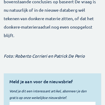
bovenstaande conclusies op baseert De vraag is
nu natuurlijk of in de nieuwe databerg wél
tekenen van donkere materie zitten, of dat het
donkere-materieraadsel nog even onopgelost
blijft.
Foto: Roberto Corrieri en Patrick De Perio
Meld je aan voor de nieuwsbrief
Vond je dit een interessant artikel, abonneer je dan
gratis op onze wekelijkse nieuwsbrief.