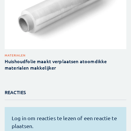
MATERIALEN
Huishoudfolie maakt verplaatsen atoomdikke
materialen makkelijker
REACTIES