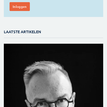
LAATSTE ARTIKELEN