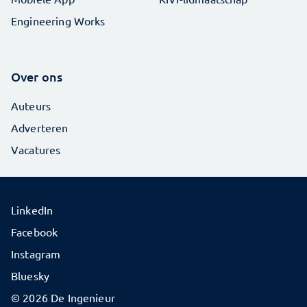
Engineering Works
Over ons
Auteurs
Adverteren
Vacatures
LinkedIn
Facebook
Instagram
Bluesky
© 2026 De Ingenieur