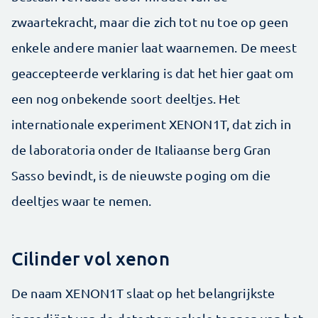
zwaartekracht, maar die zich tot nu toe op geen
enkele andere manier laat waarnemen. De meest
geaccepteerde verklaring is dat het hier gaat om
een nog onbekende soort deeltjes. Het
internationale experiment XENON1T, dat zich in
de laboratoria onder de Italiaanse berg Gran
Sasso bevindt, is de nieuwste poging om die
deeltjes waar te nemen.
Cilinder vol xenon
De naam XENON1T slaat op het belangrijkste