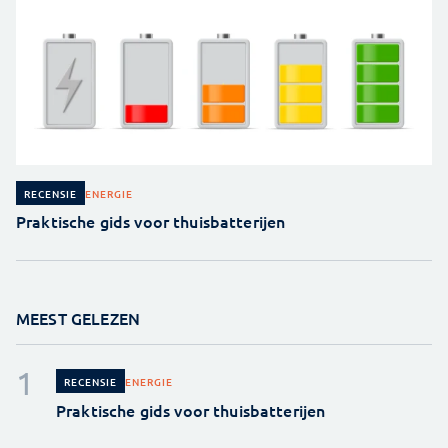
ENERGIE
RECENSIE
Praktische gids voor thuisbatterijen
MEEST GELEZEN
ENERGIE
RECENSIE
Praktische gids voor thuisbatterijen