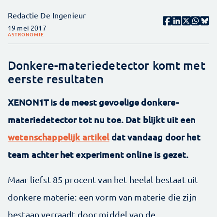
Redactie De Ingenieur
19 mei 2017
ASTRONOMIE
Donkere-materiedetector komt met
eerste resultaten
XENON1T is de meest gevoelige donkere-
materiedetector tot nu toe. Dat blijkt uit een
wetenschappelijk artikel
dat vandaag door het
team achter het experiment online is gezet.
Maar liefst 85 procent van het heelal bestaat uit
donkere materie: een vorm van materie die zijn
bestaan verraadt door middel van de