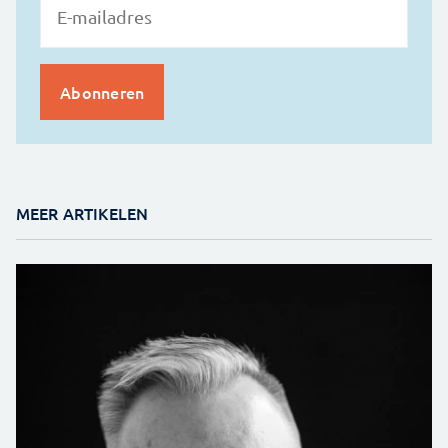
MEER ARTIKELEN