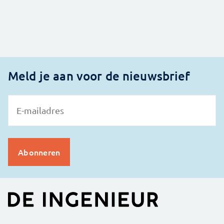
Meld je aan voor de nieuwsbrief