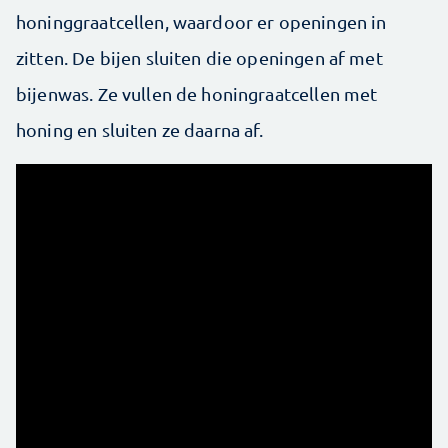
honinggraatcellen, waardoor er openingen in
zitten. De bijen sluiten die openingen af met
bijenwas. Ze vullen de honingraatcellen met
honing en sluiten ze daarna af.