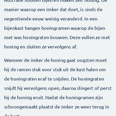
manier waarop een imker dat doet, is sinds de
negentiende eeuw weinig veranderd. In een
bijenkast hangen honingramen waarop de bijen
met was honingraten bouwen. Deze vullen ze met
honing en sluiten ze vervolgens af.
Wanneer de imker de honing gaat oogsten moet
hij de ramen stuk voor stuk uit de kast halen om
de honingraten eraf te snijden. De honingraten
snijdt hij vervolgens open, daarna slingert of perst
hij de honing eruit. Nadat de honingramen zijn
schoongemaakt plaatst de imker ze weer terug in
de kast.