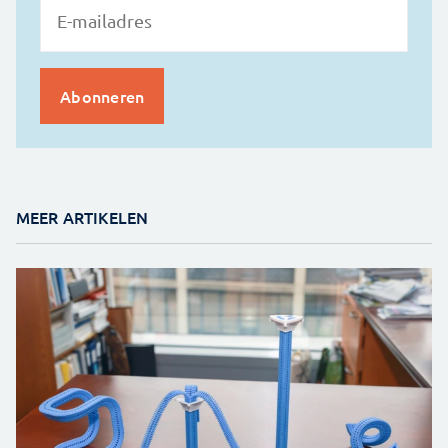
MEER ARTIKELEN