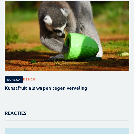
DESIGN
EUREKA
Kunstfruit als wapen tegen verveling
REACTIES