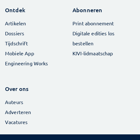
Ontdek
Abonneren
Artikelen
Print abonnement
Dossiers
Digitale edities los
Tijdschrift
bestellen
Mobiele App
KIVI-lidmaatschap
Engineering Works
Over ons
Auteurs
Adverteren
Vacatures