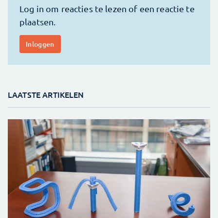
LAATSTE ARTIKELEN