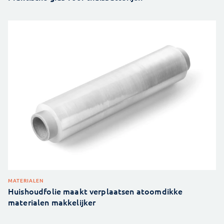
MATERIALEN
Huishoudfolie maakt verplaatsen atoomdikke
materialen makkelijker