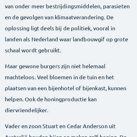
van onder meer bestrijdingsmiddelen, parasieten
en de gevolgen van klimaatverandering. De
oplossing ligt deels bij de politiek, vooral in
landen als Nederland waar landbouwgif op grote
schaal wordt gebruikt.
Maar gewone burgers zijn niet helemaal
machteloos. Veel bloemen in de tuin en het
plaatsen van een bijenhotel of bijenkast, kunnen
helpen. Ook de honingproductie kan
diervriendelijker.
Vader en zoon Stuart en Cedar Anderson uit
Australië houden bijen en maken zelf honing. De