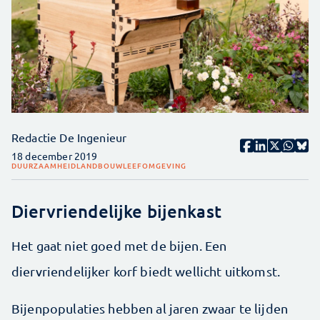
Redactie De Ingenieur
18 december 2019
DUURZAAMHEID
LANDBOUW
LEEFOMGEVING
Diervriendelijke bijenkast
Het gaat niet goed met de bijen. Een
diervriendelijker korf biedt wellicht uitkomst.
Bijenpopulaties hebben al jaren zwaar te lijden