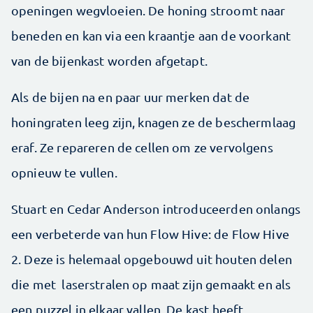
openingen wegvloeien. De honing stroomt naar
beneden en kan via een kraantje aan de voorkant
van de bijenkast worden afgetapt.
Als de bijen na en paar uur merken dat de
honingraten leeg zijn, knagen ze de beschermlaag
eraf. Ze repareren de cellen om ze vervolgens
opnieuw te vullen.
Stuart en Cedar Anderson introduceerden onlangs
een verbeterde van hun Flow Hive: de Flow Hive
2. Deze is helemaal opgebouwd uit houten delen
die met laserstralen op maat zijn gemaakt en als
een puzzel in elkaar vallen. De kast heeft