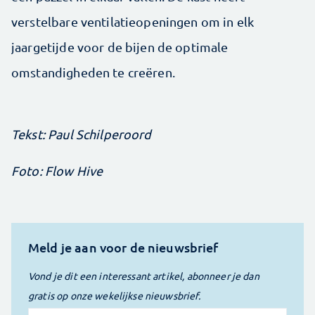
verstelbare ventilatieopeningen om in elk
jaargetijde voor de bijen de optimale
omstandigheden te creëren.
Tekst: Paul Schilperoord
Foto: Flow Hive
Meld je aan voor de nieuwsbrief
Vond je dit een interessant artikel, abonneer je dan
gratis op onze wekelijkse nieuwsbrief.