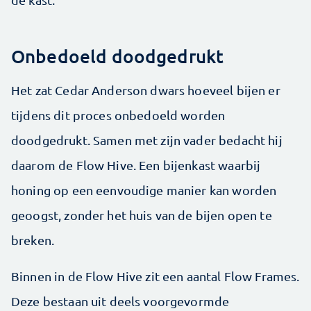
Onbedoeld doodgedrukt
Het zat Cedar Anderson dwars hoeveel bijen er
tijdens dit proces onbedoeld worden
doodgedrukt. Samen met zijn vader bedacht hij
daarom de Flow Hive. Een bijenkast waarbij
honing op een eenvoudige manier kan worden
geoogst, zonder het huis van de bijen open te
breken.
Binnen in de Flow Hive zit een aantal Flow Frames.
Deze bestaan uit deels voorgevormde