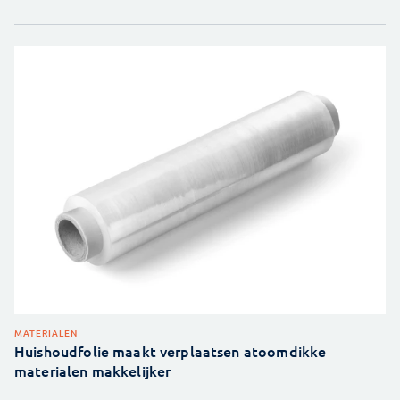
MATERIALEN
Huishoudfolie maakt verplaatsen atoomdikke
materialen makkelijker