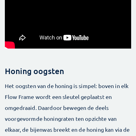
Honing oogsten
Het oogsten van de honing is simpel: boven in elk
Flow Frame wordt een sleutel geplaatst en
omgedraaid. Daardoor bewegen de deels
voorgevormde honingraten ten opzichte van
elkaar, de bijenwas breekt en de honing kan via de