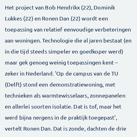
Het project van Bob Hendrikx (22), Dominik
Lukkes (22) en Ronen Dan (22) wordt een
toepassing van relatief eenvoudige verbeteringen
aan woningen. Technologie die al jaren bestaat (en
in die tijd steeds simpeler en goedkoper werd)
maar gek genoeg weinig toepassingen kent –
zeker in Nederland. 'Op de campus van de TU
(Delft) stond een demonstratiewoning, met
technieken als warmtewisselaars, zonnepanelen
en allerlei soorten isolatie. Dat is tof, maar het
werd bijna nergens in de praktijk toegepast',
vertelt Ronen Dan. Dat is zonde, dachten de drie