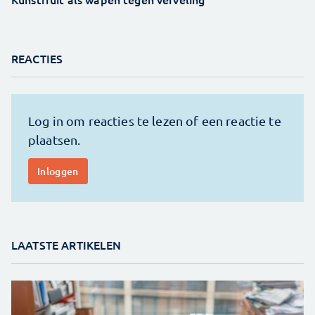
REACTIES
LAATSTE ARTIKELEN