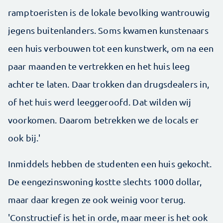
ramptoeristen is de lokale bevolking wantrouwig
jegens buitenlanders. Soms kwamen kunstenaars
een huis verbouwen tot een kunstwerk, om na een
paar maanden te vertrekken en het huis leeg
achter te laten. Daar trokken dan drugsdealers in,
of het huis werd leeggeroofd. Dat wilden wij
voorkomen. Daarom betrekken we de locals er
ook bij.'
Inmiddels hebben de studenten een huis gekocht.
De eengezinswoning kostte slechts 1000 dollar,
maar daar kregen ze ook weinig voor terug.
'Constructief is het in orde, maar meer is het ook