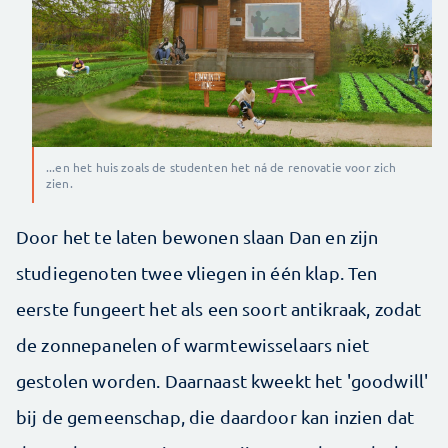
...en het huis zoals de studenten het ná de renovatie voor zich
zien.
Door het te laten bewonen slaan Dan en zijn
studiegenoten twee vliegen in één klap. Ten
eerste fungeert het als een soort antikraak, zodat
de zonnepanelen of warmtewisselaars niet
gestolen worden. Daarnaast kweekt het 'goodwill'
bij de gemeenschap, die daardoor kan inzien dat