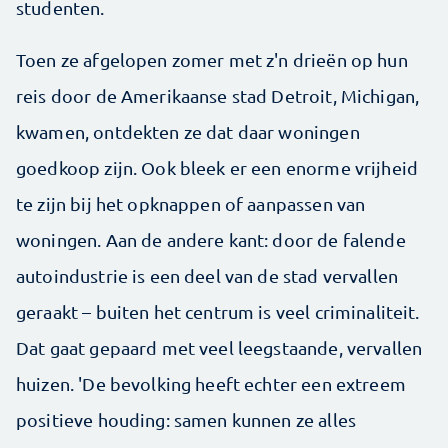
studenten.
Toen ze afgelopen zomer met z'n drieën op hun
reis door de Amerikaanse stad Detroit, Michigan,
kwamen, ontdekten ze dat daar woningen
goedkoop zijn. Ook bleek er een enorme vrijheid
te zijn bij het opknappen of aanpassen van
woningen. Aan de andere kant: door de falende
autoindustrie is een deel van de stad vervallen
geraakt – buiten het centrum is veel criminaliteit.
Dat gaat gepaard met veel leegstaande, vervallen
huizen. 'De bevolking heeft echter een extreem
positieve houding: samen kunnen ze alles