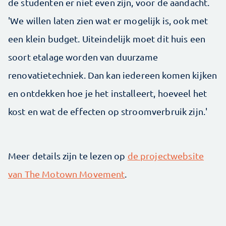
de studenten er niet even zijn, voor de aandacht.
'We willen laten zien wat er mogelijk is, ook met
een klein budget. Uiteindelijk moet dit huis een
soort etalage worden van duurzame
renovatietechniek. Dan kan iedereen komen kijken
en ontdekken hoe je het installeert, hoeveel het
kost en wat de effecten op stroomverbruik zijn.'
Meer details zijn te lezen op
de projectwebsite
van The Motown Movement
.