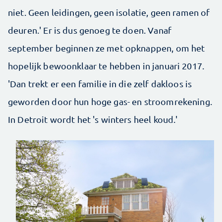
niet. Geen leidingen, geen isolatie, geen ramen of
deuren.' Er is dus genoeg te doen. Vanaf
september beginnen ze met opknappen, om het
hopelijk bewoonklaar te hebben in januari 2017.
'Dan trekt er een familie in die zelf dakloos is
geworden door hun hoge gas- en stroomrekening.
In Detroit wordt het 's winters heel koud.'