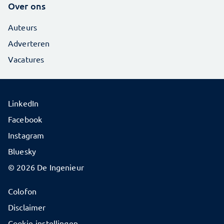
Over ons
Auteurs
Adverteren
Vacatures
LinkedIn
Facebook
Instagram
Bluesky
© 2026 De Ingenieur
Colofon
Disclaimer
Cookie-instellingen