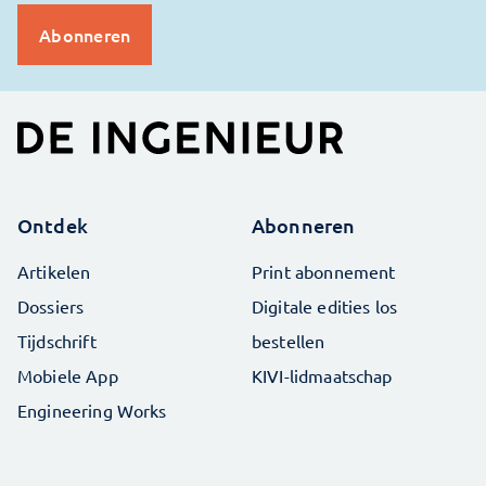
Ontdek
Abonneren
Artikelen
Print abonnement
Dossiers
Digitale edities los
Tijdschrift
bestellen
Mobiele App
KIVI-lidmaatschap
Engineering Works