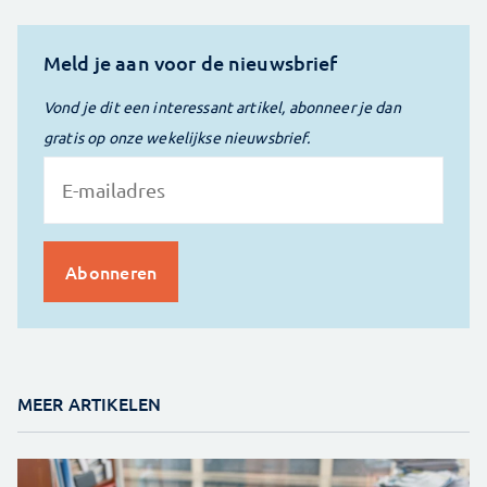
Meld je aan voor de nieuwsbrief
Vond je dit een interessant artikel, abonneer je dan
gratis op onze wekelijkse nieuwsbrief.
MEER ARTIKELEN