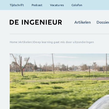
Tijdschrift
Podcast
Vacatures
Colofon
Artikelen
Dossie
Home
Artikelen
Deep learning gaat mis door uitzonderingen