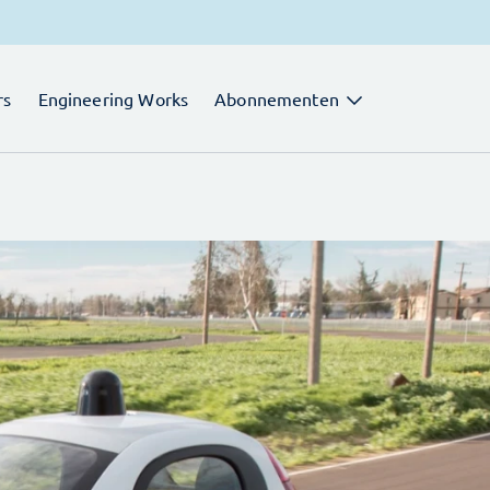
rs
Engineering Works
Abonnementen