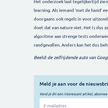
Het onderzoek laat tegelijkertijd zie
learning. Als iemand ‘met de hand’ e
doorgaans ook regels in voor uitzonde
doet dat van nature niet. Het is dus
algoritme aan strenge tests onderwer
randgevallen. Anders kan het dus beh
Beeld: de zelfrijdende auto van Googl
Meld je aan voor de nieuwsbr
Vond je dit een interessant artikel, abonnee