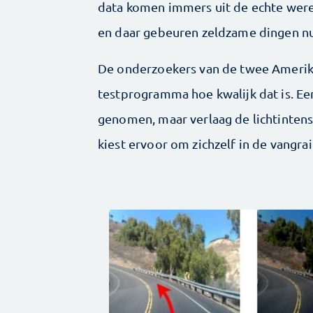
data komen immers uit de echte were
en daar gebeuren zeldzame dingen nu
De onderzoekers van de twee Amerik
testprogramma hoe kwalijk dat is. Ee
genomen, maar verlaag de lichtintensi
kiest ervoor om zichzelf in de vangrai