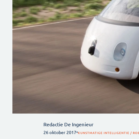
Redactie De Ingenieur
26 oktober 2017
KUNSTMATIGE INTELLIGENTIE / RO