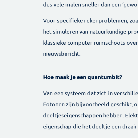
dus vele malen sneller dan een ‘gew
Voor specifieke rekenproblemen, zoa
het simuleren van natuurkundige pr
klassieke computer ruimschoots over
nieuwsbericht.
Hoe maak je een quantumbit?
Van een systeem dat zich in verschill
Fotonen zijn bijvoorbeeld geschikt, o
deeltjeseigenschappen hebben. Elekt
eigenschap die het deeltje een draair