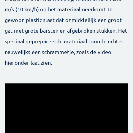
m/s (10 km/h) op het materiaal neerkomt. In
gewoon plastic slaat dat onmiddellijk een groot
gat met grote barsten en afgebroken stukken. Het
speciaal geprepareerde materiaal toonde echter
nauwelijks een schrammetje, zoals de video
hieronder laat zien.