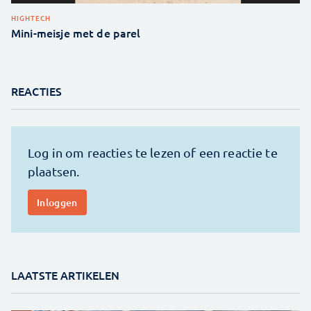
HIGHTECH
Mini-meisje met de parel
REACTIES
LAATSTE ARTIKELEN