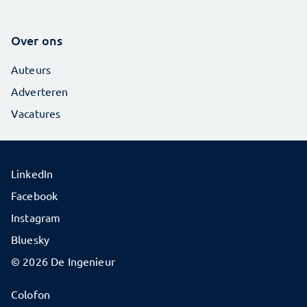
Over ons
Auteurs
Adverteren
Vacatures
LinkedIn
Facebook
Instagram
Bluesky
© 2026 De Ingenieur
Colofon