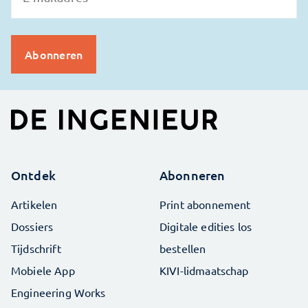
Ontdek
Abonneren
Artikelen
Print abonnement
Dossiers
Digitale edities los
Tijdschrift
bestellen
Mobiele App
KIVI-lidmaatschap
Engineering Works