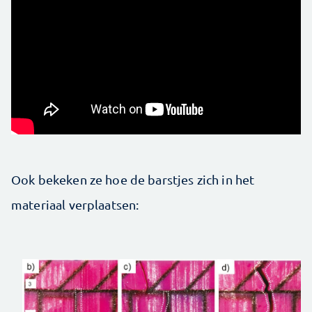
Ook bekeken ze hoe de barstjes zich in het
materiaal verplaatsen: