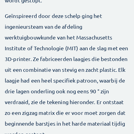
wordt gestopt.
Geïnspireerd door deze schelp ging het
ingenieursteam van de afdeling
werktuigbouwkunde van het Massachusetts
Institute of Technologie (MIT) aan de slag met een
3D-printer. Ze fabriceerden laagjes die bestonden
uit een combinatie van stevig en zacht plastic. Elk
laagje had een heel specifiek patroon, waarbij de
drie lagen onderling ook nog eens 90 ° zijn
verdraaid, zie de tekening hieronder. Er ontstaat
zo een zigzag matrix die er voor moet zorgen dat
beginnende barstjes in het harde materiaal tijdig