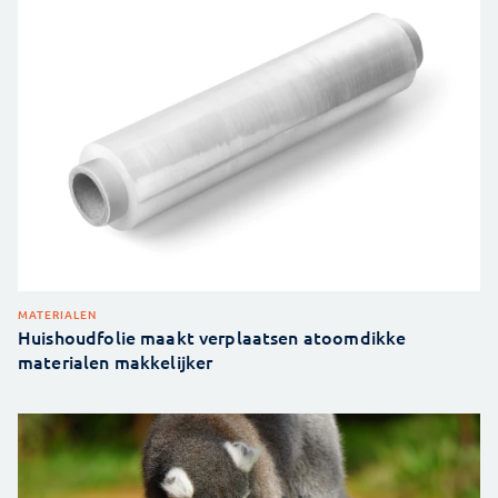
MATERIALEN
Huishoudfolie maakt verplaatsen atoomdikke
materialen makkelijker