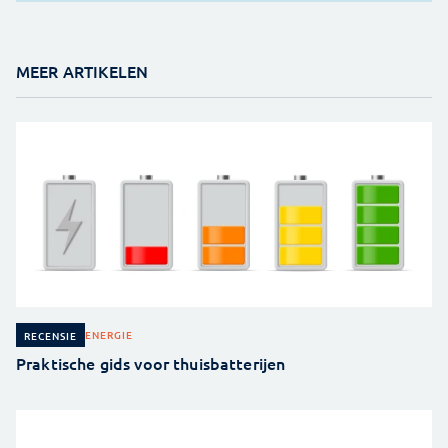
MEER ARTIKELEN
ENERGIE
RECENSIE
Praktische gids voor thuisbatterijen