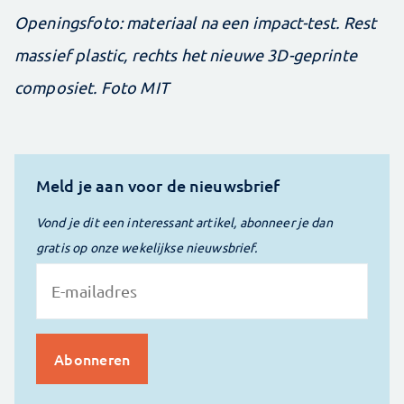
Openingsfoto: materiaal na een impact-test. Rest
massief plastic, rechts het nieuwe 3D-geprinte
composiet. Foto MIT
Meld je aan voor de nieuwsbrief
Vond je dit een interessant artikel, abonneer je dan
gratis op onze wekelijkse nieuwsbrief.