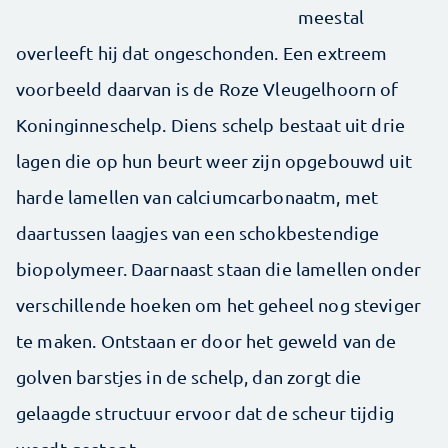
meestal
overleeft hij dat ongeschonden. Een extreem
voorbeeld daarvan is de Roze Vleugelhoorn of
Koninginneschelp. Diens schelp bestaat uit drie
lagen die op hun beurt weer zijn opgebouwd uit
harde lamellen van calciumcarbonaatm, met
daartussen laagjes van een schokbestendige
biopolymeer. Daarnaast staan die lamellen onder
verschillende hoeken om het geheel nog steviger
te maken. Ontstaan er door het geweld van de
golven barstjes in de schelp, dan zorgt die
gelaagde structuur ervoor dat de scheur tijdig