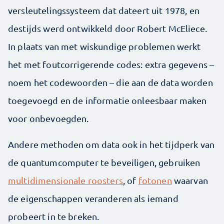
versleutelingssysteem dat dateert uit 1978, en
destijds werd ontwikkeld door Robert McEliece.
In plaats van met wiskundige problemen werkt
het met foutcorrigerende codes: extra gegevens –
noem het codewoorden – die aan de data worden
toegevoegd en de informatie onleesbaar maken
voor onbevoegden.
Andere methoden om data ook in het tijdperk van
de quantumcomputer te beveiligen, gebruiken
multidimensionale roosters
, of
fotonen
waarvan
de eigenschappen veranderen als iemand
probeert in te breken.