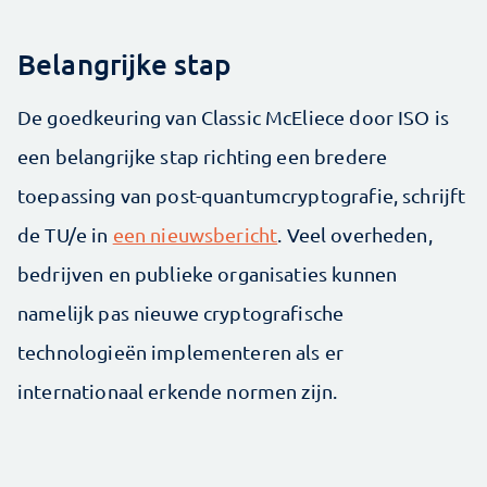
Belangrijke stap
De goedkeuring van Classic McEliece door ISO is
een belangrijke stap richting een bredere
toepassing van post-quantumcryptografie, schrijft
de TU/e in
een nieuwsbericht
. Veel overheden,
bedrijven en publieke organisaties kunnen
namelijk pas nieuwe cryptografische
technologieën implementeren als er
internationaal erkende normen zijn.