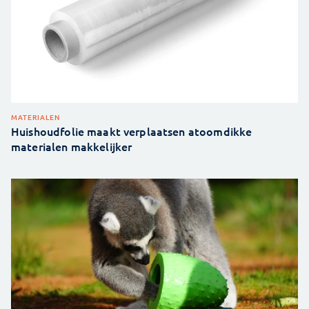
MATERIALEN
Huishoudfolie maakt verplaatsen atoomdikke
materialen makkelijker