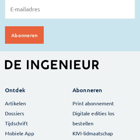
Ontdek
Abonneren
Artikelen
Print abonnement
Dossiers
Digitale edities los
Tijdschrift
bestellen
Mobiele App
KIVI-lidmaatschap