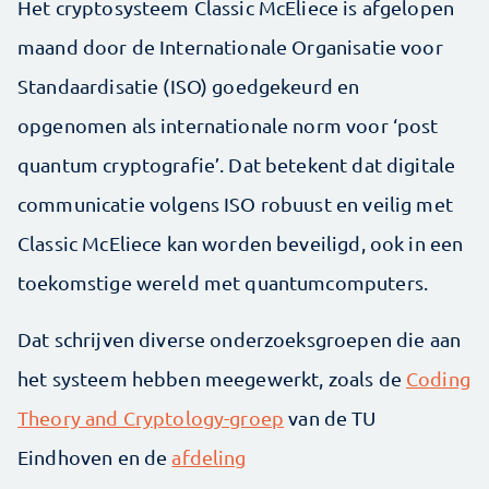
Het cryptosysteem Classic McEliece is afgelopen
maand door de Internationale Organisatie voor
Standaardisatie (ISO) goedgekeurd en
opgenomen als internationale norm voor ‘post
quantum cryptografie’. Dat betekent dat digitale
communicatie volgens ISO robuust en veilig met
Classic McEliece kan worden beveiligd, ook in een
toekomstige wereld met quantumcomputers.
Dat schrijven diverse onderzoeksgroepen die aan
het systeem hebben meegewerkt, zoals de
Coding
Theory and Cryptology-groep
van de TU
Eindhoven en de
afdeling