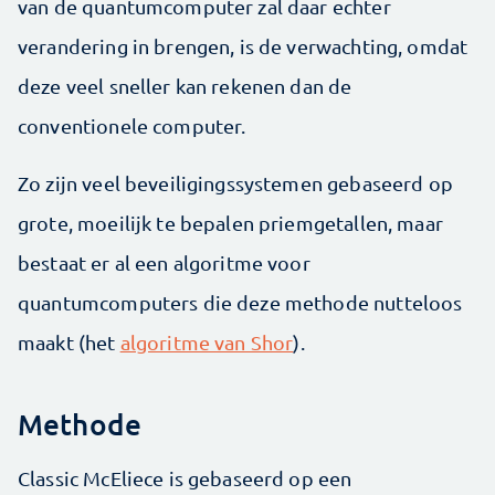
van de quantumcomputer zal daar echter
verandering in brengen, is de verwachting, omdat
deze veel sneller kan rekenen dan de
conventionele computer.
Zo zijn veel beveiligingssystemen gebaseerd op
grote, moeilijk te bepalen priemgetallen, maar
bestaat er al een algoritme voor
quantumcomputers die deze methode nutteloos
maakt (het
algoritme van Shor
).
Methode
Classic McEliece is gebaseerd op een