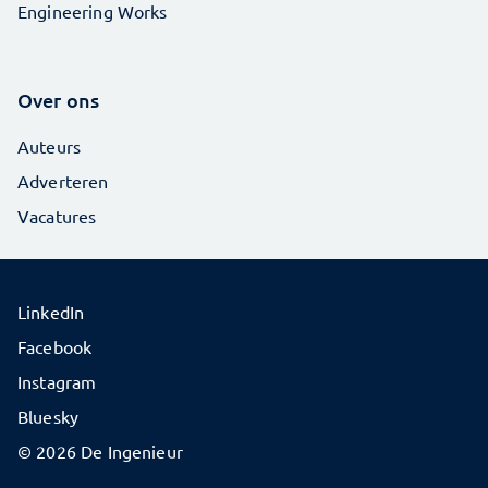
Engineering Works
Over ons
Auteurs
Adverteren
Vacatures
LinkedIn
Facebook
Instagram
Bluesky
© 2026 De Ingenieur