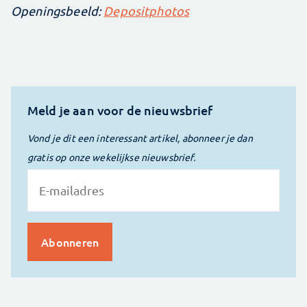
Openingsbeeld:
Depositphotos
Meld je aan voor de nieuwsbrief
Vond je dit een interessant artikel, abonneer je dan
gratis op onze wekelijkse nieuwsbrief.