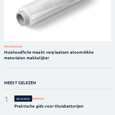
MATERIALEN
Huishoudfolie maakt verplaatsen atoomdikke
materialen makkelijker
MEEST GELEZEN
ENERGIE
RECENSIE
Praktische gids voor thuisbatterijen