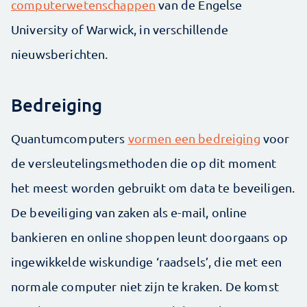
computerwetenschappen
van de Engelse
University of Warwick, in verschillende
nieuwsberichten.
Bedreiging
Quantumcomputers
vormen een bedreiging
voor
de versleutelingsmethoden die op dit moment
het meest worden gebruikt om data te beveiligen.
De beveiliging van zaken als e-mail, online
bankieren en online shoppen leunt doorgaans op
ingewikkelde wiskundige ‘raadsels’, die met een
normale computer niet zijn te kraken. De komst