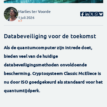
Marlies ter Voorde
1 juli 2026
ICT
Databeveiliging voor de toekomst
Als de quantumcomputer zijn intrede doet,
bieden veel van de huidige
databeveiligingsmethoden onvoldoende
bescherming. Cryptosysteem Classic McEliece is
nu door ISO goedgekeurd als standaard voor het
quantumtijdperk.