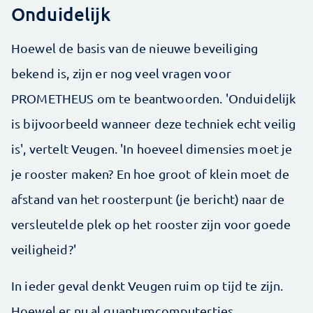
Onduidelijk
Hoewel de basis van de nieuwe beveiliging
bekend is, zijn er nog veel vragen voor
PROMETHEUS om te beantwoorden. 'Onduidelijk
is bijvoorbeeld wanneer deze techniek echt veilig
is', vertelt Veugen. 'In hoeveel dimensies moet je
je rooster maken? En hoe groot of klein moet de
afstand van het roosterpunt (je bericht) naar de
versleutelde plek op het rooster zijn voor goede
veiligheid?'
In ieder geval denkt Veugen ruim op tijd te zijn.
Hoewel er nu al quantumcomputertjes