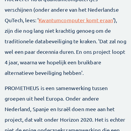
verschijnen (onder andere van het Nederlandse
QuTech, lees: '
Kwantumcomputer komt eraan
'),
zijn die nog lang niet krachtig genoeg om de
traditionele databeveiliging te kraken. 'Dat zal nog
wel een paar decennia duren. En ons project loopt
4 jaar, waarna we hopelijk een bruikbare
alternatieve beveiliging hebben'.
PROMETHEUS is een samenwerking tussen
groepen uit heel Europa. Onder andere
Nederland, Spanje en Israël doen mee aan het
project, dat valt onder Horizon 2020. Het is echter
niet de enige onderzoekssamenwerking die een