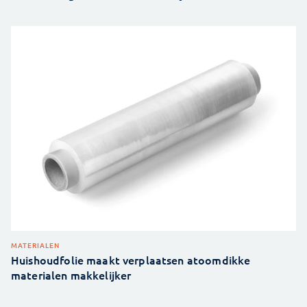
MATERIALEN
Huishoudfolie maakt verplaatsen atoomdikke
materialen makkelijker