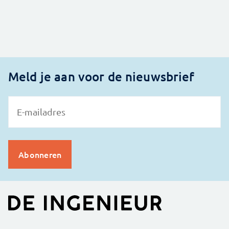
Meld je aan voor de nieuwsbrief