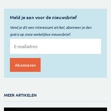
Meld je aan voor de nieuwsbrief
Vond je dit een interessant artikel, abonneer je dan
gratis op onze wekelijkse nieuwsbrief.
MEER ARTIKELEN