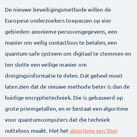
De nieuwe beveiligingsmethode willen de
Europese onderzoekers toepassen op vier
gebieden: anonieme persoonsgegevens, een
manier om veilig contactloos te betalen, een
quantum-safe systeem om digitaal te stemmen en
ten slotte een veilige manier om
dreigingsinformatie te delen. Dat geheel moet
laten zien dat de nieuwe methode beter is dan de
huidige encryptietechniek. Die is gebaseerd op
grote priemgetallen, en er bestaat een algoritme
voor quantumcomputers dat die techniek
nutteloos maakt. Met het
algoritme van Shor