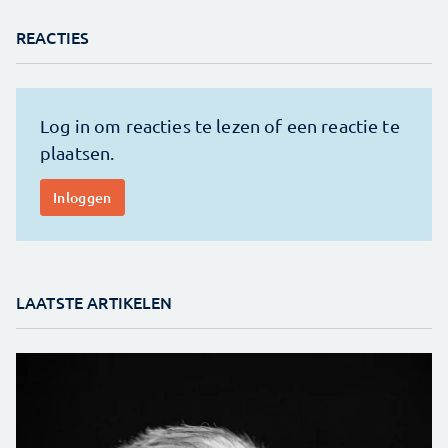
REACTIES
LAATSTE ARTIKELEN