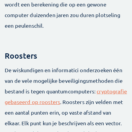
wordt een berekening die op een gewone
computer duizenden jaren zou duren plotseling
een peulenschil.
Roosters
De wiskundigen en informatici onderzoeken één
van de vele mogelijke beveiligingsmethoden die
bestand is tegen quantumcomputers:
cryptografie
gebaseerd op roosters
. Roosters zijn velden met
een aantal punten erin, op vaste afstand van
elkaar. Elk punt kun je beschrijven als een vector.