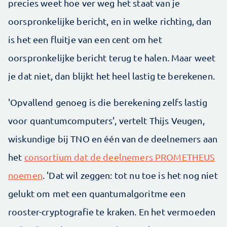
precies weet hoe ver weg het staat van je
oorspronkelijke bericht, en in welke richting, dan
is het een fluitje van een cent om het
oorspronkelijke bericht terug te halen. Maar weet
je dat niet, dan blijkt het heel lastig te berekenen.
'Opvallend genoeg is die berekening zelfs lastig
voor quantumcomputers', vertelt Thijs Veugen,
wiskundige bij TNO en één van de deelnemers aan
het
consortium dat de deelnemers PROMETHEUS
noemen
. 'Dat wil zeggen: tot nu toe is het nog niet
gelukt om met een quantumalgoritme een
rooster-cryptografie te kraken. En het vermoeden