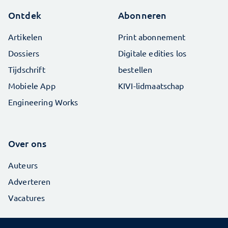
Ontdek
Abonneren
Artikelen
Print abonnement
Dossiers
Digitale edities los
Tijdschrift
bestellen
Mobiele App
KIVI-lidmaatschap
Engineering Works
Over ons
Auteurs
Adverteren
Vacatures