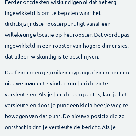
Eerder ontdekten wiskundigen al dat het erg
ingewikkeld is om te bepalen waar het
dichtbijzijndste roosterpunt ligt vanaf een
willekeurige locatie op het rooster. Dat wordt pas
ingewikkeld in een rooster van hogere dimensies,
dat alleen wiskundig is te beschrijven.
Dat fenomeen gebruiken cryptografen nu om een
nieuwe manier te vinden om berichten te
versleutelen. Als je bericht een punt is, kun je het
versleutelen door je punt een klein beetje weg te
bewegen van dat punt. De nieuwe positie die zo
ontstaat is dan je versleutelde bericht. Als je