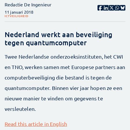
Redactie De Ingenieur
11 januari 2018
ICT
VEILIGHEID
Nederland werkt aan beveiliging
tegen quantumcomputer
Twee Nederlandse onderzoeksinstituten, het CWI
en TNO, werken samen met Europese partners aan
computerbeveiliging die bestand is tegen de
quantumcomputer. Binnen vier jaar hopen ze een
nieuwe manier te vinden om gegevens te
versleutelen.
Read this article in English