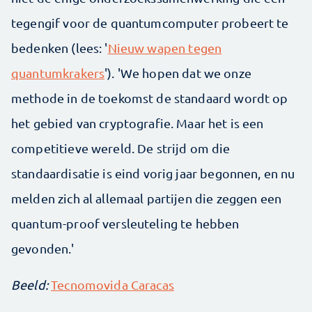
tegengif voor de quantumcomputer probeert te
bedenken (lees: '
Nieuw wapen tegen
quantumkrakers
'). 'We hopen dat we onze
methode in de toekomst de standaard wordt op
het gebied van cryptografie. Maar het is een
competitieve wereld. De strijd om die
standaardisatie is eind vorig jaar begonnen, en nu
melden zich al allemaal partijen die zeggen een
quantum-proof versleuteling te hebben
gevonden.'
Beeld:
Tecnomovida Caracas