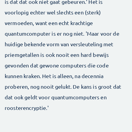
is dat dat ook niet gaat gebeuren.' Het is
voorlopig echter wel slechts een (sterk)
vermoeden, want een echt krachtige
quantumcomputer is er nog niet. 'Maar voor de
huidige bekende vorm van versleuteling met
priemgetallen is ook nooit een hard bewijs
gevonden dat gewone computers die code
kunnen kraken. Het is alleen, na decennia
proberen, nog nooit gelukt. De kans is groot dat
dat ook geldt voor quantumcomputers en
roosterencryptie.'