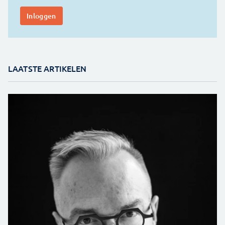
LAATSTE ARTIKELEN