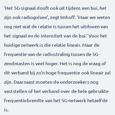
'Het 5G-signaal dooft ook uit tijdens een bui, het
zijn ook radiogolven', zegt Imhoff. 'Maar we weten
nog niet wat de relatie is tussen het uitdoven van
het signaal en de intensiteit van de bui.' Voor het
huidige netwerk is die relatie lineair. Maar de
frequentie van de radiostraling tussen de 5G-
zendmasten is veel hoger. Het is nog de vraag of
dit verband bij zo'n hoge frequentie ook lineair zal
zijn. Daarnaast moeten de onderzoekers nog
vaststellen of het verband over de hele gebruikte
frequentiebreedte van het 5G-netwerk hetzelfde
is.