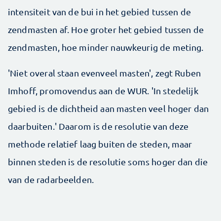
intensiteit van de bui in het gebied tussen de
zendmasten af. Hoe groter het gebied tussen de
zendmasten, hoe minder nauwkeurig de meting.
'Niet overal staan evenveel masten', zegt Ruben
Imhoff, promovendus aan de WUR. 'In stedelijk
gebied is de dichtheid aan masten veel hoger dan
daarbuiten.' Daarom is de resolutie van deze
methode relatief laag buiten de steden, maar
binnen steden is de resolutie soms hoger dan die
van de radarbeelden.