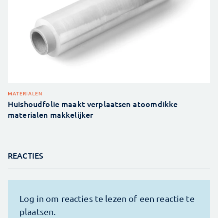
MATERIALEN
Huishoudfolie maakt verplaatsen atoomdikke
materialen makkelijker
REACTIES