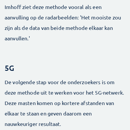
Imhoff ziet deze methode vooral als een
aanvulling op de radarbeelden: 'Het mooiste zou
zijn als de data van beide methode elkaar kan
aanvullen.'
5G
De volgende stap voor de onderzoekers is om
deze methode uit te werken voor het 5G-netwerk.
Deze masten komen op kortere afstanden van
elkaar te staan en geven daarom een
nauwkeuriger resultaat.