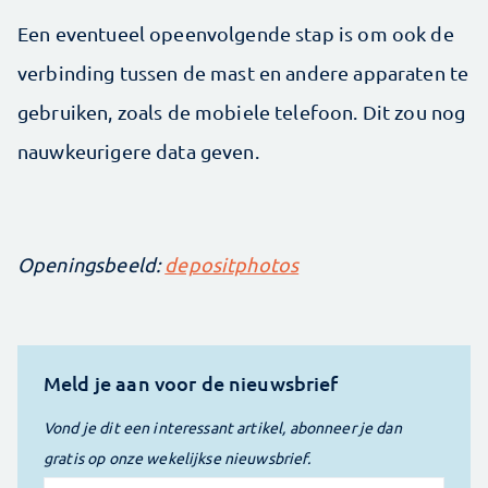
Een eventueel opeenvolgende stap is om ook de
verbinding tussen de mast en andere apparaten te
gebruiken, zoals de mobiele telefoon. Dit zou nog
nauwkeurigere data geven.
Openingsbeeld:
depositphotos
Meld je aan voor de nieuwsbrief
Vond je dit een interessant artikel, abonneer je dan
gratis op onze wekelijkse nieuwsbrief.