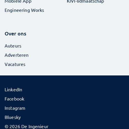
Mobiele App
KIVI-lidmaatschap
Engineering Works
Over ons
Auteurs
Adverteren
Vacatures
LinkedIn
Facebook
Instagram
Bluesky
© 2026 De Ingenieur