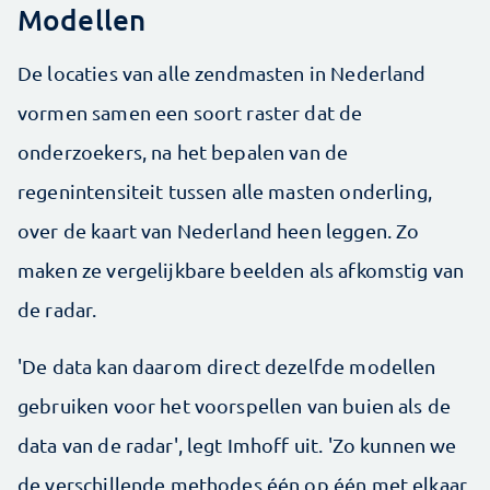
Modellen
De locaties van alle zendmasten in Nederland
vormen samen een soort raster dat de
onderzoekers, na het bepalen van de
regenintensiteit tussen alle masten onderling,
over de kaart van Nederland heen leggen. Zo
maken ze vergelijkbare beelden als afkomstig van
de radar.
'De data kan daarom direct dezelfde modellen
gebruiken voor het voorspellen van buien als de
data van de radar', legt Imhoff uit. 'Zo kunnen we
de verschillende methodes één op één met elkaar