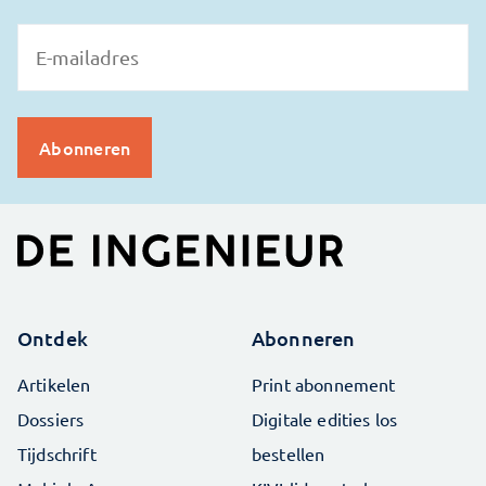
Ontdek
Abonneren
Artikelen
Print abonnement
Dossiers
Digitale edities los
Tijdschrift
bestellen