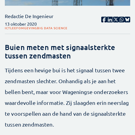
Redactie De Ingenieur
13 oktober 2020
ICT
LEEFOMGEVING
BIG DATA SCIENCE
Buien meten met signaalsterkte
tussen zendmasten
Tijdens een hevige bui is het signaal tussen twee
zendmasten slechter. Onhandig als je aan het
bellen bent, maar voor Wageningse onderzoekers
waardevolle informatie. Zij slaagden erin neerslag
te voorspellen aan de hand van de signaalsterkte
tussen zendmasten.