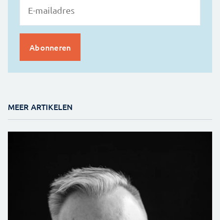
MEER ARTIKELEN