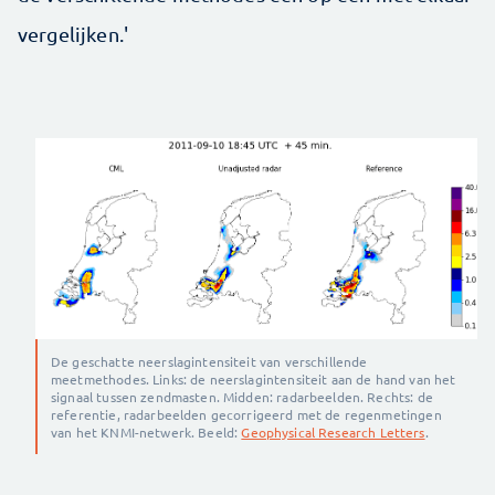
vergelijken.'
De geschatte neerslagintensiteit van verschillende
meetmethodes. Links: de neerslagintensiteit aan de hand van het
signaal tussen zendmasten. Midden: radarbeelden. Rechts: de
referentie, radarbeelden gecorrigeerd met de regenmetingen
van het KNMI-netwerk. Beeld:
Geophysical Research Letters
.