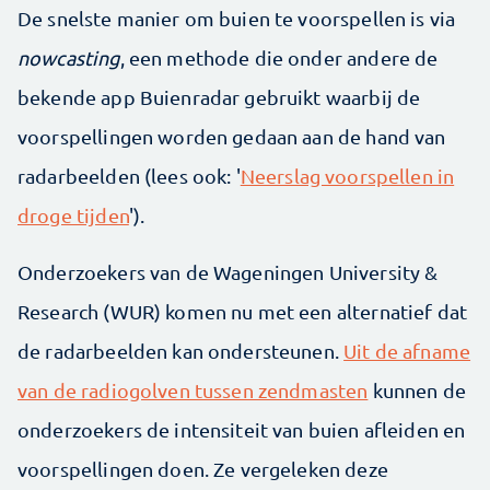
De snelste manier om buien te voorspellen is via
nowcasting
, een methode die onder andere de
bekende app Buienradar gebruikt waarbij de
voorspellingen worden gedaan aan de hand van
radarbeelden (lees ook: '
Neerslag voorspellen in
droge tijden
').
Onderzoekers van de Wageningen University &
Research (WUR) komen nu met een alternatief dat
de radarbeelden kan ondersteunen.
Uit de afname
van de radiogolven tussen zendmasten
kunnen de
onderzoekers de intensiteit van buien afleiden en
voorspellingen doen. Ze vergeleken deze