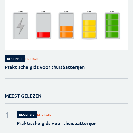
ENERGIE
RECENSIE
Praktische gids voor thuisbatterijen
MEEST GELEZEN
ENERGIE
RECENSIE
Praktische gids voor thuisbatterijen