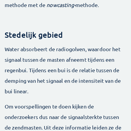
methode met de
nowcasting-
methode.
Stedelijk gebied
Water absorbeert de radiogolven, waardoor het
signaal tussen de masten afneemt tijdens een
regenbui. Tijdens een bui is de relatie tussen de
demping van het signaal en de intensiteit van de
bui linear.
Om voorspellingen te doen kijken de
onderzoekers dus naar de signaalsterkte tussen
de zendmasten. Uit deze informatie leiden ze de