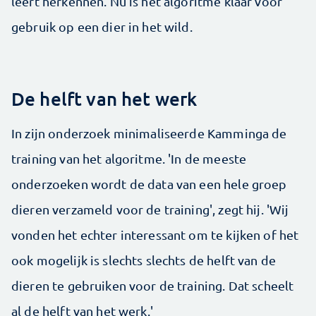
leert herkennen. Nu is het algoritme klaar voor
gebruik op een dier in het wild.
De helft van het werk
In zijn onderzoek minimaliseerde Kamminga de
training van het algoritme. 'In de meeste
onderzoeken wordt de data van een hele groep
dieren verzameld voor de training', zegt hij. 'Wij
vonden het echter interessant om te kijken of het
ook mogelijk is slechts slechts de helft van de
dieren te gebruiken voor de training. Dat scheelt
al de helft van het werk.'