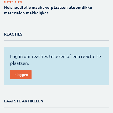
MATERIALEN
Huishoudfolie maakt verplaatsen atoomdikke
materialen makkelijker
REACTIES
LAATSTE ARTIKELEN