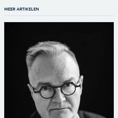
MEER ARTIKELEN