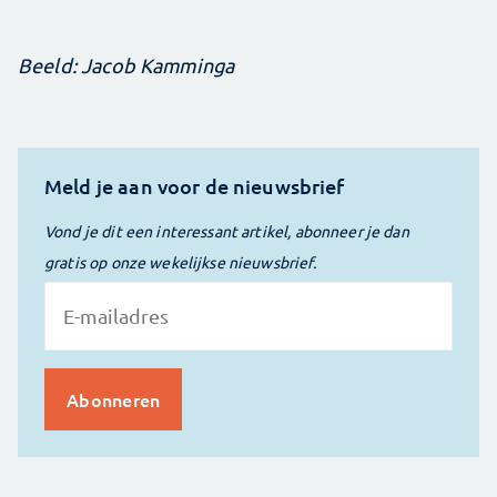
Beeld: Jacob Kamminga
Meld je aan voor de nieuwsbrief
Vond je dit een interessant artikel, abonneer je dan
gratis op onze wekelijkse nieuwsbrief.