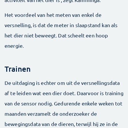
Het voordeel van het meten van enkel de
versnelling, is dat de meter in slaapstand kan als
het dier niet beweegt. Dat scheelt een hoop
energie.
Trainen
De uitdaging is echter om uit de versnellingsdata
af te leiden wat een dier doet. Daarvoor is training
van de sensor nodig. Gedurende enkele weken tot
maanden verzamelt de onderzoeker de
bewegingsdata van de dieren, terwijl hij ze in de