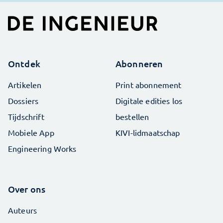
Ontdek
Abonneren
Artikelen
Print abonnement
Dossiers
Digitale edities los
Tijdschrift
bestellen
Mobiele App
KIVI-lidmaatschap
Engineering Works
Over ons
Auteurs