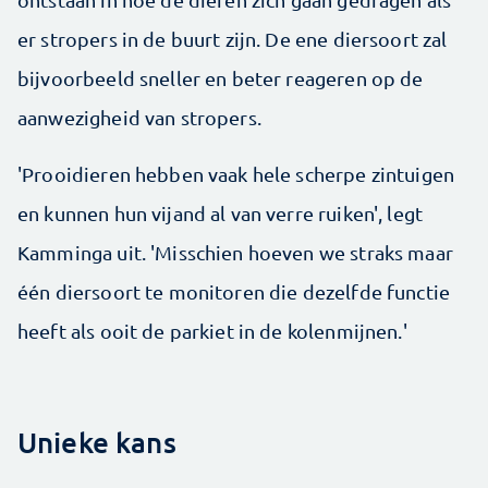
er stropers in de buurt zijn. De ene diersoort zal
bijvoorbeeld sneller en beter reageren op de
aanwezigheid van stropers.
'Prooidieren hebben vaak hele scherpe zintuigen
en kunnen hun vijand al van verre ruiken', legt
Kamminga uit. 'Misschien hoeven we straks maar
één diersoort te monitoren die dezelfde functie
heeft als ooit de parkiet in de kolenmijnen.'
Unieke kans