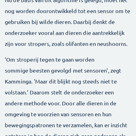
nog worden doorontwikkeld tot een sensor om te
gebruiken bij wilde dieren. Daarbij denkt de
onderzoeker vooral aan dieren die aantrekkelijk
zijn voor stropers, zoals olifanten en neushoorns.
'Om stroperij tegen te gaan worden
sommige beesten gevolgd met sensoren', zegt
Kamminga. 'Maar dit blijkt nog steeds niet te
volstaan.' Daarom stelt de onderzoeker een
andere methode voor. Door alle dieren in de
omgeving te voorzien van sensoren en hun
bewegingspatronen te verzamelen, kan er inzicht
ontstaan in hoe de dieren zich gaan gedragen als