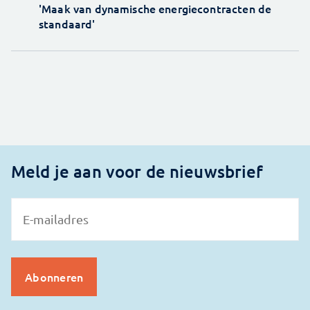
'Maak van dynamische energiecontracten de
standaard'
Meld je aan voor de nieuwsbrief