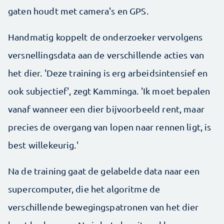
gaten houdt met camera's en GPS.
Handmatig koppelt de onderzoeker vervolgens
versnellingsdata aan de verschillende acties van
het dier. 'Deze training is erg arbeidsintensief en
ook subjectief', zegt Kamminga. 'Ik moet bepalen
vanaf wanneer een dier bijvoorbeeld rent, maar
precies de overgang van lopen naar rennen ligt, is
best willekeurig.'
Na de training gaat de gelabelde data naar een
supercomputer, die het algoritme de
verschillende bewegingspatronen van het dier