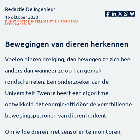
Redactie De Ingenieur
16 oktober 2020
KUNSTMATIGE INTELLIGENTIE / ROBOTICA
LEEFOMGEVING
Bewegingen van dieren herkennen
Voelen dieren dreiging, dan bewegen ze zich heel
anders dan wanneer ze op hun gemak
rondscharrelen. Een onderzoeker aan de
Universiteit Twente heeft een algoritme
ontwikkeld dat energie-efficiënt de verschillende
bewegingspatronen van dieren herkent.
Om wilde dieren met sensoren te monitoren,