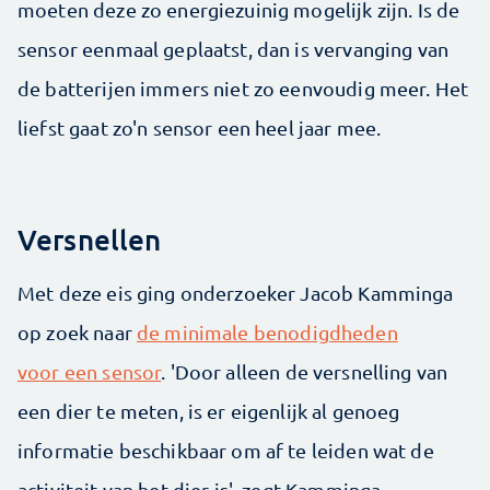
moeten deze zo energiezuinig mogelijk zijn. Is de
sensor eenmaal geplaatst, dan is vervanging van
de batterijen immers niet zo eenvoudig meer. Het
liefst gaat zo'n sensor een heel jaar mee.
Versnellen
Met deze eis ging onderzoeker Jacob Kamminga
op zoek naar
de minimale benodigdheden
voor een sensor
. 'Door alleen de versnelling van
een dier te meten, is er eigenlijk al genoeg
informatie beschikbaar om af te leiden wat de
activiteit van het dier is', zegt Kamminga.