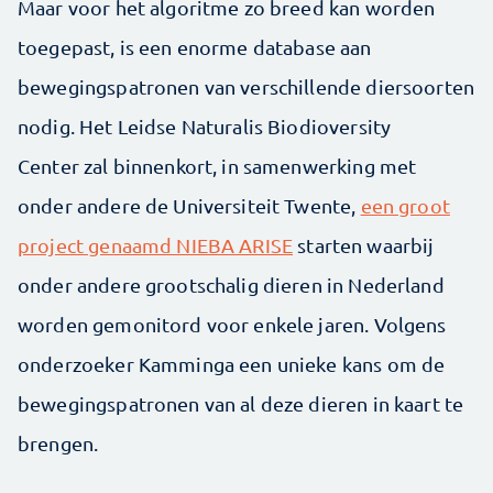
Maar voor het algoritme zo breed kan worden
toegepast, is een enorme database aan
bewegingspatronen van verschillende diersoorten
nodig. Het Leidse Naturalis Biodioversity
Center zal binnenkort, in samenwerking met
onder andere de Universiteit Twente,
een groot
project genaamd NIEBA ARISE
starten waarbij
onder andere grootschalig dieren in Nederland
worden gemonitord voor enkele jaren. Volgens
onderzoeker Kamminga een unieke kans om de
bewegingspatronen van al deze dieren in kaart te
brengen.