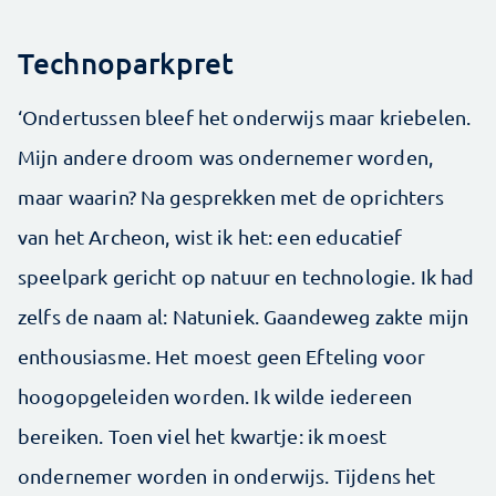
Technoparkpret
‘Ondertussen bleef het onderwijs maar kriebelen.
Mijn andere droom was ondernemer worden,
maar waarin? Na gesprekken met de oprichters
van het Archeon, wist ik het: een educatief
speelpark gericht op natuur en technologie. Ik had
zelfs de naam al: Natuniek. Gaandeweg zakte mijn
enthousiasme. Het moest geen Efteling voor
hoogopgeleiden worden. Ik wilde iedereen
bereiken. Toen viel het kwartje: ik moest
ondernemer worden in onderwijs. Tijdens het