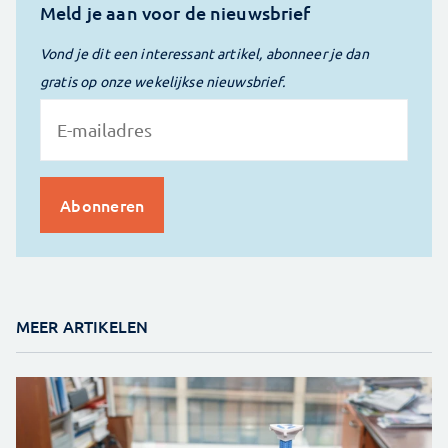
Meld je aan voor de nieuwsbrief
Vond je dit een interessant artikel, abonneer je dan
gratis op onze wekelijkse nieuwsbrief.
MEER ARTIKELEN