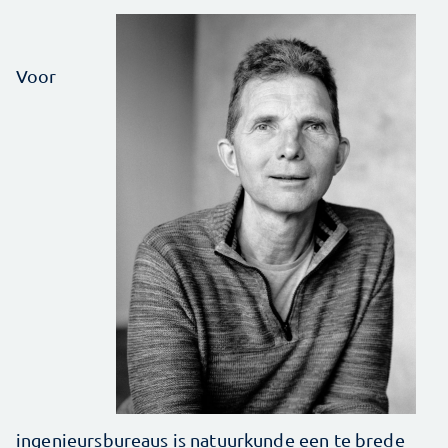
Voor
ingenieursbureaus is natuurkunde een te brede