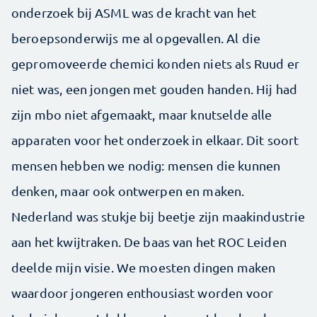
onderzoek bij ASML was de kracht van het
beroepsonderwijs me al opgevallen. Al die
gepromoveerde chemici konden niets als Ruud er
niet was, een jongen met gouden handen. Hij had
zijn mbo niet afgemaakt, maar knutselde alle
apparaten voor het onderzoek in elkaar. Dit soort
mensen hebben we nodig: mensen die kunnen
denken, maar ook ontwerpen en maken.
Nederland was stukje bij beetje zijn maak­industrie
aan het kwijtraken. De baas van het ROC Leiden
deelde mijn visie. We moesten dingen maken
waardoor jongeren enthousiast worden voor