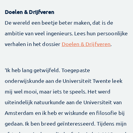
Doelen & Drijfveren
De wereld een beetje beter maken, dat is de
ambitie van veel ingenieurs. Lees hun persoonlijke
verhalen in het dossier
Doelen & Drijfveren
.
‘Ik heb lang getwijfeld. Toegepaste
onderwijskunde aan de Universiteit Twente leek
mij wel mooi, maar iets te speels. Het werd
uiteindelijk natuurkunde aan de Universiteit van
Amsterdam en ik heb er wiskunde en filosofie bij
gedaan. Ik ben breed geïnteresseerd. Tijdens mijn