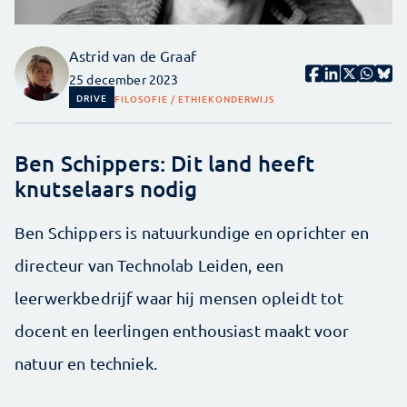
Astrid van de Graaf
25 december 2023
DRIVE
FILOSOFIE / ETHIEK
ONDERWIJS
Ben Schippers: Dit land heeft
knutselaars nodig
Ben Schippers is natuurkundige en oprichter en
directeur van Technolab Leiden, een
leerwerkbedrijf waar hij mensen opleidt tot
docent en leerlingen enthousiast maakt voor
natuur en techniek.