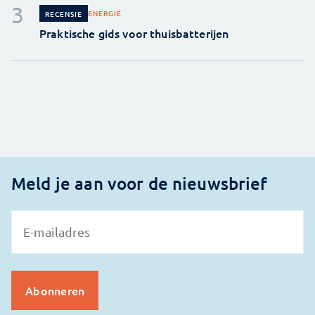
ENERGIE
RECENSIE
Praktische gids voor thuisbatterijen
Meld je aan voor de nieuwsbrief