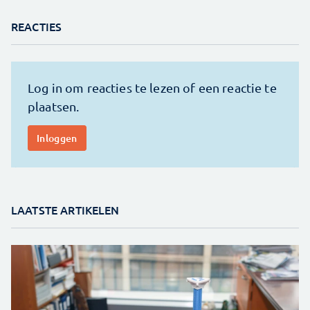
REACTIES
LAATSTE ARTIKELEN