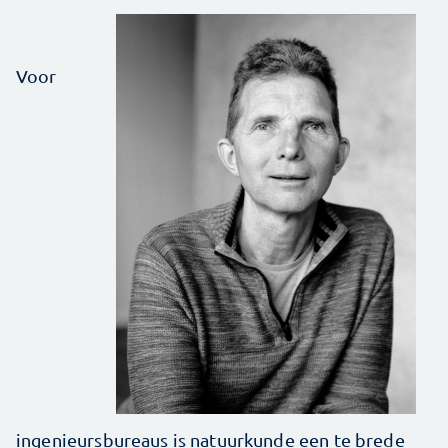
Voor
ingenieursbureaus is natuurkunde een te brede