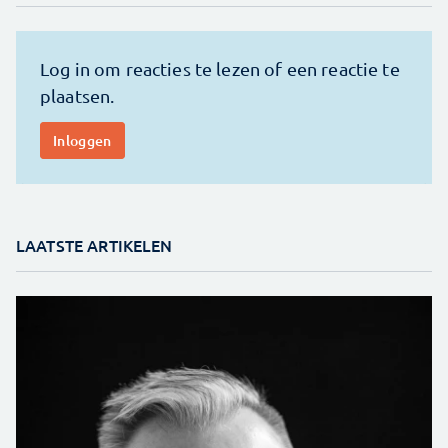
LAATSTE ARTIKELEN