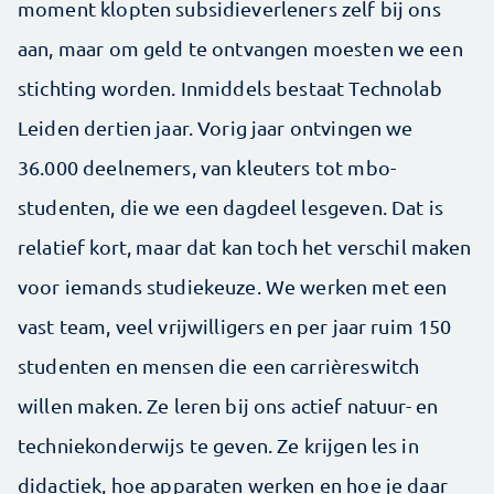
moment klopten subsidieverleners zelf bij ons
aan, maar om geld te ontvangen moesten we een
stichting worden. Inmiddels bestaat Technolab
Leiden dertien jaar. Vorig jaar ontvingen we
36.000 deelnemers, van kleuters tot mbo-
studenten, die we een dagdeel lesgeven. Dat is
relatief kort, maar dat kan toch het verschil maken
voor iemands studiekeuze. We werken met een
vast team, veel vrijwilligers en per jaar ruim 150
studenten en mensen die een carrièreswitch
willen maken. Ze leren bij ons actief natuur- en
techniekonderwijs te ­geven. Ze krijgen les in
didactiek, hoe apparaten werken en hoe je daar