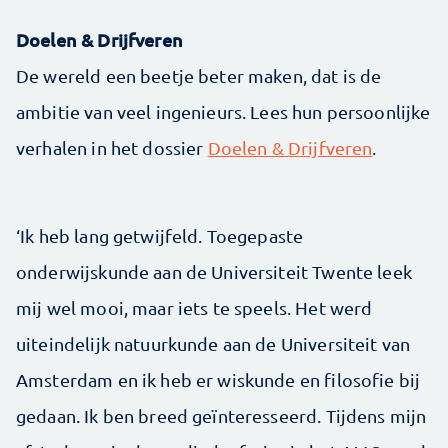
Doelen & Drijfveren
De wereld een beetje beter maken, dat is de
ambitie van veel ingenieurs. Lees hun persoonlijke
verhalen in het dossier
Doelen & Drijfveren
.
‘Ik heb lang getwijfeld. Toegepaste
onderwijskunde aan de Universiteit Twente leek
mij wel mooi, maar iets te speels. Het werd
uiteindelijk natuurkunde aan de Universiteit van
Amsterdam en ik heb er wiskunde en filosofie bij
gedaan. Ik ben breed geïnteresseerd. Tijdens mijn