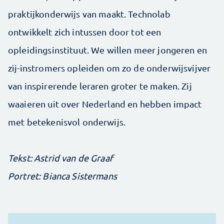
praktijkonderwijs van maakt. Technolab
ontwikkelt zich intussen door tot een
opleidingsinstituut. We willen meer jongeren en
zij-instromers opleiden om zo de onderwijsvijver
van inspirerende leraren groter te maken. Zij
waaieren uit over Nederland en hebben ­impact
met betekenisvol onderwijs.
Tekst: Astrid van de Graaf
Portret: Bianca Sistermans