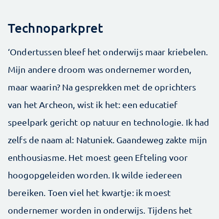
Technoparkpret
‘Ondertussen bleef het onderwijs maar kriebelen.
Mijn andere droom was ondernemer worden,
maar waarin? Na gesprekken met de oprichters
van het Archeon, wist ik het: een educatief
speelpark gericht op natuur en technologie. Ik had
zelfs de naam al: Natuniek. Gaandeweg zakte mijn
enthousiasme. Het moest geen Efteling voor
hoogopgeleiden worden. Ik wilde iedereen
bereiken. Toen viel het kwartje: ik moest
ondernemer worden in onderwijs. Tijdens het