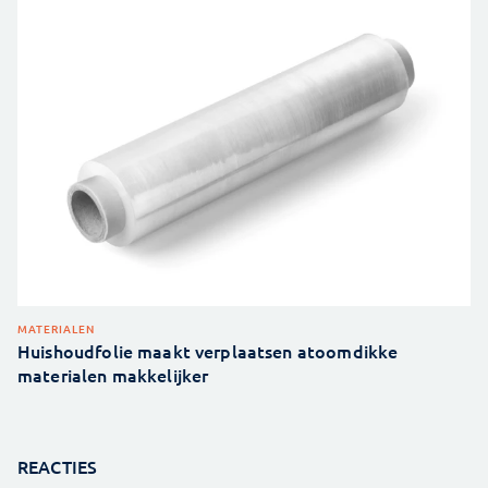
MATERIALEN
Huishoudfolie maakt verplaatsen atoomdikke
materialen makkelijker
REACTIES