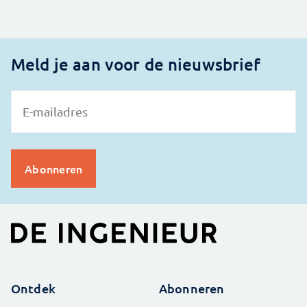
Meld je aan voor de nieuwsbrief
Ontdek
Abonneren