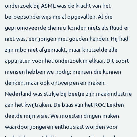
onderzoek bij ASML was de kracht van het
beroepsonderwijs me al opgevallen. Al die
gepromoveerde chemici konden niets als Ruud er
niet was, een jongen met gouden handen. Hij had
zijn mbo niet afgemaakt, maar knutselde alle
apparaten voor het onderzoek in elkaar. Dit soort
mensen hebben we nodig: mensen die kunnen
denken, maar ook ontwerpen en maken.
Nederland was stukje bij beetje zijn maak­industrie
aan het kwijtraken. De baas van het ROC Leiden
deelde mijn visie. We moesten dingen maken
waardoor jongeren enthousiast worden voor