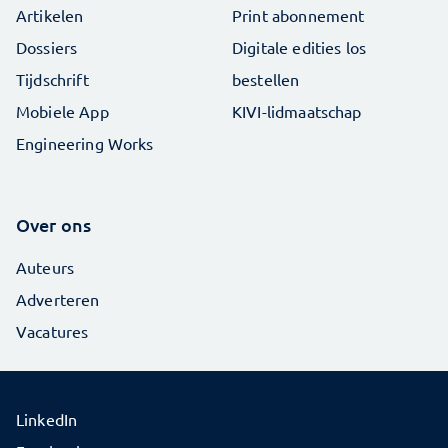
Artikelen
Print abonnement
Dossiers
Digitale edities los
Tijdschrift
bestellen
Mobiele App
KIVI-lidmaatschap
Engineering Works
Over ons
Auteurs
Adverteren
Vacatures
LinkedIn