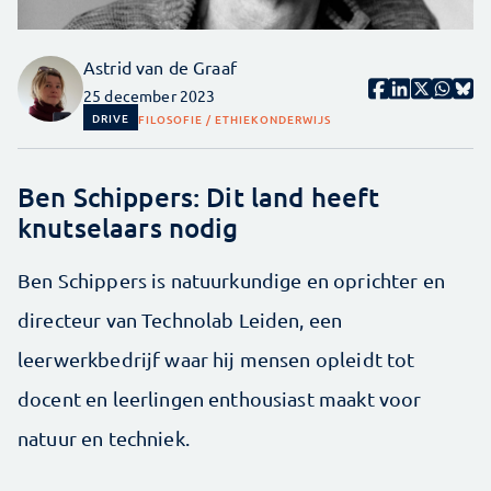
Astrid van de Graaf
25 december 2023
DRIVE
FILOSOFIE / ETHIEK
ONDERWIJS
Ben Schippers: Dit land heeft
knutselaars nodig
Ben Schippers is natuurkundige en oprichter en
directeur van Technolab Leiden, een
leerwerkbedrijf waar hij mensen opleidt tot
docent en leerlingen enthousiast maakt voor
natuur en techniek.