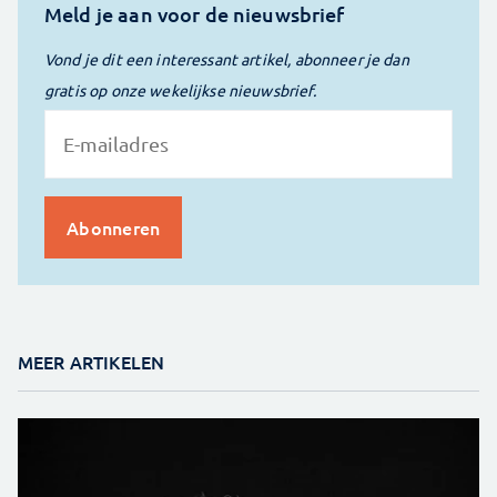
Meld je aan voor de nieuwsbrief
Vond je dit een interessant artikel, abonneer je dan
gratis op onze wekelijkse nieuwsbrief.
MEER ARTIKELEN