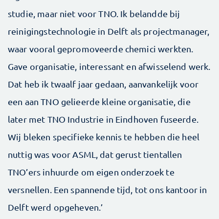
studie, maar niet voor TNO. Ik belandde bij
reinigingstechnologie in Delft als projectmanager,
waar vooral gepromoveerde chemici werkten.
Gave organisatie, interessant en afwisselend werk.
Dat heb ik twaalf jaar gedaan, aanvankelijk voor
een aan TNO gelieerde kleine organisatie, die
later met TNO Industrie in Eindhoven fuseerde.
Wij bleken specifieke kennis te hebben die heel
nuttig was voor ASML, dat gerust tientallen
TNO’ers inhuurde om eigen onderzoek te
versnellen. Een spannende tijd, tot ons kantoor in
Delft werd opgeheven.’