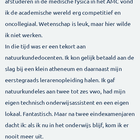
afstuderen in de medische fysica in het AMC vond
ik de academische wereld erg competitief en
oncollegiaal. Wetenschap is leuk, maar hier wilde
ik niet werken.
In die tijd was er een tekort aan
natuurkundedocenten. Ik kon gelijk betaald aan de
slag bij een klein atheneum en daarnaast mijn
eerstegraads lerarenopleiding halen. Ik gaf
natuurkundeles aan twee tot zes vwo, had mijn
eigen technisch onderwijsassistent en een eigen
lokaal. Fantastisch. Maar na twee eindexamenjaren
dacht ik: als ik nu in het onderwijs blijf, kom ik er
nooit meer uit.