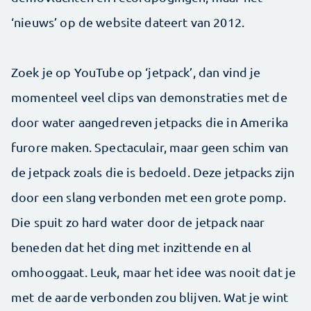
‘nieuws’ op de website dateert van 2012.
Zoek je op YouTube op ‘jetpack’, dan vind je
momenteel veel clips van demonstraties met de
door water aangedreven jetpacks die in Amerika
furore maken. Spectaculair, maar geen schim van
de jetpack zoals die is bedoeld. Deze jetpacks zijn
door een slang verbonden met een grote pomp.
Die spuit zo hard water door de jetpack naar
beneden dat het ding met inzittende en al
omhooggaat. Leuk, maar het idee was nooit dat je
met de aarde verbonden zou blijven. Wat je wint