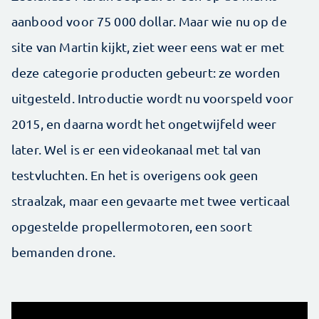
aanbood voor 75 000 dollar. Maar wie nu op de
site van Martin kijkt, ziet weer eens wat er met
deze categorie producten gebeurt: ze worden
uitgesteld. Introductie wordt nu voorspeld voor
2015, en daarna wordt het ongetwijfeld weer
later. Wel is er een videokanaal met tal van
testvluchten. En het is overigens ook geen
straalzak, maar een gevaarte met twee verticaal
opgestelde propellermotoren, een soort
bemanden drone.