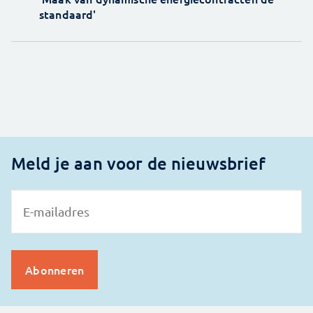
standaard'
Meld je aan voor de nieuwsbrief