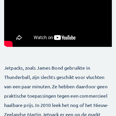
Jetpacks, zoals James Bond gebruikte in
Thunderball, zijn slechts geschikt voor vluchten
van een paar minuten. Ze hebben daardoor geen
praktische toepassingen tegen een commercieel
haalbare prijs. In 2010 leek het nog of het Nieuw-
Zeelandse Martin Jetpack er een op de markt