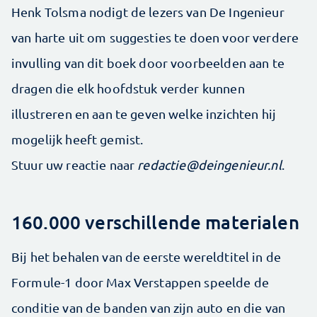
Henk Tolsma nodigt de lezers van De Ingenieur
van harte uit om suggesties te doen voor verdere
invulling van dit boek door voorbeelden aan te
dragen die elk hoofdstuk verder kunnen
illustreren en aan te geven welke inzichten hij
mogelijk heeft gemist.
Stuur uw reactie naar
redactie@deingenieur.nl
.
160.000 verschillende materialen
Bij het behalen van de eerste wereldtitel in de
Formule-1 door Max Verstappen speelde de
conditie van de banden van zijn auto en die van