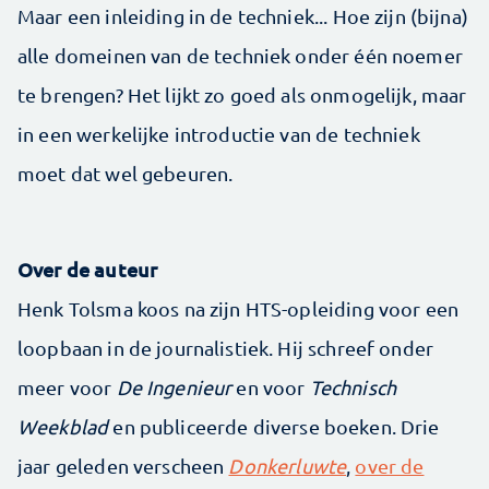
Maar een inleiding in de techniek... Hoe zijn (bijna)
alle domeinen van de techniek onder één noemer
te brengen? Het lijkt zo goed als onmogelijk, maar
in een werkelijke introductie van de techniek
moet dat wel gebeuren.
Over de auteur
Henk Tolsma koos na zijn HTS-opleiding voor een
loopbaan in de journalistiek. Hij schreef onder
meer voor
De Ingenieur
en voor
Technisch
Weekblad
en publiceerde diverse boeken. Drie
jaar geleden verscheen
Donkerluwte
,
over de