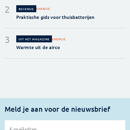
ENERGIE
RECENSIE
Praktische gids voor thuisbatterijen
ENERGIE
UIT HET MAGAZINE
Warmte uit de airco
Meld je aan voor de nieuwsbrief