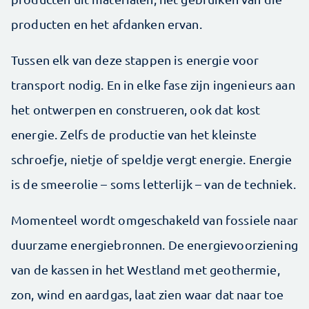
producten en het afdanken ervan.
Tussen elk van deze stappen is energie voor
transport nodig. En in elke fase zijn ingenieurs aan
het ontwerpen en construeren, ook dat kost
energie. Zelfs de productie van het kleinste
schroefje, nietje of speldje vergt energie. Energie
is de smeerolie – soms letterlijk – van de techniek.
Momenteel wordt omgeschakeld van fossiele naar
duurzame energiebronnen. De energievoorziening
van de kassen in het Westland met geothermie,
zon, wind en aardgas, laat zien waar dat naar toe