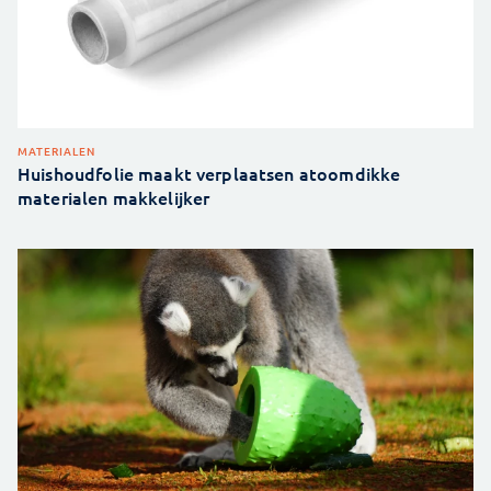
MATERIALEN
Huishoudfolie maakt verplaatsen atoomdikke
materialen makkelijker