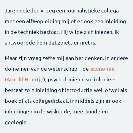
Jaren geleden vroeg een journalistieke collega
met een alfa-opleiding mij of er ook een inleiding
in de techniek bestaat. Hij wilde zich inlezen. Ik
antwoordde hem dat zoiets er niet is.
Maar zijn vraag zette mij aan het denken. In andere
domeinen van de wetenschap – de
economie
(Arnold Heertje
), psychologie en sociologie –
bestaat zo’n inleiding of introductie wel, ofwel als
boek of als collegedictaat. Inmiddels zijn er ook
inleidingen in de wiskunde, meetkunde en
geologie.