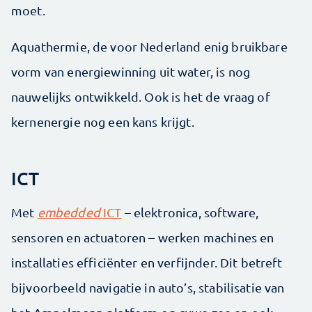
moet.
Aquathermie, de voor Nederland enig bruikbare
vorm van energiewinning uit water, is nog
nauwelijks ontwikkeld. Ook is het de vraag of
kernenergie nog een kans krijgt.
ICT
Met
embedded
ICT
– elektronica, software,
sensoren en actuatoren – werken machines en
installaties efficiënter en verfijnder. Dit betreft
bijvoorbeeld navigatie in auto’s, stabilisatie van