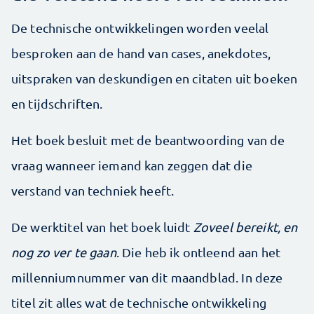
De technische ontwikkelingen worden veelal
besproken aan de hand van cases, anekdotes,
uitspraken van deskundigen en citaten uit boeken
en tijdschriften.
Het boek besluit met de beantwoording van de
vraag wanneer iemand kan zeggen dat die
verstand van techniek heeft.
De werktitel van het boek luidt
Zoveel bereikt, en
nog zo ver te gaan
. Die heb ik ontleend aan het
millenniumnummer van dit maandblad. In deze
titel zit alles wat de technische ontwikkeling