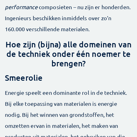
performance
composieten – nu zijn er honderden.
Ingenieurs beschikken inmiddels over zo’n
160.000 verschillende materialen.
Hoe zijn (bijna) alle domeinen van
de techniek onder één noemer te
brengen?
Smeerolie
Energie speelt een dominante rol in de techniek.
Bij elke toepassing van materialen is energie
nodig. Bij het winnen van grondstoffen, het
omzetten ervan in materialen, het maken van
producten uit materialen, het gebruiken van die