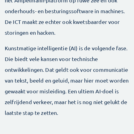
het Ampelmann-platform op ruwe zee en ook
onderhouds- en besturingssoftware in machines.
De ICT maakt ze echter ook kwetsbaarder voor
storingen en hacken.
Kunstmatige intelligentie (AI) is de volgende fase.
Die biedt vele kansen voor technische
ontwikkelingen. Dat geldt ook voor communicatie
van tekst, beeld en geluid, maar hier moet worden
gewaakt voor misleiding. Een ultiem AI-doel is
zelfrijdend verkeer, maar het is nog niet gelukt de
laatste stap te zetten.