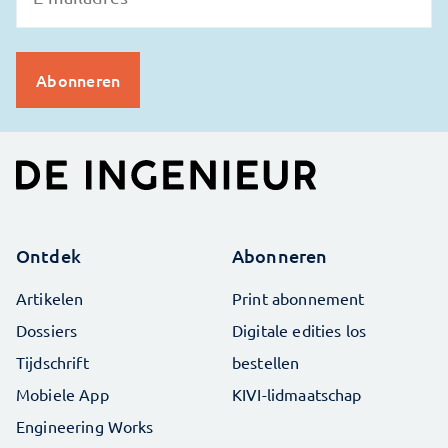
Ontdek
Abonneren
Artikelen
Print abonnement
Dossiers
Digitale edities los
Tijdschrift
bestellen
Mobiele App
KIVI-lidmaatschap
Engineering Works