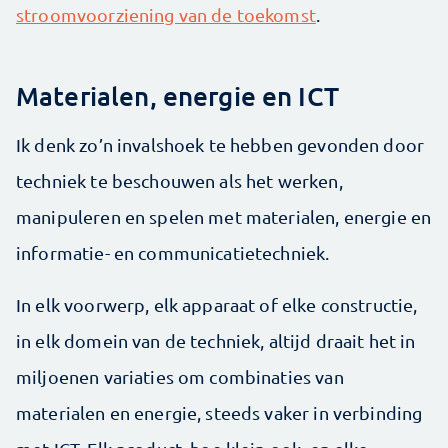
stroomvoorziening van de toekomst
.
Materialen, energie en ICT
Ik denk zo’n invalshoek te hebben gevonden door
techniek te beschouwen als het werken,
manipuleren en spelen met materialen, energie en
informatie- en communicatietechniek.
In elk voorwerp, elk apparaat of elke constructie,
in elk domein van de techniek, altijd draait het in
miljoenen variaties om combinaties van
materialen en energie, steeds vaker in verbinding