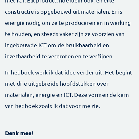
met ICT. Elk product, hoe klein ook, en elke
constructie is opgebouwd uit materialen. Er is
energie nodig om ze te produceren en in werking
te houden, en steeds vaker zijn ze voorzien van
ingebouwde ICT om de bruikbaarheid en
inzetbaarheid te vergroten en te verfijnen.
In het boek werk ik dat idee verder uit. Het begint
met drie uitgebreide hoofdstukken over
materialen, energie en ICT. Deze vormen de kern
van het boek zoals ik dat voor me zie.
Denk mee!