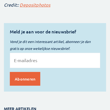
Credit::
Depositphotos
Meld je aan voor de nieuwsbrief
Vond je dit een interessant artikel, abonneer je dan
gratis op onze wekelijkse nieuwsbrief.
MEER ARTIKELEN