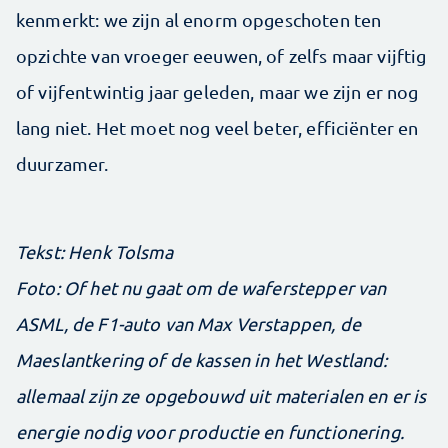
kenmerkt: we zijn al enorm opgeschoten ten
opzichte van vroeger eeuwen, of zelfs maar vijftig
of vijfentwintig jaar geleden, maar we zijn er nog
lang niet. Het moet nog veel beter, efficiënter en
duurzamer.
Tekst: Henk Tolsma
Foto: Of het nu gaat om de waferstepper van
ASML, de F1-auto van Max Verstappen, de
Maeslant­kering of de kassen in het Westland:
allemaal zijn ze opgebouwd uit materialen en er is
energie nodig voor productie en functionering.