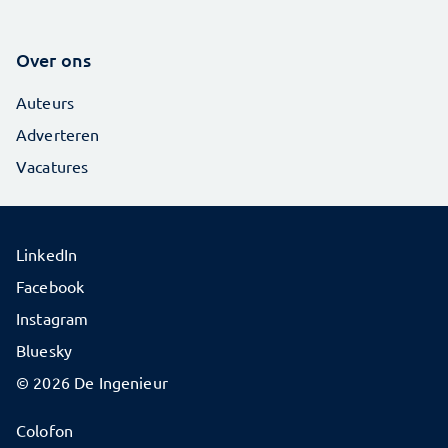
Over ons
Auteurs
Adverteren
Vacatures
LinkedIn
Facebook
Instagram
Bluesky
© 2026 De Ingenieur
Colofon