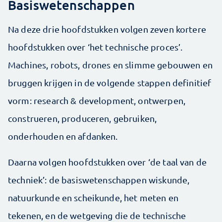
Basiswetenschappen
Na deze drie hoofdstukken volgen zeven kortere
hoofdstukken over ‘het technische proces’.
Machines, robots, drones en slimme gebouwen en
bruggen krijgen in de volgende stappen definitief
vorm: research & development, ontwerpen,
construeren, produceren, gebruiken,
onderhouden en afdanken.
Daarna volgen hoofdstukken over ‘de taal van de
techniek’: de basiswetenschappen wiskunde,
natuurkunde en scheikunde, het meten en
tekenen, en de wetgeving die de technische