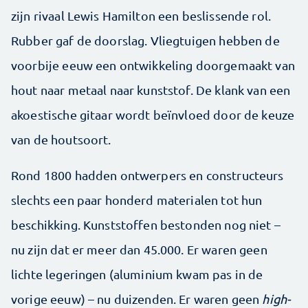
zijn rivaal Lewis Hamilton een beslissende rol.
Rubber gaf de doorslag. Vliegtuigen hebben de
voorbije eeuw een ontwikkeling doorgemaakt van
hout naar metaal naar kunststof. De klank van een
akoestische gitaar wordt beïnvloed door de keuze
van de houtsoort.
Rond 1800 hadden ontwerpers en constructeurs
slechts een paar honderd materialen tot hun
beschikking. Kunststoffen bestonden nog niet –
nu zijn dat er meer dan 45.000. Er waren geen
lichte legeringen (aluminium kwam pas in de
vorige eeuw) – nu duizenden. Er waren geen
high-