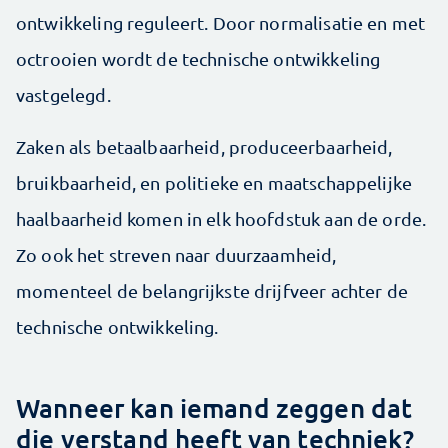
ontwikkeling reguleert. Door normalisatie en met
octrooien wordt de technische ontwikkeling
vastgelegd.
Zaken als betaalbaarheid, produceerbaarheid,
bruikbaarheid, en politieke en maatschappelijke
haalbaarheid komen in elk hoofdstuk aan de orde.
Zo ook het streven naar duurzaamheid,
momenteel de belangrijkste drijfveer achter de
technische ontwikkeling.
Wanneer kan iemand zeggen dat
die verstand heeft van techniek?