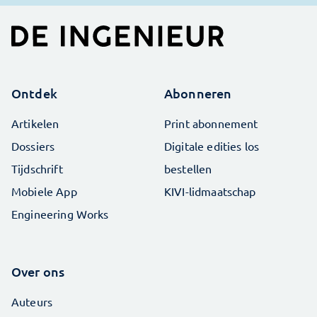
Ontdek
Abonneren
Artikelen
Print abonnement
Dossiers
Digitale edities los
Tijdschrift
bestellen
Mobiele App
KIVI-lidmaatschap
Engineering Works
Over ons
Auteurs