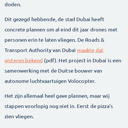
doden.
Dit gezegd hebbende, de stad Dubai heeft
concrete plannen om al eind dit jaar drones met
personen erin te laten vliegen. De Roads &
Transport Authority van Dubai
maakte dat
gisteren bekend
(pdf). Het project in Dubai is een
samenwerking met de Duitse bouwer van
autonome luchtvaartuigen Volocopter.
Het zijn allemaal heel gave plannen, maar wij
stappen voorlopig nog niet in. Eerst de pizza’s
zien vliegen.