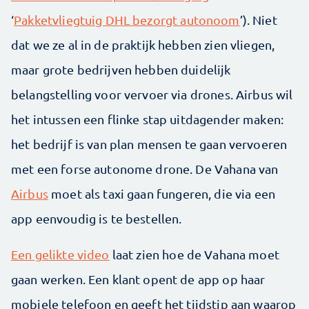
‘
Pakketvliegtuig DHL bezorgt autonoom
’). Niet
dat we ze al in de praktijk hebben zien vliegen,
maar grote bedrijven hebben duidelijk
belangstelling voor vervoer via drones. Airbus wil
het intussen een flinke stap uitdagender maken:
het bedrijf is van plan mensen te gaan vervoeren
met een forse autonome drone. De Vahana van
Airbus
moet als taxi gaan fungeren, die via een
app eenvoudig is te bestellen.
Een gelikte video
laat zien hoe de Vahana moet
gaan werken. Een klant opent de app op haar
mobiele telefoon en geeft het tijdstip aan waarop