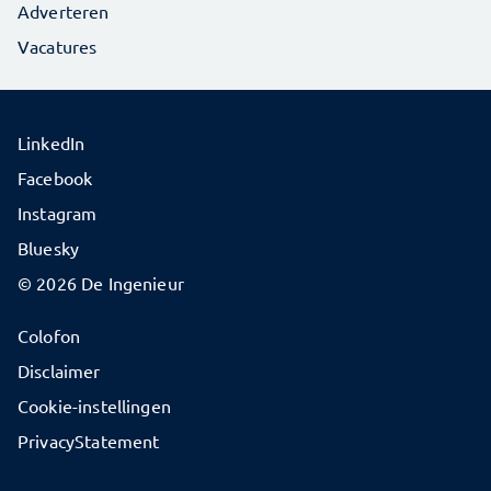
Adverteren
Vacatures
LinkedIn
Facebook
Instagram
Bluesky
© 2026 De Ingenieur
Colofon
Disclaimer
Cookie-instellingen
PrivacyStatement