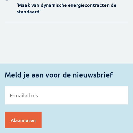
'Maak van dynamische energiecontracten de
standaard'
Meld je aan voor de nieuwsbrief