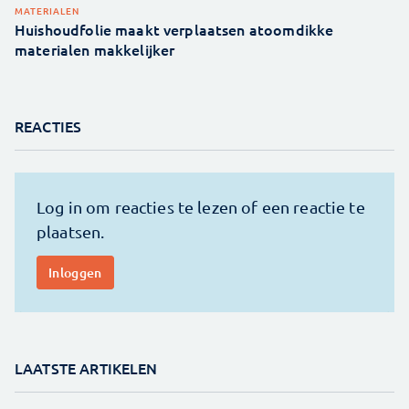
MATERIALEN
Huishoudfolie maakt verplaatsen atoomdikke
materialen makkelijker
REACTIES
LAATSTE ARTIKELEN