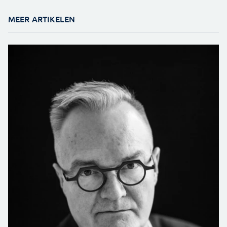
MEER ARTIKELEN