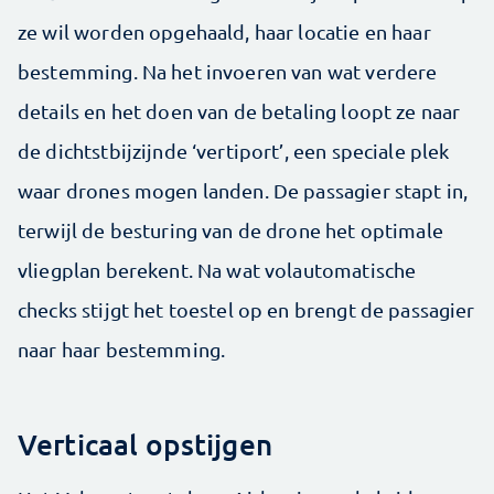
ze wil worden opgehaald, haar locatie en haar
bestemming. Na het invoeren van wat verdere
details en het doen van de betaling loopt ze naar
de dichtstbijzijnde ‘vertiport’, een speciale plek
waar drones mogen landen. De passagier stapt in,
terwijl de besturing van de drone het optimale
vliegplan berekent. Na wat volautomatische
checks stijgt het toestel op en brengt de passagier
naar haar bestemming.
Verticaal opstijgen