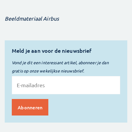
Beeldmateriaal Airbus
Meld je aan voor de nieuwsbrief
Vond je dit een interessant artikel, abonneer je dan
gratis op onze wekelijkse nieuwsbrief.