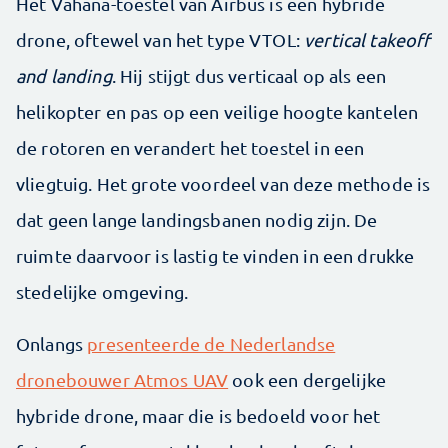
Het Vahana-toestel van Airbus is een hybride
drone, oftewel van het type VTOL:
vertical takeoff
and landing
. Hij stijgt dus verticaal op als een
helikopter en pas op een veilige hoogte kantelen
de rotoren en verandert het toestel in een
vliegtuig. Het grote voordeel van deze methode is
dat geen lange landingsbanen nodig zijn. De
ruimte daarvoor is lastig te vinden in een drukke
stedelijke omgeving.
Onlangs
presenteerde de Nederlandse
dronebouwer Atmos UAV
ook een dergelijke
hybride drone, maar die is bedoeld voor het