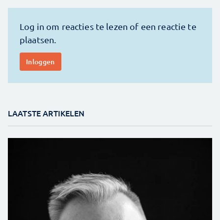
LAATSTE ARTIKELEN