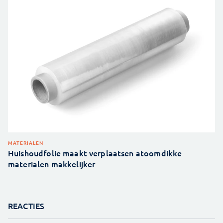
MATERIALEN
Huishoudfolie maakt verplaatsen atoomdikke
materialen makkelijker
REACTIES