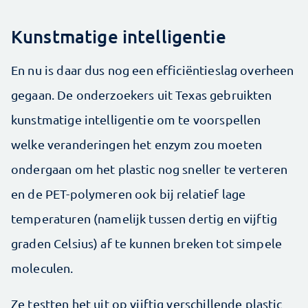
Kunstmatige intelligentie
En nu is daar dus nog een efficiëntieslag overheen
gegaan. De onderzoekers uit Texas gebruikten
kunstmatige intelligentie om te voorspellen
welke veranderingen het enzym zou moeten
ondergaan om het plastic nog sneller te verteren
en de PET-polymeren ook bij relatief lage
temperaturen (namelijk tussen dertig en vijftig
graden Celsius) af te kunnen breken tot simpele
moleculen.
Ze testten het uit op vijftig verschillende plastic