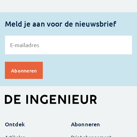
Meld je aan voor de nieuwsbrief
Ontdek
Abonneren