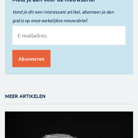
Vond je dit een interessant artikel, abonneer je dan
gratis op onze wekelijkse nieuwsbrief.
MEER ARTIKELEN