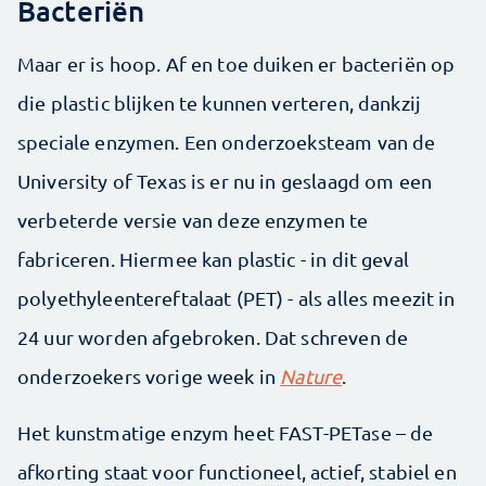
Bacteriën
Maar er is hoop. Af en toe duiken er bacteriën op
die plastic blijken te kunnen verteren, dankzij
speciale enzymen. Een onderzoeksteam van de
University of Texas is er nu in geslaagd om een
verbeterde versie van deze enzymen te
fabriceren. Hiermee kan plastic - in dit geval
polyethyleentereftalaat (PET) - als alles meezit in
24 uur worden afgebroken. Dat schreven de
onderzoekers vorige week in
Nature
.
Het kunstmatige enzym heet FAST-PETase – de
afkorting staat voor functioneel, actief, stabiel en