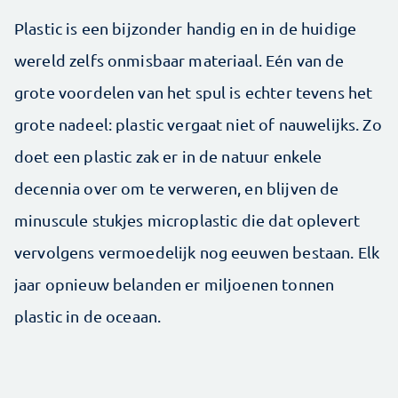
Plastic is een bijzonder handig en in de huidige
wereld zelfs onmisbaar materiaal. Eén van de
grote voordelen van het spul is echter tevens het
grote nadeel: plastic vergaat niet of nauwelijks. Zo
doet een plastic zak er in de natuur enkele
decennia over om te verweren, en blijven de
minuscule stukjes microplastic die dat oplevert
vervolgens vermoedelijk nog eeuwen bestaan. Elk
jaar opnieuw belanden er miljoenen tonnen
plastic in de oceaan.