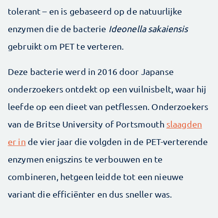
tolerant – en is gebaseerd op de natuurlijke
enzymen die de bacterie
Ideonella sakaiensis
gebruikt om PET te verteren.
Deze bacterie werd in 2016 door Japanse
onderzoekers ontdekt op een vuilnisbelt, waar hij
leefde op een dieet van petflessen. Onderzoekers
van de Britse University of Portsmouth
slaagden
er in
de vier jaar die volgden in de PET-verterende
enzymen enigszins te verbouwen en te
combineren, hetgeen leidde tot een nieuwe
variant die efficiënter en dus sneller was.