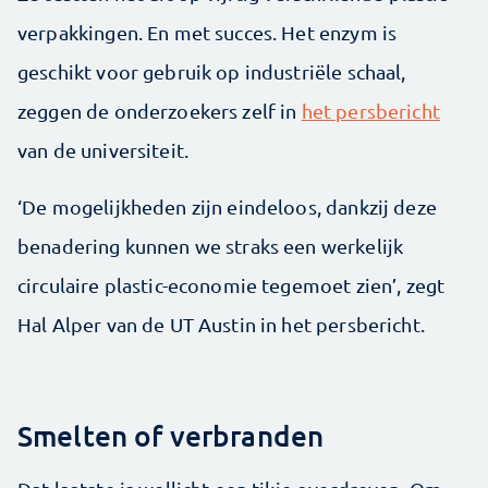
verpakkingen. En met succes. Het enzym is
geschikt voor gebruik op industriële schaal,
zeggen de onderzoekers zelf in
het persbericht
van de universiteit.
‘De mogelijkheden zijn eindeloos, dankzij deze
benadering kunnen we straks een werkelijk
circulaire plastic-economie tegemoet zien’, zegt
Hal Alper van de UT Austin in het persbericht.
Smelten of verbranden