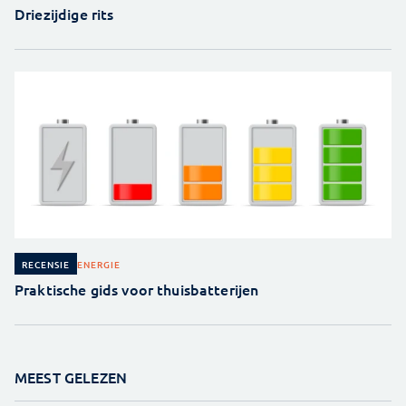
Driezijdige rits
ENERGIE
RECENSIE
Praktische gids voor thuisbatterijen
MEEST GELEZEN