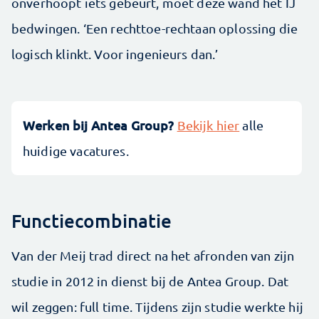
onverhoopt iets gebeurt, moet deze wand het IJ
bedwingen. ‘Een rechttoe-rechtaan oplossing die
logisch klinkt. Voor ingenieurs dan.’
Werken bij Antea Group?
Bekijk hier
alle
huidige vacatures.
Functiecombinatie
Van der Meij trad direct na het afronden van zijn
studie in 2012 in dienst bij de Antea Group. Dat
wil zeggen: full time. Tijdens zijn studie werkte hij