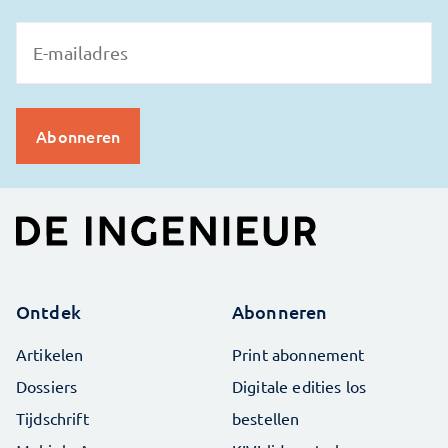
Ontdek
Abonneren
Artikelen
Print abonnement
Dossiers
Digitale edities los
Tijdschrift
bestellen