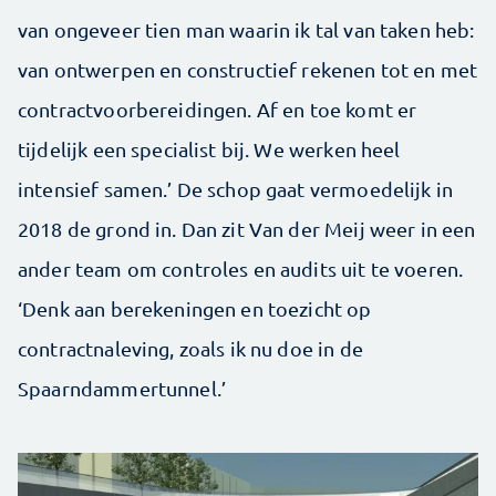
van ongeveer tien man waarin ik tal van taken heb:
van ontwerpen en constructief rekenen tot en met
contractvoorbereidingen. Af en toe komt er
tijdelijk een specialist bij. We werken heel
intensief samen.’ De schop gaat vermoedelijk in
2018 de grond in. Dan zit Van der Meij weer in een
ander team om controles en audits uit te voeren.
‘Denk aan berekeningen en toezicht op
contractnaleving, zoals ik nu doe in de
Spaarndammertunnel.’