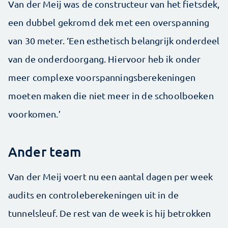
Van der Meij was de constructeur van het fietsdek,
een dubbel gekromd dek met een overspanning
van 30 meter. ‘Een esthetisch belangrijk onderdeel
van de onderdoorgang. Hiervoor heb ik onder
meer complexe voorspanningsberekeningen
moeten maken die niet meer in de schoolboeken
voorkomen.’
Ander team
Van der Meij voert nu een aantal dagen per week
audits en controleberekeningen uit in de
tunnelsleuf. De rest van de week is hij betrokken