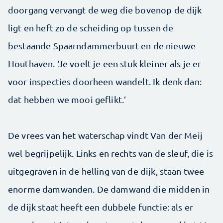
doorgang vervangt de weg die bovenop de dijk
ligt en heft zo de scheiding op tussen de
bestaande Spaarndammerbuurt en de nieuwe
Houthaven. ‘Je voelt je een stuk kleiner als je er
voor inspecties doorheen wandelt. Ik denk dan:
dat hebben we mooi geflikt.’
De vrees van het waterschap vindt Van der Meij
wel begrijpelijk. Links en rechts van de sleuf, die is
uitgegraven in de helling van de dijk, staan twee
enorme damwanden. De damwand die midden in
de dijk staat heeft een dubbele functie: als er