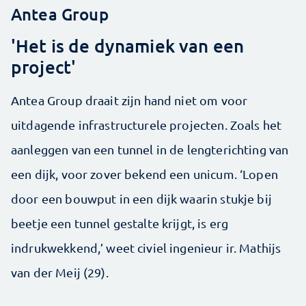
Antea Group
'Het is de dynamiek van een
project'
Antea Group draait zijn hand niet om voor
uitdagende infrastructurele projecten. Zoals het
aanleggen van een tunnel in de lengterichting van
een dijk, voor zover bekend een unicum. ‘Lopen
door een bouwput in een dijk waarin stukje bij
beetje een tunnel gestalte krijgt, is erg
indrukwekkend,’ weet civiel ingenieur ir. Mathijs
van der Meij (29).