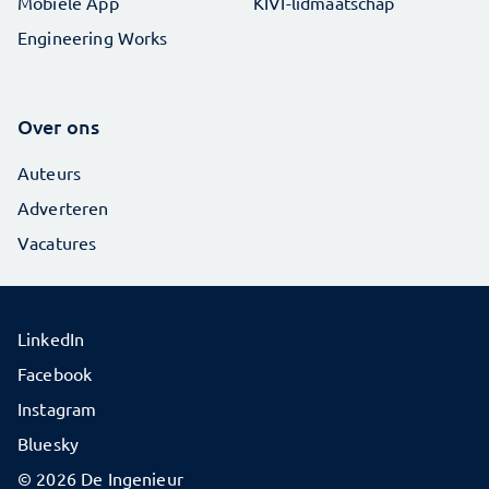
Mobiele App
KIVI-lidmaatschap
Engineering Works
Over ons
Auteurs
Adverteren
Vacatures
LinkedIn
Facebook
Instagram
Bluesky
© 2026 De Ingenieur