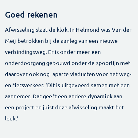
Goed rekenen
Afwisseling slaat de klok. In Helmond was Van der
Meij betrokken bij de aanleg van een nieuwe
verbindingsweg. Er is onder meer een
onderdoorgang gebouwd onder de spoorlijn met
daarover ook nog aparte viaducten voor het weg-
en fietsverkeer. ‘Dit is uitgevoerd samen met een
aannemer. Dat geeft een andere dynamiek aan
een project en juist deze afwisseling maakt het
leuk.’