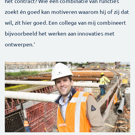
het contract? Wie een combinatie van functies
zoekt én goed kan motiveren waarom hij of zij dat
wil, zit hier goed. Een collega van mij combineert
bijvoorbeeld het werken aan innovaties met
ontwerpen.’