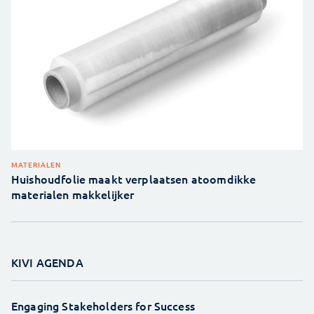
MATERIALEN
Huishoudfolie maakt verplaatsen atoomdikke
materialen makkelijker
KIVI AGENDA
Engaging Stakeholders for Success