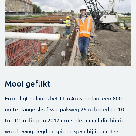
Mooi geflikt
En nu ligt er langs het IJ in Amsterdam een 800
meter lange sleuf van pakweg 25 m breed en 10
tot 12 m diep. In 2017 moet de tunnel die hierin
wordt aangelegd er spic en span bijliggen. De