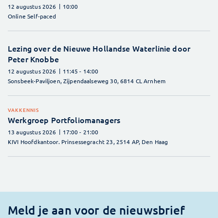
12 augustus 2026
10:00
Online Self-paced
Lezing over de Nieuwe Hollandse Waterlinie door
Peter Knobbe
12 augustus 2026
11:45
- 14:00
Sonsbeek-Paviljoen, Zijpendaalseweg 30, 6814 CL Arnhem
VAKKENNIS
Werkgroep Portfoliomanagers
13 augustus 2026
17:00
- 21:00
KIVI Hoofdkantoor. Prinsessegracht 23, 2514 AP, Den Haag
Meld je aan voor de nieuwsbrief