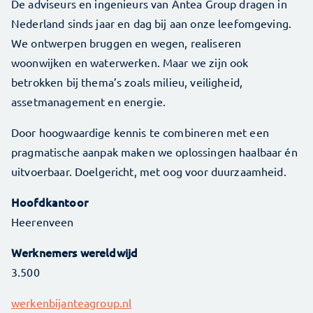
De adviseurs en ingenieurs van Antea Group dragen in
Nederland sinds jaar en dag bij aan onze leefomgeving.
We ontwerpen bruggen en wegen, realiseren
woonwijken en waterwerken. Maar we zijn ook
betrokken bij thema’s zoals milieu, veiligheid,
assetmanagement en energie.
Door hoogwaardige kennis te combineren met een
pragmatische aanpak maken we oplossingen haalbaar én
uitvoerbaar. Doelgericht, met oog voor duurzaamheid.
Hoofdkantoor
Heerenveen
Werknemers wereldwijd
3.500
werkenbijanteagroup.nl