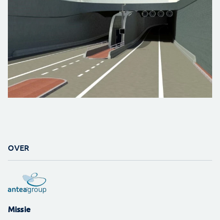
OVER
Missie