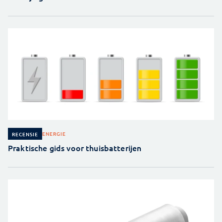
ENERGIE
RECENSIE
Praktische gids voor thuisbatterijen