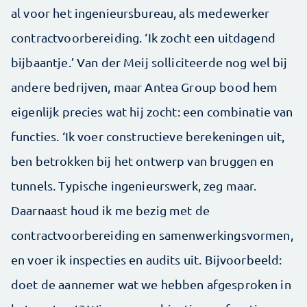
al voor het ingenieursbureau, als medewerker
contractvoorbereiding. ‘Ik zocht een uitdagend
bijbaantje.’ Van der Meij solliciteerde nog wel bij
andere bedrijven, maar Antea Group bood hem
eigenlijk precies wat hij zocht: een combinatie van
functies. ‘Ik voer constructieve berekeningen uit,
ben betrokken bij het ontwerp van bruggen en
tunnels. Typische ingenieurswerk, zeg maar.
Daarnaast houd ik me bezig met de
contractvoorbereiding en samenwerkingsvormen,
en voer ik inspecties en audits uit. Bijvoorbeeld:
doet de aannemer wat we hebben afgesproken in