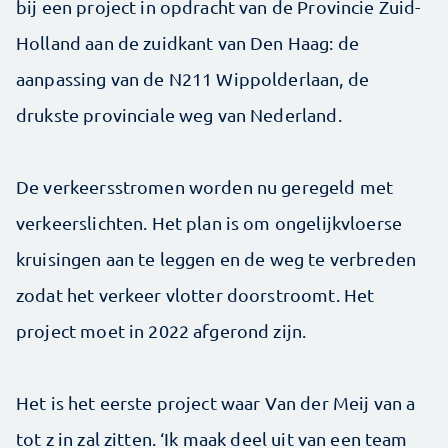
bij een project in opdracht van de Provincie Zuid-
Holland aan de zuidkant van Den Haag: de
aanpassing van de N211 Wippolderlaan, de
drukste provinciale weg van Nederland.
De verkeersstromen worden nu geregeld met
verkeerslichten. Het plan is om ongelijkvloerse
kruisingen aan te leggen en de weg te verbreden
zodat het verkeer vlotter doorstroomt. Het
project moet in 2022 afgerond zijn.
Het is het eerste project waar Van der Meij van a
tot z in zal zitten. ‘Ik maak deel uit van een team