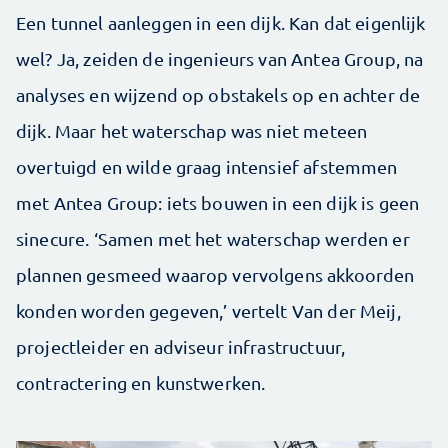
Een tunnel aanleggen in een dijk. Kan dat eigenlijk
wel? Ja, zeiden de ingenieurs van Antea Group, na
analyses en wijzend op obstakels op en achter de
dijk. Maar het waterschap was niet meteen
overtuigd en wilde graag intensief afstemmen
met Antea Group: iets bouwen in een dijk is geen
sinecure. ‘Samen met het waterschap werden er
plannen gesmeed waarop vervolgens akkoorden
konden worden gegeven,’ vertelt Van der Meij,
projectleider en adviseur infrastructuur,
contractering en kunstwerken.