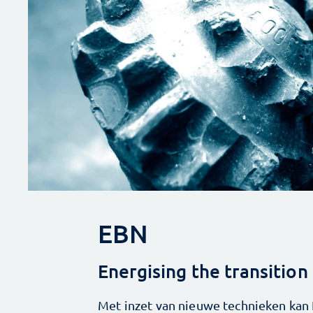
EBN
Energising the transition
Met inzet van nieuwe technieken kan 