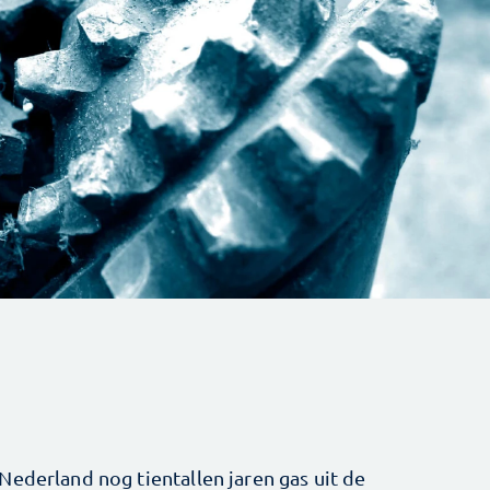
Nederland nog tientallen jaren gas uit de