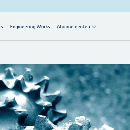
rs
Engineering Works
Abonnementen