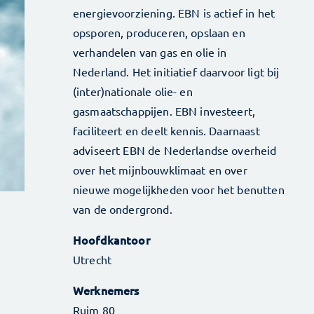
energievoorziening. EBN is actief in het
opsporen, produceren, opslaan en
verhandelen van gas en olie in
Nederland. Het initiatief daarvoor ligt bij
(inter)nationale olie- en
gasmaatschappijen. EBN investeert,
faciliteert en deelt kennis. Daarnaast
adviseert EBN de Nederlandse overheid
over het mijnbouwklimaat en over
nieuwe mogelijkheden voor het benutten
van de ondergrond.
Hoofdkantoor
Utrecht
Werknemers
Ruim 80