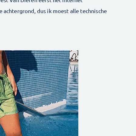
e achtergrond, dus ik moest alle technische