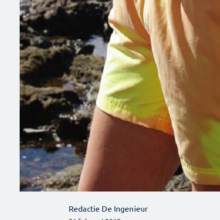
Redactie De Ingenieur