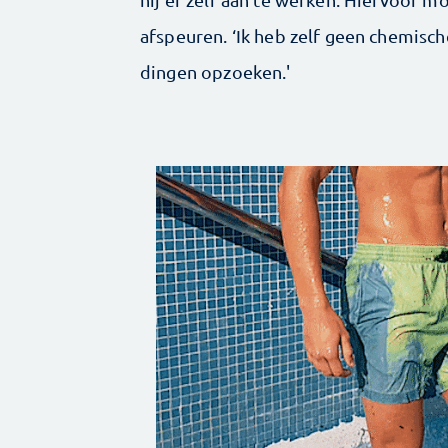
afspeuren. ‘Ik heb zelf geen chemisch
dingen opzoeken.'