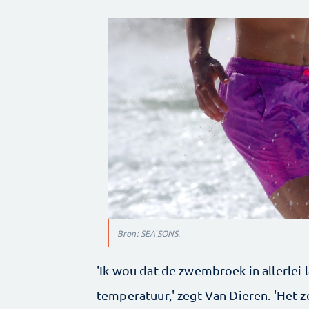
Bron: SEA'SONS.
'Ik wou dat de zwembroek in allerlei
temperatuur,' zegt Van Dieren. 'Het 