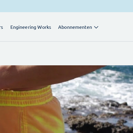
rs
Engineering Works
Abonnementen