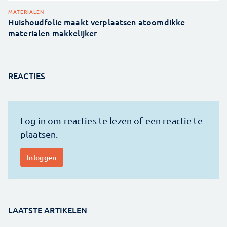
MATERIALEN
Huishoudfolie maakt verplaatsen atoomdikke
materialen makkelijker
REACTIES
LAATSTE ARTIKELEN