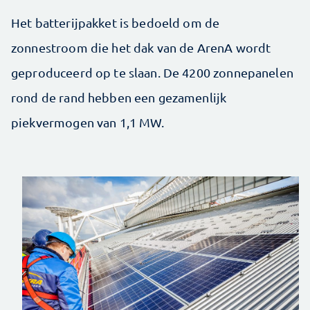
Het batterijpakket is bedoeld om de
zonnestroom die het dak van de ArenA wordt
geproduceerd op te slaan. De 4200 zonnepanelen
rond de rand hebben een gezamenlijk
piekvermogen van 1,1 MW.