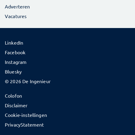
Adverteren
Vacatures
LinkedIn
Facebook
Instagram
Bluesky
© 2026 De Ingenieur
Colofon
Disclaimer
Cookie-instellingen
PrivacyStatement