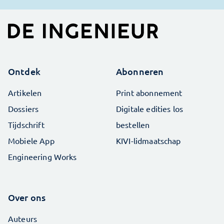
Ontdek
Abonneren
Artikelen
Print abonnement
Dossiers
Digitale edities los
Tijdschrift
bestellen
Mobiele App
KIVI-lidmaatschap
Engineering Works
Over ons
Auteurs