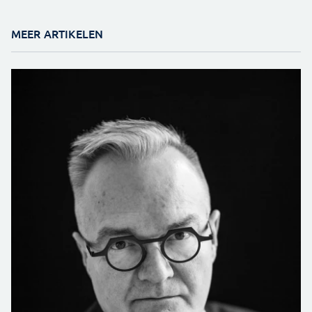
MEER ARTIKELEN