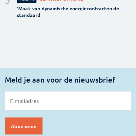
'Maak van dynamische energiecontracten de
standaard'
Meld je aan voor de nieuwsbrief