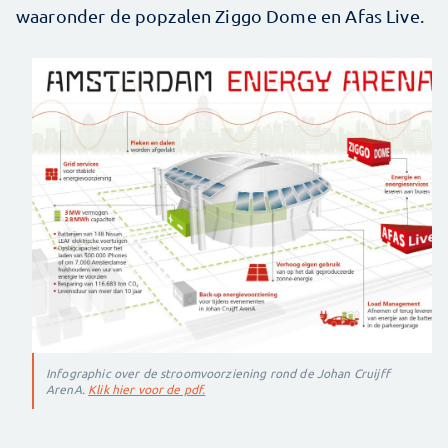
waaronder de popzalen Ziggo Dome en Afas Live.
Infographic over de stroomvoorziening rond de Johan Cruijff
ArenA.
Klik hier voor de pdf.