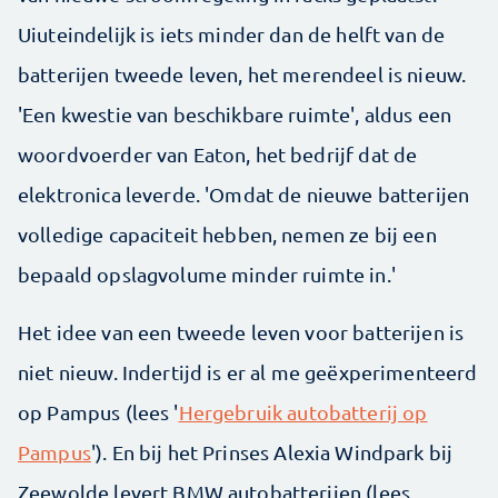
Uiuteindelijk is iets minder dan de helft van de
batterijen tweede leven, het merendeel is nieuw.
'Een kwestie van beschikbare ruimte', aldus een
woordvoerder van Eaton, het bedrijf dat de
elektronica leverde. 'Omdat de nieuwe batterijen
volledige capaciteit hebben, nemen ze bij een
bepaald opslagvolume minder ruimte in.'
Het idee van een tweede leven voor batterijen is
niet nieuw. Indertijd is er al me geëxperimenteerd
op Pampus (lees '
Hergebruik autobatterij op
Pampus
'). En bij het Prinses Alexia Windpark bij
Zeewolde levert BMW autobatterijen (lees