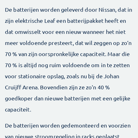
De batterijen worden geleverd door Nissan, dat in
zijn elektrische Leaf een batterijpakket heeft en
dat omwisselt voor een nieuw wanneer het niet
meer voldoende presteert, dat wil zeggen op zo’n
70 % van zijn oorspronkelijke capaciteit. Maar die
70 % is altijd nog ruim voldoende om in te zetten
voor stationaire opslag, zoals nu bij de Johan
Cruijff Arena. Bovendien zijn ze zo’n 40 %
goedkoper dan nieuwe batterijen met een gelijke
capaciteit.
De batterijen worden gedemonteerd en voorzien
van nieuwe stroomregeling in racks geplaatst.