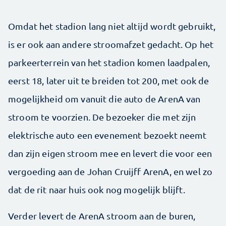
Omdat het stadion lang niet altijd wordt gebruikt,
is er ook aan andere stroomafzet gedacht. Op het
parkeerterrein van het stadion komen laadpalen,
eerst 18, later uit te breiden tot 200, met ook de
mogelijkheid om vanuit die auto de ArenA van
stroom te voorzien. De bezoeker die met zijn
elektrische auto een evenement bezoekt neemt
dan zijn eigen stroom mee en levert die voor een
vergoeding aan de Johan Cruijff ArenA, en wel zo
dat de rit naar huis ook nog mogelijk blijft.
Verder levert de ArenA stroom aan de buren,