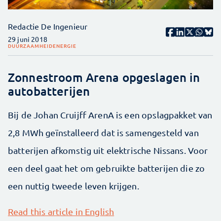
Redactie De Ingenieur
29 juni 2018
DUURZAAMHEID
ENERGIE
Zonnestroom Arena opgeslagen in
autobatterijen
Bij de Johan Cruijff ArenA is een opslagpakket van
2,8 MWh geïnstalleerd dat is samengesteld van
batterijen afkomstig uit elektrische Nissans. Voor
een deel gaat het om gebruikte batterijen die zo
een nuttig tweede leven krijgen.
Read this article in English