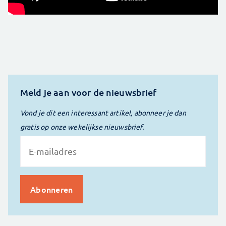
Meld je aan voor de nieuwsbrief
Vond je dit een interessant artikel, abonneer je dan
gratis op onze wekelijkse nieuwsbrief.