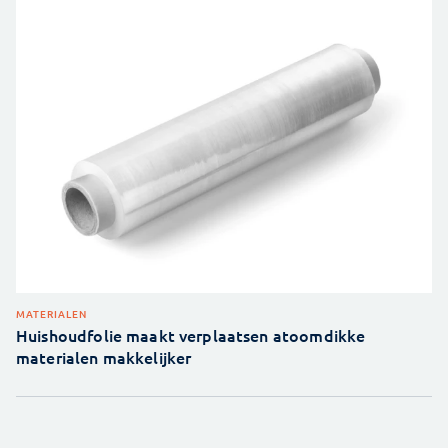
MATERIALEN
Huishoudfolie maakt verplaatsen atoomdikke
materialen makkelijker