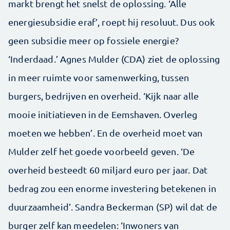
markt brengt het snelst de oplossing. ‘Alle
energiesubsidie eraf’, roept hij resoluut. Dus ook
geen subsidie meer op fossiele energie?
‘Inderdaad.’ Agnes Mulder (CDA) ziet de oplossing
in meer ruimte voor samenwerking, tussen
burgers, bedrijven en overheid. ‘Kijk naar alle
mooie initiatieven in de Eemshaven. Overleg
moeten we hebben’. En de overheid moet van
Mulder zelf het goede voorbeeld geven. ‘De
overheid besteedt 60 miljard euro per jaar. Dat
bedrag zou een enorme investering betekenen in
duurzaamheid’. Sandra Beckerman (SP) wil dat de
burger zelf kan meedelen: ‘Inwoners van