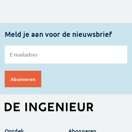
Meld je aan voor de nieuwsbrief
Ontdek
Abonneren