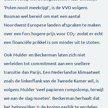
‘Polen nooit meekrijgt’, is de VVD volgens
Bosman wel bereid om met een aantal
Noordwest-Europese landen afspraken te maken
over een fors hogere prijs voor CO
- zodat er echt
2
een financiële prikkel is om minder uit te stoten.
Ook Mulder en Beckerman laten zich niet
verleiden tot commitment aan een snellere
transitie dan Parijs. Een Nederlandse klimaatwet
zoals de linkerflank van de Tweede Kamer wil, is
volgens Mulder ‘veel papieren rompslomp, terwijl
we aan de slag moeten’. Beckerman herhaalt dat
het belangrijker is de kosten eerlijk te verdelen.