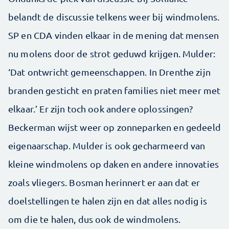
belandt de discussie telkens weer bij windmolens.
SP en CDA vinden elkaar in de mening dat mensen
nu molens door de strot geduwd krijgen. Mulder:
‘Dat ontwricht gemeenschappen. In Drenthe zijn
branden gesticht en praten families niet meer met
elkaar.’ Er zijn toch ook andere oplossingen?
Beckerman wijst weer op zonneparken en gedeeld
eigenaarschap. Mulder is ook gecharmeerd van
kleine windmolens op daken en andere innovaties
zoals vliegers. Bosman herinnert er aan dat er
doelstellingen te halen zijn en dat alles nodig is
om die te halen, dus ook de windmolens.