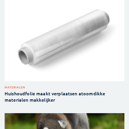
MATERIALEN
Huishoudfolie maakt verplaatsen atoomdikke
materialen makkelijker