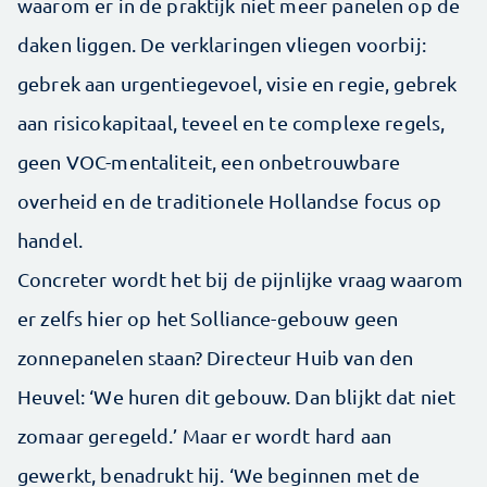
waarom er in de praktijk niet meer panelen op de
daken liggen. De verklaringen vliegen voorbij:
gebrek aan urgentiegevoel, visie en regie, gebrek
aan risicokapitaal, teveel en te complexe regels,
geen VOC-mentaliteit, een onbetrouwbare
overheid en de traditionele Hollandse focus op
handel.
Concreter wordt het bij de pijnlijke vraag waarom
er zelfs hier op het Solliance-gebouw geen
zonnepanelen staan? Directeur Huib van den
Heuvel: ‘We huren dit gebouw. Dan blijkt dat niet
zomaar geregeld.’ Maar er wordt hard aan
gewerkt, benadrukt hij. ‘We beginnen met de