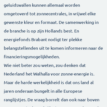
geluidswallen kunnen allemaal worden
omgetoverd tot zonnecentrales, in vrijwel elke
gewenste kleur en formaat. De samenwerking in
de branche is op zijn Hollands best. En
energiefonds Brabant nodigt ter plekke
belangstellenden uit te komen informeren naar de
financieringsmogelijkheden.
Wie niet beter zou weten, zou denken dat
Nederland het Walhalla voor zonne-energie is.
Maar de harde werkelijkheid is dat ons land al
jaren onderaan bungelt in alle Europese
ranglijstjes. De vraag borrelt dan ook naar boven