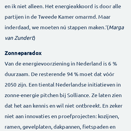
en ik niet alleen. Het energieakkoord is door alle
partijen in de Tweede Kamer omarmd. Maar
inderdaad, we moeten nú stappen maken.’(
Marga
van Zundert
)
Zonneparadox
Van de energievoorziening in Nederland is 6 %
duurzaam. De resterende 94 % moet dat vóór
2050 zijn. Een tiental Nederlandse initiatieven in
zonne-energie pitchen bij Solliance. Ze laten zien
dat het aan kennis en wil niet ontbreekt. En zeker
niet aan innovaties en proefprojecten: kozijnen,
ramen, gevelplaten, dakpannen, fietspaden en