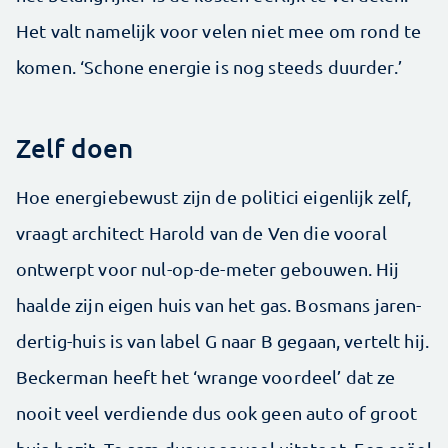
Het valt namelijk voor velen niet mee om rond te
komen. ‘Schone energie is nog steeds duurder.’
Zelf doen
Hoe energiebewust zijn de politici eigenlijk zelf,
vraagt architect Harold van de Ven die vooral
ontwerpt voor nul-op-de-meter gebouwen. Hij
haalde zijn eigen huis van het gas. Bosmans jaren-
dertig-huis is van label G naar B gegaan, vertelt hij.
Beckerman heeft het ‘wrange voordeel’ dat ze
nooit veel verdiende dus ook geen auto of groot