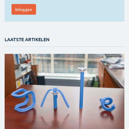
LAATSTE ARTIKELEN