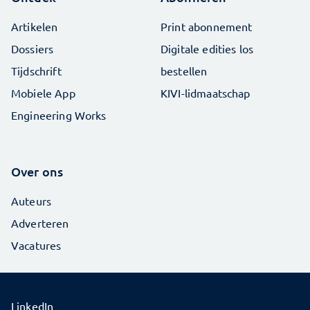
Artikelen
Print abonnement
Dossiers
Digitale edities los
Tijdschrift
bestellen
Mobiele App
KIVI-lidmaatschap
Engineering Works
Over ons
Auteurs
Adverteren
Vacatures
LinkedIn