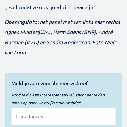
gevel zodat ze ook goed zichtbaar zijn.’
Openingsfoto: het panel met van links naar rechts
Agnes Mulder(CDA), Harm Edens (BNR), André
Bosman (VVD) en Sandra Beckerman. Foto Niels
van Loon.
Meld je aan voor de nieuwsbrief
Vond je dit een interessant artikel, abonneer je dan
gratis op onze wekelijkse nieuwsbrief.