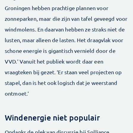
Groningen hebben prachtige plannen voor
zonneparken, maar die zijn van tafel geveegd voor
windmolens. En daarvan hebben ze straks niet de
lusten, maar alleen de lasten. Het draagvlak voor
schone energie is gigantisch vernield door de
VVD.’ Vanuit het publiek wordt daar een
vraagteken bij gezet. ‘Er staan veel projecten op
stapel, dan is het ook logisch dat je weerstand
ontmoet.’
Windenergie niet populair
Ondanks de plek van discussie bij Solliance