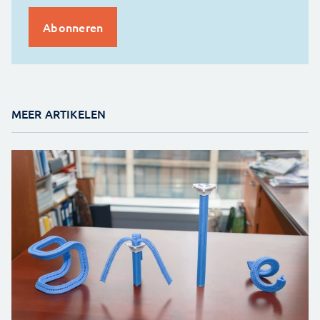
MEER ARTIKELEN