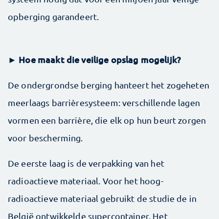
opberging garandeert.
► Hoe maakt die veilige opslag mogelijk?
De ondergrondse berging hanteert het zogeheten
meerlaags barrièresysteem: verschillende lagen
vormen een barrière, die elk op hun beurt zorgen
voor bescherming.
De eerste laag is de verpakking van het
radioactieve materiaal. Voor het hoog-
radioactieve materiaal gebruikt de studie de in
België ontwikkelde supercontainer. Het