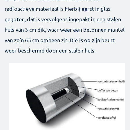
radioactieve materiaal is hierbij eerst in glas
gegoten, dat is vervolgens ingepakt in een stalen
huls van 3 cm dik, waar weer een betonnen mantel
van zo’n 65 cm omheen zit. Die is op zijn beurt
weer beschermd door een stalen huls.