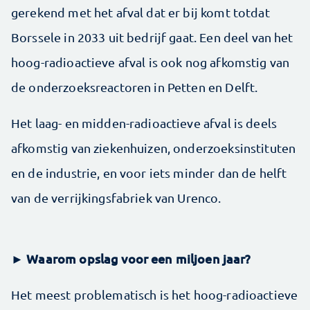
gerekend met het afval dat er bij komt totdat
Borssele in 2033 uit bedrijf gaat. Een deel van het
hoog-radioactieve afval is ook nog afkomstig van
de onderzoeksreactoren in Petten en Delft.
Het laag- en midden-radioactieve afval is deels
afkomstig van ziekenhuizen, onderzoeksinstituten
en de industrie, en voor iets minder dan de helft
van de verrijkingsfabriek van Urenco.
► Waarom opslag voor een miljoen jaar?
Het meest problematisch is het hoog-radioactieve