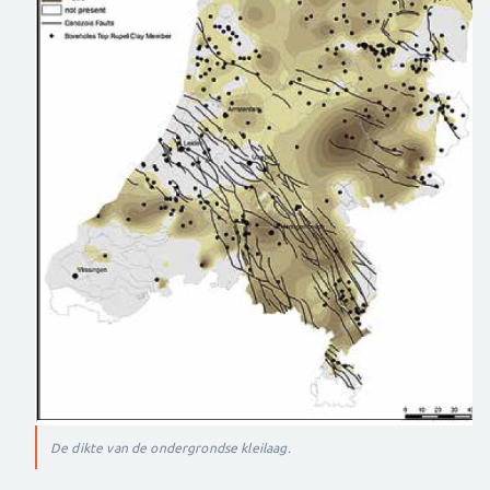
De dikte van de ondergrondse kleilaag.