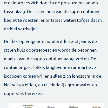
erosieproces zich door in de poreuze betonnen
tussenlaag. De stalen huls van de supercontainer
begint te roesten, er ontstaat waterstofgas dat in
de klei verdwijnt.
De daarop volgende honderdduizend jaar is de
stalen huls doorgeroest en wordt de betonnen
mantel van de supercontainer aangevreten. De
container gaat lekke, langlevende radioactieve
isotopen komen vrij en zullen zich langzaam in de
klei verspreiden, en uiteindelijk grondwater en
oppervlak bereiken.