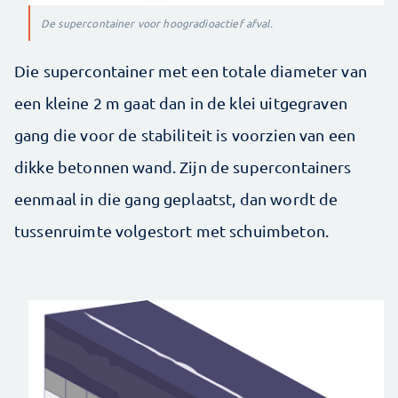
De supercontainer voor hoogradioactief afval.
Die supercontainer met een totale diameter van
een kleine 2 m gaat dan in de klei uitgegraven
gang die voor de stabiliteit is voorzien van een
dikke betonnen wand. Zijn de supercontainers
eenmaal in die gang geplaatst, dan wordt de
tussenruimte volgestort met schuimbeton.