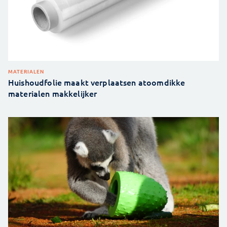
MATERIALEN
Huishoudfolie maakt verplaatsen atoomdikke
materialen makkelijker