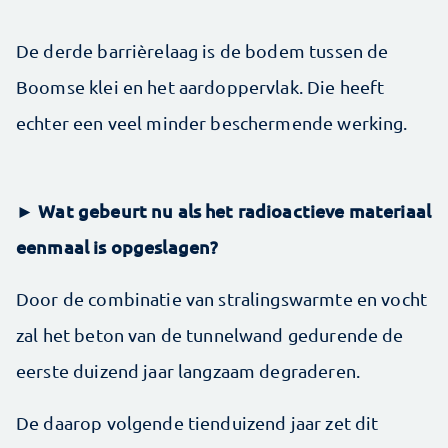
De derde barrièrelaag is de bodem tussen de
Boomse klei en het aardoppervlak. Die heeft
echter een veel minder beschermende werking.
► Wat gebeurt nu als het radioactieve materiaal
eenmaal is opgeslagen?
Door de combinatie van stralingswarmte en vocht
zal het beton van de tunnelwand gedurende de
eerste duizend jaar langzaam degraderen.
De daarop volgende tienduizend jaar zet dit