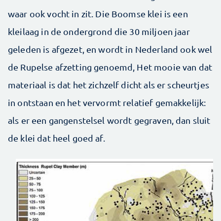
waar ook vocht in zit. Die Boomse klei is een
kleilaag in de ondergrond die 30 miljoen jaar
geleden is afgezet, en wordt in Nederland ook wel
de Rupelse afzetting genoemd, Het mooie van dat
materiaal is dat het zichzelf dicht als er scheurtjes
in ontstaan en het vervormt relatief gemakkelijk:
als er een gangenstelsel wordt gegraven, dan sluit
de klei dat heel goed af.