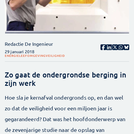
Redactie De Ingenieur
29 januari 2018
ENERGIE
LEEFOMGEVING
VEILIGHEID
Zo gaat de ondergrondse berging in
zijn werk
Hoe sla je kernafval ondergronds op, en dan wel
zo dat de veiligheid voor een miljoen jaar is
gegarandeerd? Dat was het hoofdonderwerp van
de zevenjarige studie naar de opslag van