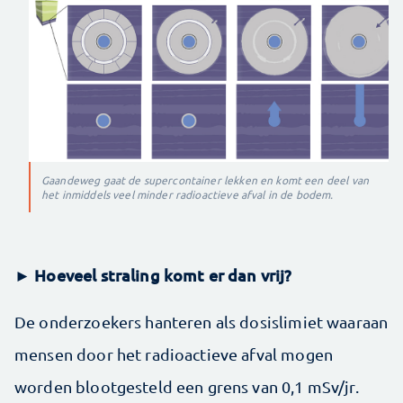
Gaandeweg gaat de supercontainer lekken en komt een deel van
het inmiddels veel minder radioactieve afval in de bodem.
► Hoeveel straling komt er dan vrij?
De onderzoekers hanteren als dosislimiet waaraan
mensen door het radioactieve afval mogen
worden blootgesteld een grens van 0,1 mSv/jr.