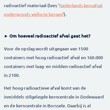
radioactief materiaal (lees '
Nederlands kernafval
ondergronds veilig te bergen
').
► Om hoeveel radioactief afval gaat het?
Voor de opslag wordt uitgegaan van 1500
containers met hoog radioactief afval en 160.000
containers met laag- en midden-radioactief afval
in 2100.
Het hoog-radioactieve afval komt van de
inmiddels stilgelegde kerncentrale in Dodewaard
en de kerncentrale in Borssele. Daarbij is al