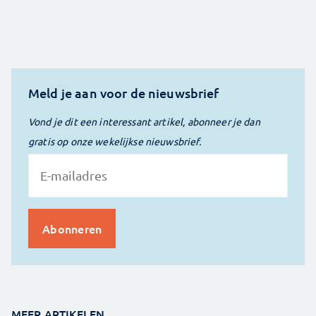
Meld je aan voor de nieuwsbrief
Vond je dit een interessant artikel, abonneer je dan
gratis op onze wekelijkse nieuwsbrief.
MEER ARTIKELEN