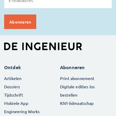
Ontdek
Abonneren
Artikelen
Print abonnement
Dossiers
Digitale edities los
Tijdschrift
bestellen
Mobiele App
KIVI-lidmaatschap
Engineering Works