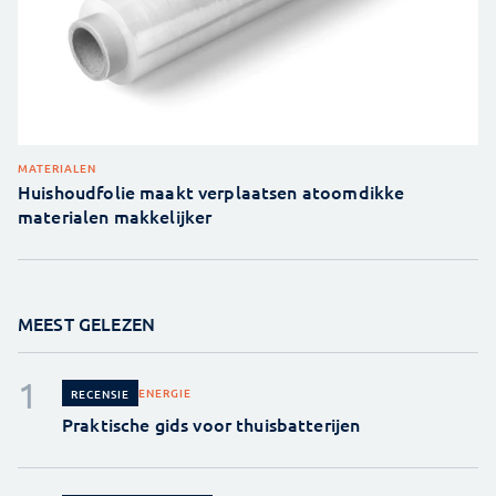
MATERIALEN
Huishoudfolie maakt verplaatsen atoomdikke
materialen makkelijker
MEEST GELEZEN
ENERGIE
RECENSIE
Praktische gids voor thuisbatterijen