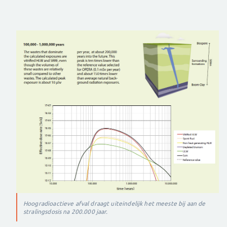
Hoogradioactieve afval draagt uiteindelijk het meeste bij aan de
stralingsdosis na 200.000 jaar.