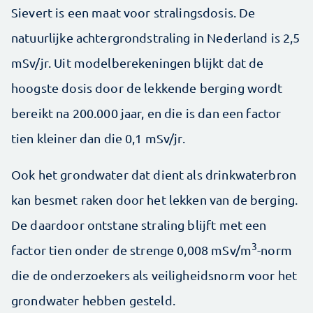
Sievert is een maat voor stralingsdosis. De
natuurlijke achtergrondstraling in Nederland is 2,5
mSv/jr. Uit modelberekeningen blijkt dat de
hoogste dosis door de lekkende berging wordt
bereikt na 200.000 jaar, en die is dan een factor
tien kleiner dan die 0,1 mSv/jr.
Ook het grondwater dat dient als drinkwaterbron
kan besmet raken door het lekken van de berging.
De daardoor ontstane straling blijft met een
3
factor tien onder de strenge 0,008 mSv/m
-norm
die de onderzoekers als veiligheidsnorm voor het
grondwater hebben gesteld.