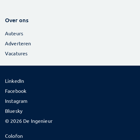
Over ons
Auteurs
Adverteren
Vacatures
LinkedIn
Facebook
Instagram
Bluesky
© 2026 De Ingenieur
Colofon