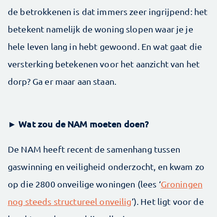
de betrokkenen is dat immers zeer ingrijpend: het
betekent namelijk de woning slopen waar je je
hele leven lang in hebt gewoond. En wat gaat die
versterking betekenen voor het aanzicht van het
dorp? Ga er maar aan staan.
► Wat zou de NAM moeten doen?
De NAM heeft recent de samenhang tussen
gaswinning en veiligheid onderzocht, en kwam zo
op die 2800 onveilige woningen (lees ‘
Groningen
nog steeds structureel onveilig
’). Het ligt voor de