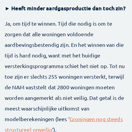
► Heeft minder aardgasproductie dan toch zin?
Ja, om tijd te winnen. Tijd die nodig is om te
zorgen dat alle woningen voldoende
aardbevingsbestendig zijn. En het winnen van die
tijd is hard nodig, want met het huidige
versterkingsprogramma schiet het niet op. Tot nu
toe zijn er slechts 255 woningen versterkt, terwijl
de NAM vaststelt dat 2800 woningen moeten
worden aangemerkt als niet veilig. Dat getal is de
meest waarschijnlijke uitkomst van
modelberekeningen (lees ‘
Groningen nog steeds
structureel onveilig
’).