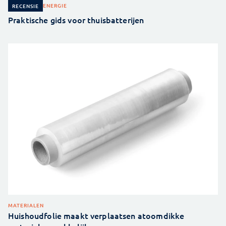
ENERGIE
RECENSIE
Praktische gids voor thuisbatterijen
MATERIALEN
Huishoudfolie maakt verplaatsen atoomdikke