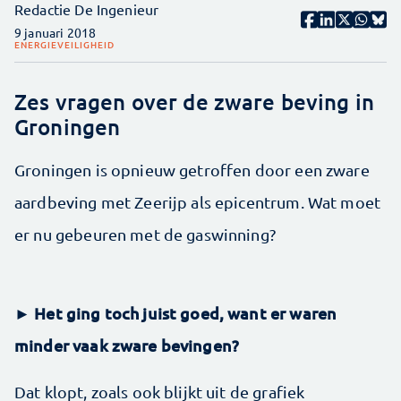
Redactie De Ingenieur
9 januari 2018
ENERGIE
VEILIGHEID
Zes vragen over de zware beving in
Groningen
Groningen is opnieuw getroffen door een zware
aardbeving met Zeerijp als epicentrum. Wat moet
er nu gebeuren met de gaswinning?
► Het ging toch juist goed, want er waren
minder vaak zware bevingen?
Dat klopt, zoals ook blijkt uit de grafiek