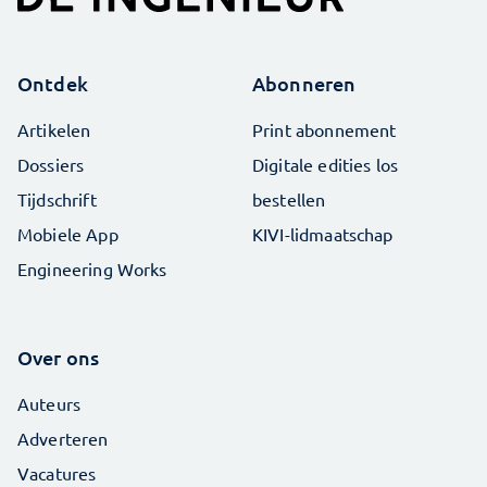
Ontdek
Abonneren
Artikelen
Print abonnement
Dossiers
Digitale edities los
Tijdschrift
bestellen
Mobiele App
KIVI-lidmaatschap
Engineering Works
Over ons
Auteurs
Adverteren
Vacatures