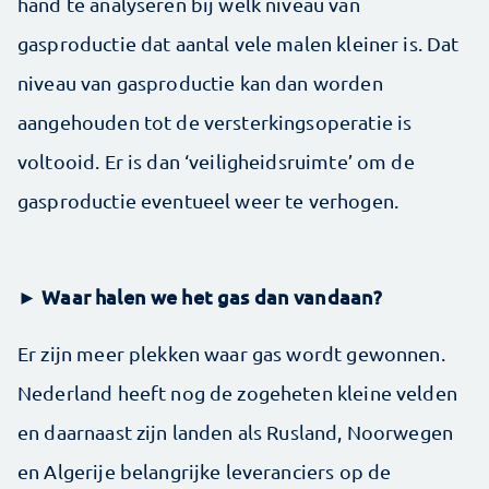
hand te analyseren bij welk niveau van
gasproductie dat aantal vele malen kleiner is. Dat
niveau van gasproductie kan dan worden
aangehouden tot de versterkingsoperatie is
voltooid. Er is dan ‘veiligheidsruimte’ om de
gasproductie eventueel weer te verhogen.
► Waar halen we het gas dan vandaan?
Er zijn meer plekken waar gas wordt gewonnen.
Nederland heeft nog de zogeheten kleine velden
en daarnaast zijn landen als Rusland, Noorwegen
en Algerije belangrijke leveranciers op de