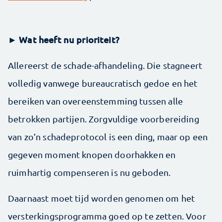
► Wat heeft nu prioriteit?
Allereerst de schade-afhandeling. Die stagneert
volledig vanwege bureaucratisch gedoe en het
bereiken van overeenstemming tussen alle
betrokken partijen. Zorgvuldige voorbereiding
van zo’n schadeprotocol is een ding, maar op een
gegeven moment knopen doorhakken en
ruimhartig compenseren is nu geboden.
Daarnaast moet tijd worden genomen om het
versterkingsprogramma goed op te zetten. Voor