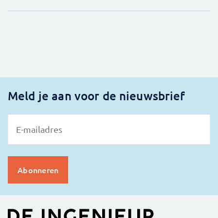
Meld je aan voor de nieuwsbrief