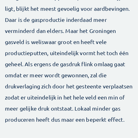
ligt, blijkt het meest gevoelig voor aardbevingen.
Daar is de gasproductie inderdaad meer
verminderd dan elders. Maar het Groningen
gasveld is weliswaar groot en heeft vele
productieputten, uiteindelijk vormt het toch één
geheel. Als ergens de gasdruk flink omlaag gaat
omdat er meer wordt gewonnen, zal die
drukverlaging zich door het gesteente verplaatsen
zodat er uiteindelijk in het hele veld een min of
meer gelijke druk ontstaat. Lokaal minder gas
produceren heeft dus maar een beperkt effect.