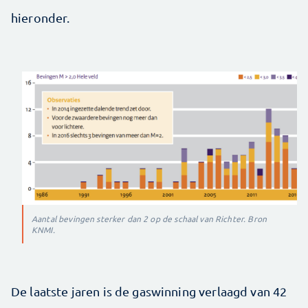
hieronder.
Aantal bevingen sterker dan 2 op de schaal van Richter. Bron
KNMI.
De laatste jaren is de gaswinning verlaagd van 42