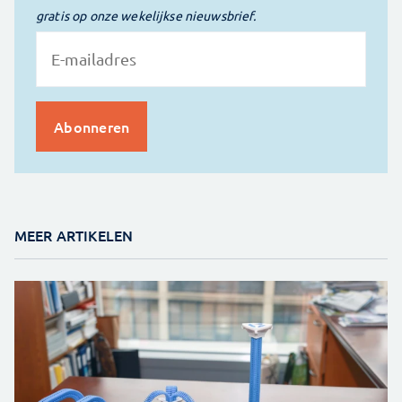
gratis op onze wekelijkse nieuwsbrief.
MEER ARTIKELEN