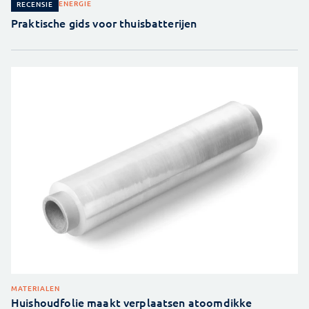
ENERGIE
RECENSIE
Praktische gids voor thuisbatterijen
MATERIALEN
Huishoudfolie maakt verplaatsen atoomdikke