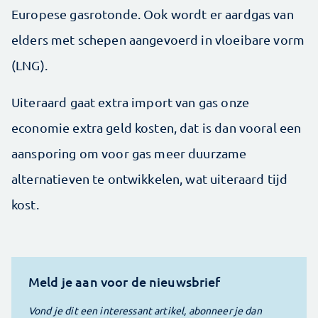
Europese gasrotonde. Ook wordt er aardgas van
elders met schepen aangevoerd in vloeibare vorm
(LNG).
Uiteraard gaat extra import van gas onze
economie extra geld kosten, dat is dan vooral een
aansporing om voor gas meer duurzame
alternatieven te ontwikkelen, wat uiteraard tijd
kost.
Meld je aan voor de nieuwsbrief
Vond je dit een interessant artikel, abonneer je dan