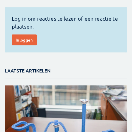
LAATSTE ARTIKELEN