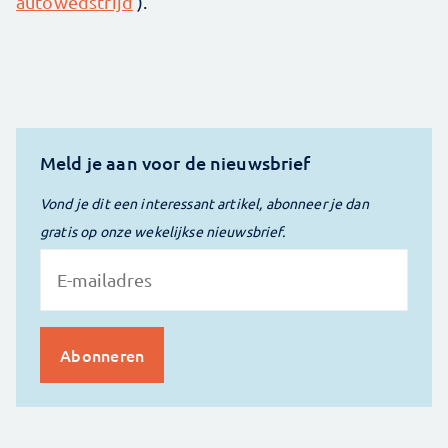
autowedstrijd
').
Meld je aan voor de nieuwsbrief
Vond je dit een interessant artikel, abonneer je dan
gratis op onze wekelijkse nieuwsbrief.