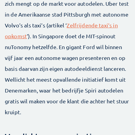
zich mengt op de markt voor autodelen. Uber test
in de Amerikaanse stad Pittsburgh met autonome
Volvo’s als taxi’s (artikel ‘
Zelfrijdende taxi’s in
opkomst
’). In Singapore doet de MIT-spinout
nuTonomy hetzelfde. En gigant Ford wil binnen
vijf jaar een autonome wagen presenteren en op
basis daarvan zijn eigen autodeeldienst lanceren.
Wellicht het meest opvallende initiatief komt uit
Denemarken, waar het bedrijfje Spiri autodelen
gratis wil maken voor de klant die achter het stuur
kruipt.