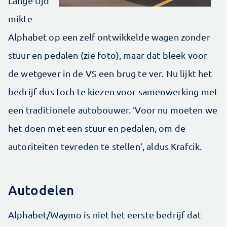
Lange tijd
mikte
Alphabet op een zelf ontwikkelde wagen zonder
stuur en pedalen (zie foto), maar dat bleek voor
de wetgever in de VS een brug te ver. Nu lijkt het
bedrijf dus toch te kiezen voor samenwerking met
een traditionele autobouwer. ‘Voor nu moeten we
het doen met een stuur en pedalen, om de
autoriteiten tevreden te stellen’, aldus Krafcik.
Autodelen
Alphabet/Waymo is niet het eerste bedrijf dat