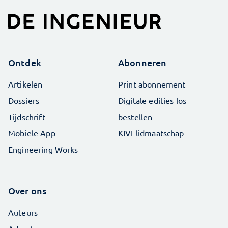
Ontdek
Abonneren
Artikelen
Print abonnement
Dossiers
Digitale edities los
Tijdschrift
bestellen
Mobiele App
KIVI-lidmaatschap
Engineering Works
Over ons
Auteurs