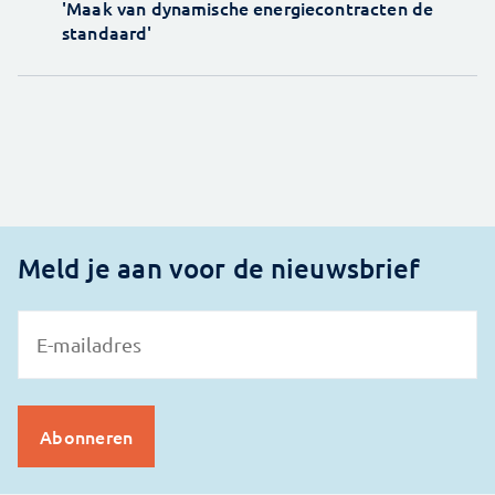
'Maak van dynamische energiecontracten de
standaard'
Meld je aan voor de nieuwsbrief