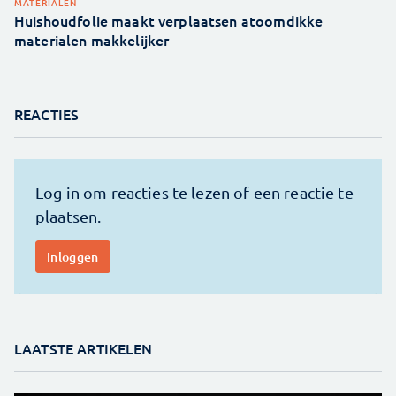
MATERIALEN
Huishoudfolie maakt verplaatsen atoomdikke
materialen makkelijker
REACTIES
LAATSTE ARTIKELEN