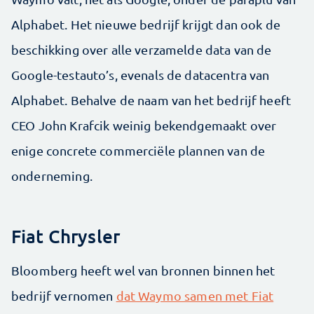
Alphabet. Het nieuwe bedrijf krijgt dan ook de
beschikking over alle verzamelde data van de
Google-testauto’s, evenals de datacentra van
Alphabet. Behalve de naam van het bedrijf heeft
CEO John Krafcik weinig bekendgemaakt over
enige concrete commerciële plannen van de
onderneming.
Fiat Chrysler
Bloomberg heeft wel van bronnen binnen het
bedrijf vernomen
dat Waymo samen met Fiat