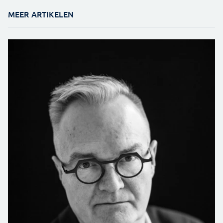
MEER ARTIKELEN