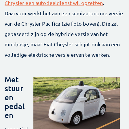
Chrysler een autodeeldienst wil opzetten
.
Daarvoor werkt het aan een semiautonome versie
van de Chrysler Pacifica (zie foto boven). Die zal
gebaseerd zijn op de hybride versie van het
minibusje, maar Fiat Chrysler schijnt ook aan een
volledige elektrische versie ervan te werken.
Met
stuur
en
pedal
en