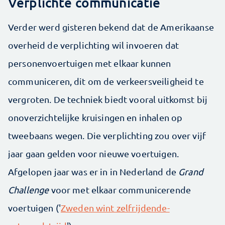
Verplichte communicatie
Verder werd gisteren bekend dat de Amerikaanse
overheid de verplichting wil invoeren dat
personenvoertuigen met elkaar kunnen
communiceren, dit om de verkeersveiligheid te
vergroten. De techniek biedt vooral uitkomst bij
onoverzichtelijke kruisingen en inhalen op
tweebaans wegen. Die verplichting zou over vijf
jaar gaan gelden voor nieuwe voertuigen.
Afgelopen jaar was er in in Nederland de
Grand
Challenge
voor met elkaar communicerende
voertuigen ('
Zweden wint zelfrijdende-