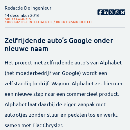
Redactie De Ingenieur
14 december 2016
DUURZAAMHEID
KUNSTMATIGE INTELLIGENTIE / ROBOTICA
MOBILITEIT
Zelfrijdende auto’s Google onder
nieuwe naam
Het project met zelfrijdende auto’s van Alphabet
(het moederbedrijf van Google) wordt een
zelfstandig bedrijf: Waymo. Alphabet zet hiermee
een nieuwe stap naar een commercieel product.
Alphabet laat daarbij de eigen aanpak met
autootjes zonder stuur en pedalen los en werkt
samen met Fiat Chrysler.