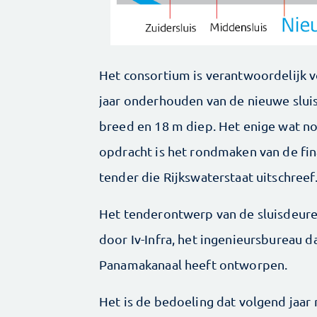
Het consortium is verantwoordelijk 
jaar onderhouden van de nieuwe sluis
breed en 18 m diep. Het enige wat no
opdracht is het rondmaken van de fi
tender die Rijkswaterstaat uitschreef
Het tenderontwerp van de sluisdeur
door Iv-Infra, het ingenieursbureau d
Panamakanaal heeft ontworpen.
Het is de bedoeling dat volgend jaa