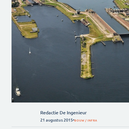
Redactie De Ingenieur
21 augustus 2015
BOUW / INFRA