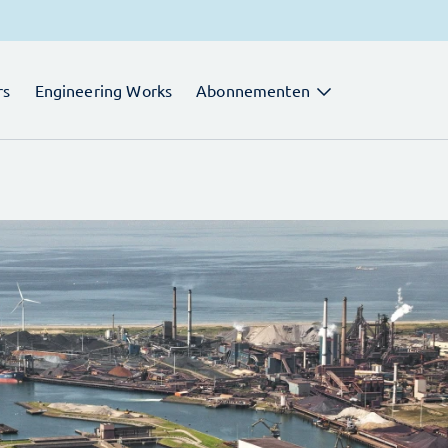
rs
Engineering Works
Abonnementen