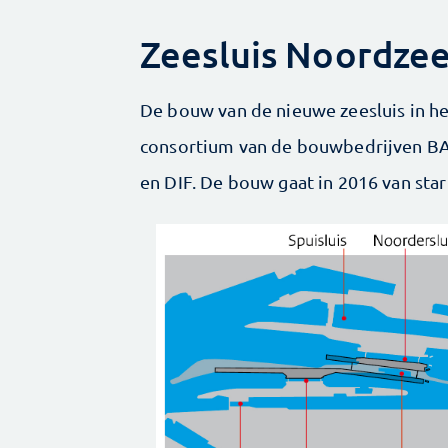
Zeesluis Noordze
De bouw van de nieuwe zeesluis in he
consortium van de bouwbedrijven BA
en DIF. De bouw gaat in 2016 van star