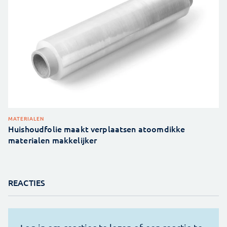
MATERIALEN
Huishoudfolie maakt verplaatsen atoomdikke
materialen makkelijker
REACTIES