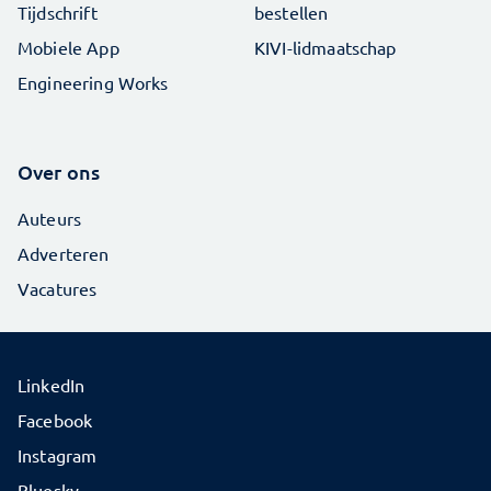
Tijdschrift
bestellen
Mobiele App
KIVI-lidmaatschap
Engineering Works
Over ons
Auteurs
Adverteren
Vacatures
LinkedIn
Facebook
Instagram
Bluesky