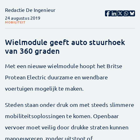
Redactie De Ingenieur
24 augustus 2019
MOBILITEIT
Wielmodule geeft auto stuurhoek
van 360 graden
Met een nieuwe wielmodule hoopt het Britse
Protean Electric duurzame en wendbare
voertuigen mogelijk te maken.
Steden staan onder druk om met steeds slimmere
mobiliteitsoplossingen te komen. Openbaar
vervoer moet veilig door drukke straten kunnen
manoeuvreren, zonder uitstoot of