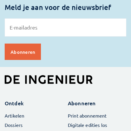
Meld je aan voor de nieuwsbrief
Ontdek
Abonneren
Artikelen
Print abonnement
Dossiers
Digitale edities los