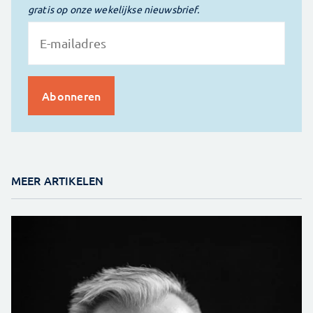
gratis op onze wekelijkse nieuwsbrief.
MEER ARTIKELEN