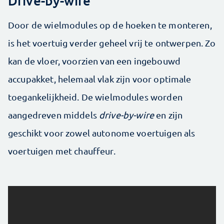
Drive-by-wire
Door de wielmodules op de hoeken te monteren,
is het voertuig verder geheel vrij te ontwerpen. Zo
kan de vloer, voorzien van een ingebouwd
accupakket, helemaal vlak zijn voor optimale
toegankelijkheid. De wielmodules worden
aangedreven middels
drive-by-wire
en zijn
geschikt voor zowel autonome voertuigen als
voertuigen met chauffeur.