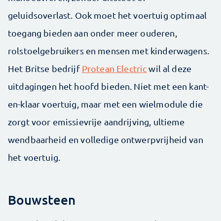
geluidsoverlast. Ook moet het voertuig optimaal
toegang bieden aan onder meer ouderen,
rolstoelgebruikers en mensen met kinderwagens.
Het Britse bedrijf
Protean Electric
wil al deze
uitdagingen het hoofd bieden. Niet met een kant-
en-klaar voertuig, maar met een wielmodule die
zorgt voor emissievrije aandrijving, ultieme
wendbaarheid en volledige ontwerpvrijheid van
het voertuig.
Bouwsteen