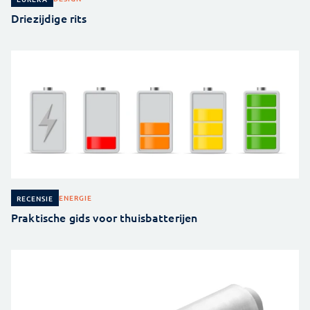
Driezijdige rits
ENERGIE
RECENSIE
Praktische gids voor thuisbatterijen