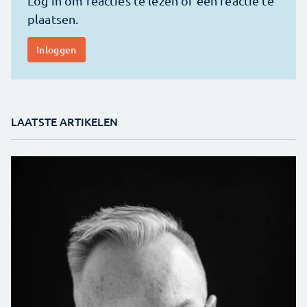
LAATSTE ARTIKELEN