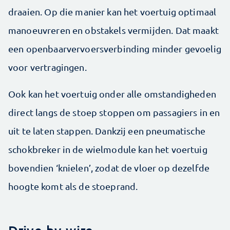
draaien. Op die manier kan het voertuig optimaal
manoeuvreren en obstakels vermijden. Dat maakt
een openbaarvervoersverbinding minder gevoelig
voor vertragingen.
Ook kan het voertuig onder alle omstandigheden
direct langs de stoep stoppen om passagiers in en
uit te laten stappen. Dankzij een pneumatische
schokbreker in de wielmodule kan het voertuig
bovendien ‘knielen’, zodat de vloer op dezelfde
hoogte komt als de stoeprand.