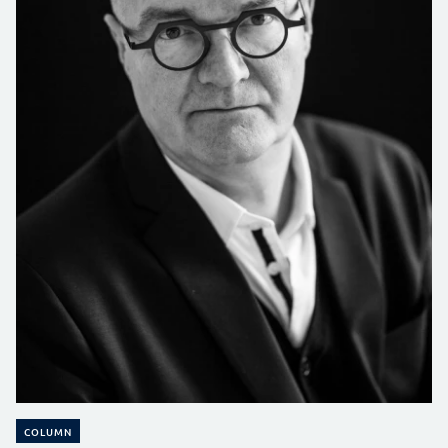
COLUMN