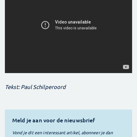
Tekst: Paul Schilperoord
Meld je aan voor de nieuwsbrief
Vond je dit een interessant artikel, abonneer je dan