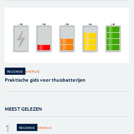
ENERGIE
RECENSIE
Praktische gids voor thuisbatterijen
MEEST GELEZEN
ENERGIE
RECENSIE