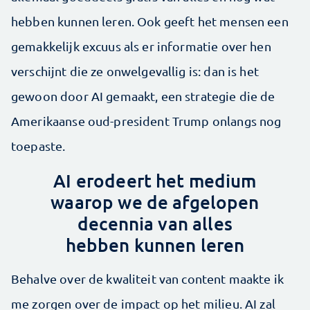
hebben kunnen leren. Ook geeft het mensen een
gemakkelijk excuus als er informatie over hen
verschijnt die ze onwelgevallig is: dan is het
gewoon door AI gemaakt, een strategie die de
Amerikaanse oud-president Trump onlangs nog
toepaste.
AI erodeert het medium
waarop we de afgelopen
decennia van alles
hebben kunnen leren
Behalve over de kwaliteit van content maakte ik
me zorgen over de impact op het milieu. AI zal