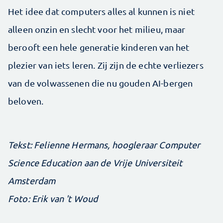
Het idee dat computers alles al kunnen is niet
alleen onzin en slecht voor het milieu, maar
berooft een hele generatie kinderen van het
plezier van iets leren. Zij zijn de echte verliezers
van de volwassenen die nu gouden AI-bergen
beloven.
Tekst: Felienne ­Hermans, hoogleraar Computer
Science Education aan de Vrije Universiteit
Amsterdam
Foto: Erik van 't Woud