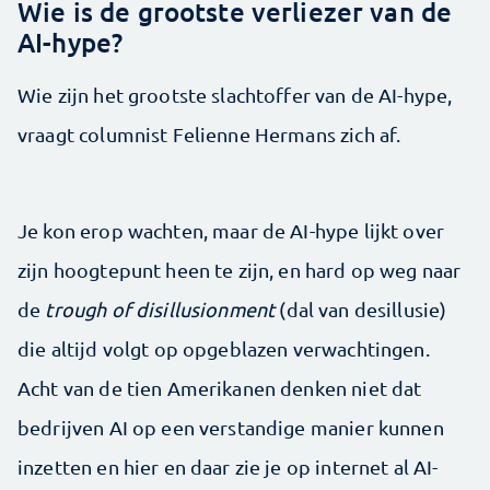
Wie is de grootste verliezer van de
AI-hype?
Wie zijn het grootste slachtoffer van de AI-hype,
vraagt columnist Felienne Hermans zich af.
Je kon erop wachten, maar de AI-hype lijkt over
zijn hoogtepunt heen te zijn, en hard op weg naar
de
trough of disillusionment
(dal van desillusie)
die altijd volgt op opgeblazen verwachtingen.
Acht van de tien Amerikanen denken niet dat
bedrijven AI op een verstandige manier kunnen
inzetten en hier en daar zie je op internet al AI-