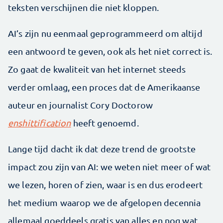
teksten verschijnen die niet kloppen.
AI’s zijn nu eenmaal geprogrammeerd om altijd
een antwoord te geven, ook als het niet correct is.
Zo gaat de kwaliteit van het internet steeds
verder omlaag, een proces dat de Amerikaanse
auteur en journalist Cory Doctorow
enshittification
heeft genoemd.
Lange tijd dacht ik dat deze trend de grootste
impact zou zijn van AI: we weten niet meer of wat
we lezen, horen of zien, waar is en dus erodeert
het medium waarop we de afgelopen decennia
allemaal goeddeels gratis van alles en nog wat