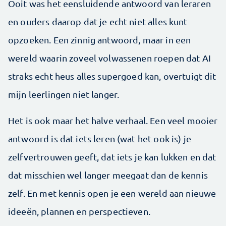
Ooit was het eensluidende antwoord van leraren
en ouders daarop dat je echt niet alles kunt
opzoeken. Een zinnig antwoord, maar in een
wereld waarin zoveel volwassenen roepen dat AI
straks echt heus alles supergoed kan, overtuigt dit
mijn leerlingen niet langer.
Het is ook maar het halve verhaal. Een veel mooier
antwoord is dat iets leren (wat het ook is) je
zelfvertrouwen geeft, dat iets je kan lukken en dat
dat misschien wel langer meegaat dan de kennis
zelf. En met kennis open je een wereld aan nieuwe
ideeën, plannen en perspectieven.