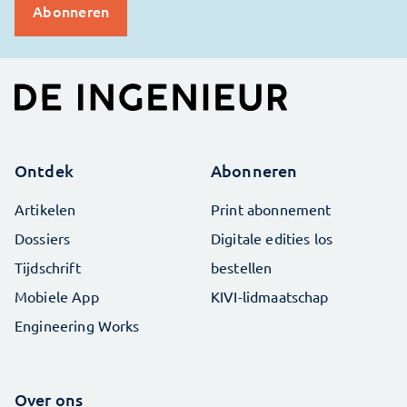
Ontdek
Abonneren
Artikelen
Print abonnement
Dossiers
Digitale edities los
Tijdschrift
bestellen
Mobiele App
KIVI-lidmaatschap
Engineering Works
Over ons