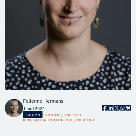
Felienne Hermans
1 mei 2024
COLUMN
FILOSOFIE / ETHIEK
ICT
KUNSTMATIGE INTELLIGENTIE / ROBOTICA