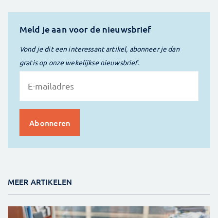
Meld je aan voor de nieuwsbrief
Vond je dit een interessant artikel, abonneer je dan
gratis op onze wekelijkse nieuwsbrief.
MEER ARTIKELEN