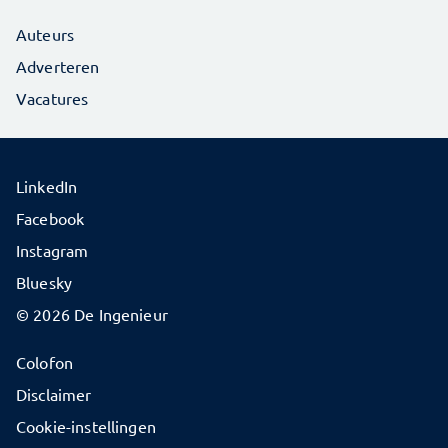
Auteurs
Adverteren
Vacatures
LinkedIn
Facebook
Instagram
Bluesky
© 2026 De Ingenieur
Colofon
Disclaimer
Cookie-instellingen