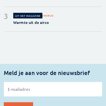
ENERGIE
UIT HET MAGAZINE
Warmte uit de airco
Meld je aan voor de nieuwsbrief