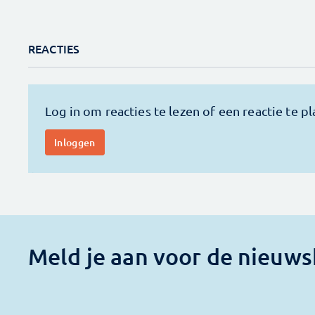
REACTIES
Meld je aan voor de nieuws