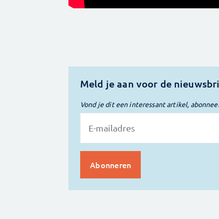
Meld je aan voor de nieuwsbr
Vond je dit een interessant artikel, abonnee