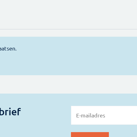
brief