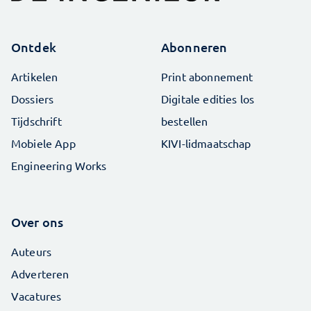
Ontdek
Abonneren
Artikelen
Print abonnement
Dossiers
Digitale edities los
Tijdschrift
bestellen
Mobiele App
KIVI-lidmaatschap
Engineering Works
Over ons
Auteurs
Adverteren
Vacatures