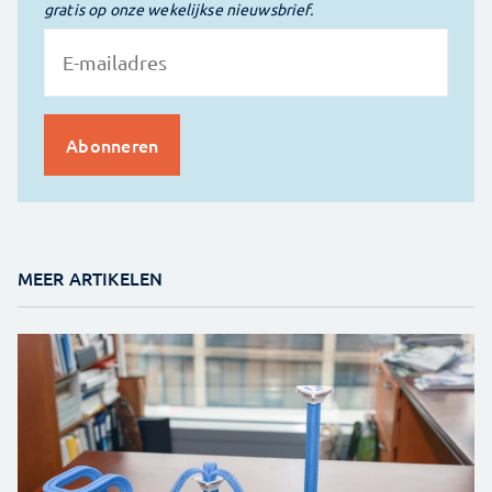
gratis op onze wekelijkse nieuwsbrief.
MEER ARTIKELEN