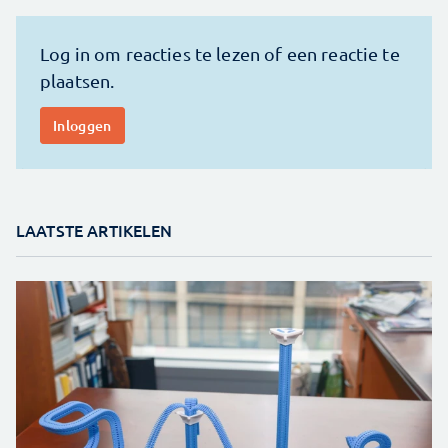
LAATSTE ARTIKELEN