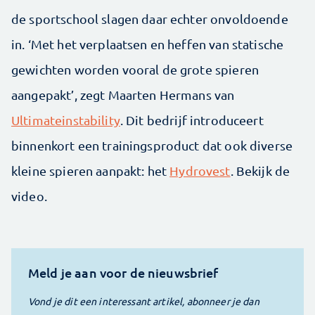
de sportschool slagen daar echter onvoldoende
in. ‘Met het ­verplaatsen en heffen van statische
gewichten worden vooral de grote spieren
aangepakt’, zegt Maarten Hermans van
Ultimateinstability
. Dit bedrijf introduceert
binnenkort een trainingsproduct dat ook diverse
kleine spieren aanpakt: het ­
Hydrovest
. Bekijk de
video.
Meld je aan voor de nieuwsbrief
Vond je dit een interessant artikel, abonneer je dan