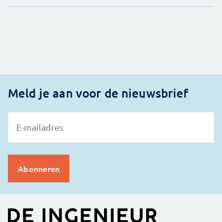
Meld je aan voor de nieuwsbrief