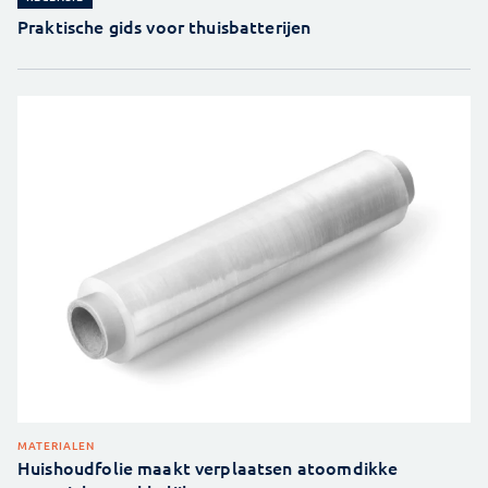
Praktische gids voor thuisbatterijen
MATERIALEN
Huishoudfolie maakt verplaatsen atoomdikke