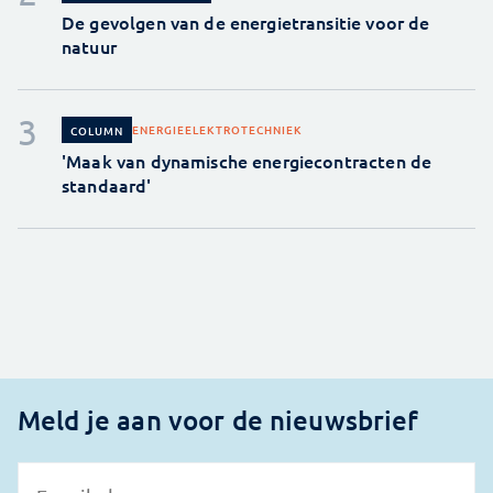
De gevolgen van de energietransitie voor de
natuur
ENERGIE
ELEKTROTECHNIEK
COLUMN
'Maak van dynamische energiecontracten de
standaard'
Meld je aan voor de nieuwsbrief