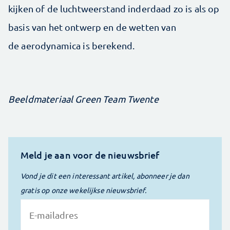
kijken of de luchtweerstand inderdaad zo is als op
basis van het ontwerp en de wetten van
de aerodynamica is berekend.
Beeldmateriaal Green Team Twente
Meld je aan voor de nieuwsbrief
Vond je dit een interessant artikel, abonneer je dan
gratis op onze wekelijkse nieuwsbrief.