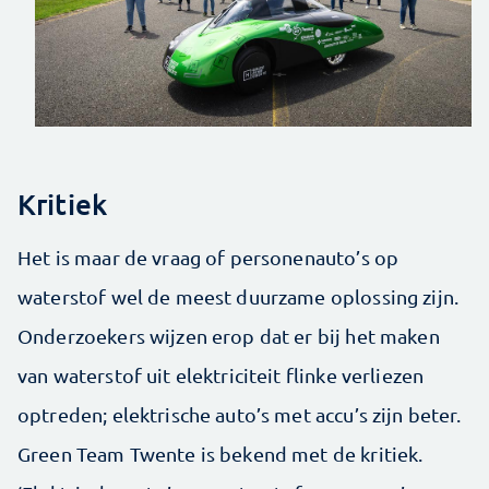
Kritiek
Het is maar de vraag of personenauto’s op
waterstof wel de meest duurzame oplossing zijn.
Onderzoekers wijzen erop dat er bij het maken
van waterstof uit elektriciteit flinke verliezen
optreden; elektrische auto’s met accu’s zijn beter.
Green Team Twente is bekend met de kritiek.