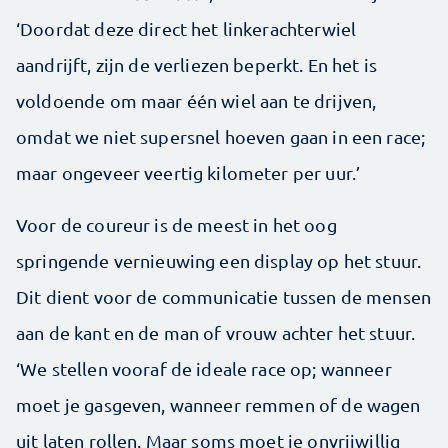
‘Doordat deze direct het linkerachterwiel
aandrijft, zijn de verliezen beperkt. En het is
voldoende om maar één wiel aan te drijven,
omdat we niet supersnel hoeven gaan in een race;
maar ongeveer veertig kilometer per uur.’
Voor de coureur is de meest in het oog
springende vernieuwing een display op het stuur.
Dit dient voor de communicatie tussen de mensen
aan de kant en de man of vrouw achter het stuur.
‘We stellen vooraf de ideale race op; wanneer
moet je gasgeven, wanneer remmen of de wagen
uit laten rollen. Maar soms moet je onvrijwillig