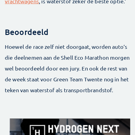
vrachtwagens
, is waterstof zeker de beste optie.’
Beoordeeld
Hoewel de race zelf niet doorgaat, worden auto’s
die deelnemen aan de Shell Eco Marathon morgen
wel beoordeeld door een jury. En ook de rest van
de week staat voor Green Team Twente nog in het
teken van waterstof als transportbrandstof.