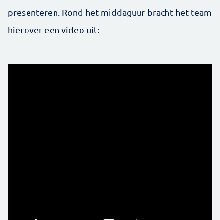
presenteren. Rond het middaguur bracht het team
hierover een video uit: