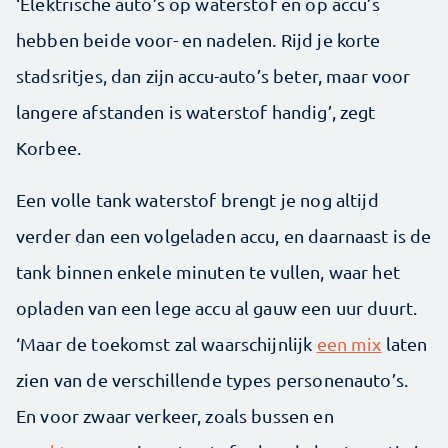
‘Elektrische auto’s op waterstof en op accu’s
hebben beide voor- en nadelen. Rijd je korte
stadsritjes, dan zijn accu-auto’s beter, maar voor
langere afstanden is waterstof handig’, zegt
Korbee.
Een volle tank waterstof brengt je nog altijd
verder dan een volgeladen accu, en daarnaast is de
tank binnen enkele minuten te vullen, waar het
opladen van een lege accu al gauw een uur duurt.
‘Maar de toekomst zal waarschijnlijk
een mix
laten
zien van de verschillende types personenauto’s.
En voor zwaar verkeer, zoals bussen en