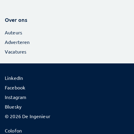
Over ons
Auteurs
Adverteren
Vacatures
LinkedIn
Facebook
Instagram
Bluesky
© 2026 De Ingenieur
Colofon