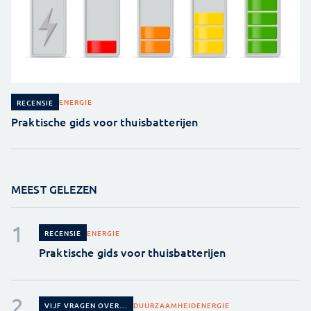
ENERGIE
RECENSIE
Praktische gids voor thuisbatterijen
MEEST GELEZEN
ENERGIE
RECENSIE
Praktische gids voor thuisbatterijen
DUURZAAMHEID
ENERGIE
VIJF VRAGEN OVER...