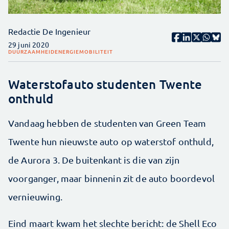
Redactie De Ingenieur
29 juni 2020
DUURZAAMHEID
ENERGIE
MOBILITEIT
Waterstofauto studenten Twente
onthuld
Vandaag hebben de studenten van Green Team
Twente hun nieuwste auto op waterstof onthuld,
de Aurora 3. De buitenkant is die van zijn
voorganger, maar binnenin zit de auto boordevol
vernieuwing.
Eind maart kwam het slechte bericht: de Shell Eco