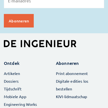
Ontdek
Abonneren
Artikelen
Print abonnement
Dossiers
Digitale edities los
Tijdschrift
bestellen
Mobiele App
KIVI-lidmaatschap
Engineering Works