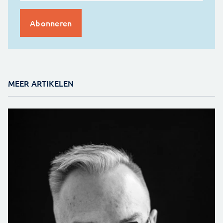
MEER ARTIKELEN