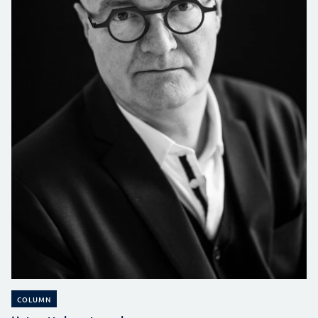
COLUMN