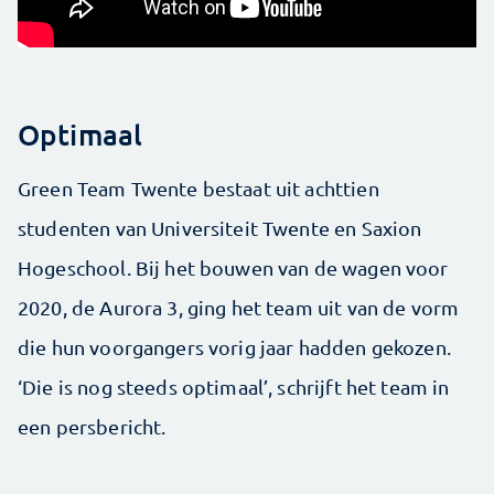
Optimaal
Green Team Twente bestaat uit achttien
studenten van Universiteit Twente en Saxion
Hogeschool. Bij het bouwen van de wagen voor
2020, de Aurora 3, ging het team uit van de vorm
die hun voorgangers vorig jaar hadden gekozen.
‘Die is nog steeds optimaal’, schrijft het team in
een persbericht.