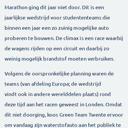
Marathon ging dit jaar niet door. Dit is een
jaarlijkse wedstrijd voor studententeams die
binnen een jaar een zo zuinig mogelijke auto
proberen te bouwen. De climax is een race waarbij
de wagens rijden op een circuit en daarbij zo
weinig mogelijk brandstof moeten verbruiken.
Volgens de oorspronkelijke planning waren de
teams (van afdeling Europa; de wedstrijd
vindt ook in andere werelddelen plaats) rond
deze tijd aan het racen geweest in Londen. Omdat
dit niet doorging, koos Green Team Twente ervoor
om vandaag zijn waterstofauto aan het publiek te