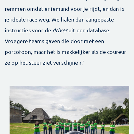
remmen omdat er iemand voor je rijdt, en dan is
je ideale race weg. We halen dan aangepaste
instructies voor de
driver
uit een database.
Vroegere teams gaven die door met een
portofoon, maar het is makkelijker als de coureur
ze op het stuur ziet verschijnen.’