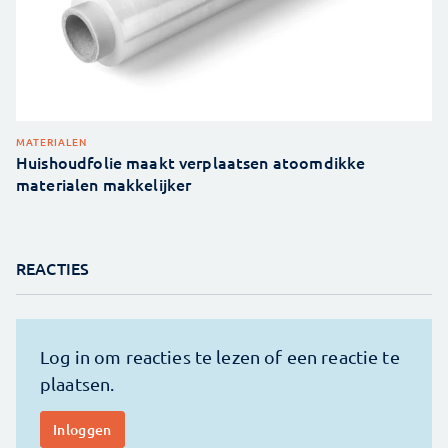
MATERIALEN
Huishoudfolie maakt verplaatsen atoomdikke
materialen makkelijker
REACTIES