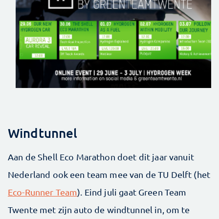
Windtunnel
Aan de Shell Eco Marathon doet dit jaar vanuit
Nederland ook een team mee van de TU Delft (het
Eco-Runner Team
). Eind juli gaat Green Team
Twente met zijn auto de windtunnel in, om te