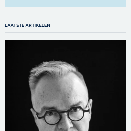
LAATSTE ARTIKELEN