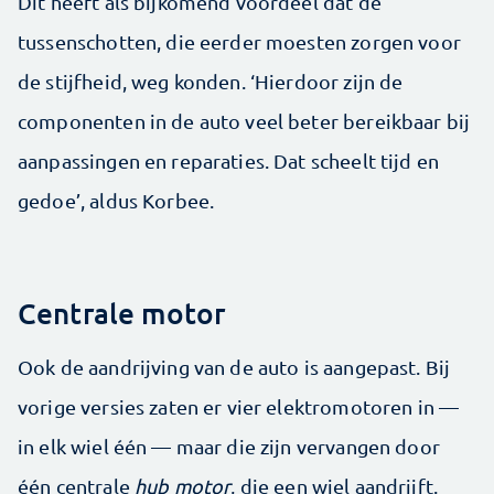
Dit heeft als bijkomend voordeel dat de
tussenschotten, die eerder moesten zorgen voor
de stijfheid, weg konden. ‘Hierdoor zijn de
componenten in de auto veel beter bereikbaar bij
aanpassingen en reparaties. Dat scheelt tijd en
gedoe’, aldus Korbee.
Centrale motor
Ook de aandrijving van de auto is aangepast. Bij
vorige versies zaten er vier elektromotoren in —
in elk wiel één — maar die zijn vervangen door
één centrale
hub motor
, die een wiel aandrijft.