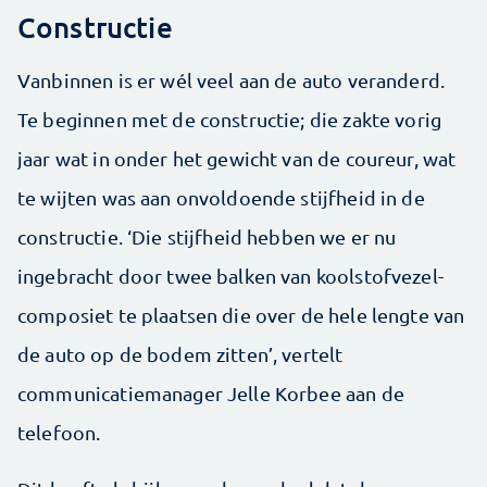
Constructie
Vanbinnen is er wél veel aan de auto veranderd.
Te beginnen met de constructie; die zakte vorig
jaar wat in onder het gewicht van de coureur, wat
te wijten was aan onvoldoende stijfheid in de
constructie. ‘Die stijfheid hebben we er nu
ingebracht door twee balken van koolstofvezel-
composiet te plaatsen die over de hele lengte van
de auto op de bodem zitten’, vertelt
communicatiemanager Jelle Korbee aan de
telefoon.