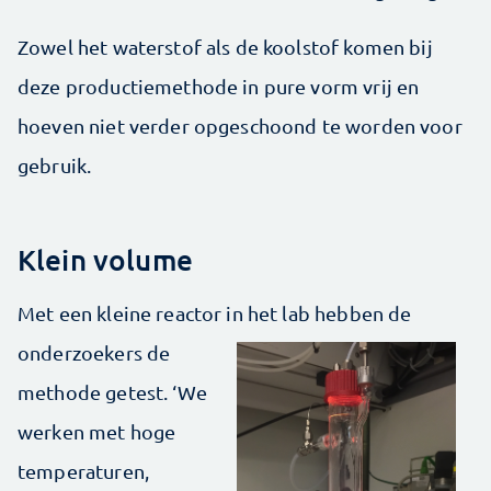
Zowel het waterstof als de koolstof komen bij
deze productiemethode in pure vorm vrij en
hoeven niet verder opgeschoond te worden voor
gebruik.
Klein volume
Met een kleine reactor in het lab
hebben de
onderzoekers de
methode getest. ‘We
werken met hoge
temperaturen,