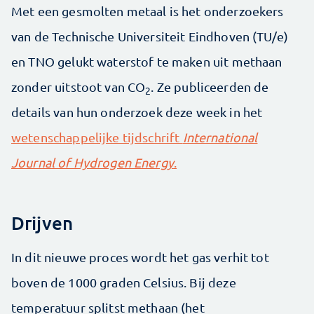
Met een gesmolten metaal is het onderzoekers
van de Technische Universiteit Eindhoven (TU/e)
en TNO gelukt waterstof te maken uit methaan
zonder uitstoot van CO
. Ze publiceerden de
2
details van hun onderzoek deze week in het
wetenschappelijke tijdschrift
International
Journal of Hydrogen Energy
.
Drijven
In dit nieuwe proces wordt het gas verhit tot
boven de 1000 graden Celsius. Bij deze
temperatuur splitst methaan (het