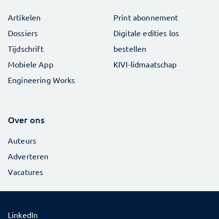
Artikelen
Print abonnement
Dossiers
Digitale edities los
Tijdschrift
bestellen
Mobiele App
KIVI-lidmaatschap
Engineering Works
Over ons
Auteurs
Adverteren
Vacatures
LinkedIn