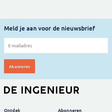
Meld je aan voor de nieuwsbrief
Ontdek
Abonneren