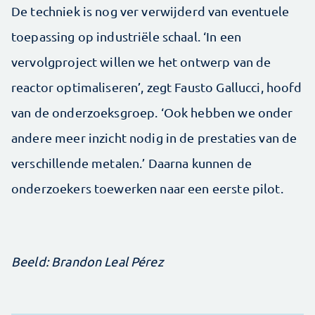
De techniek is nog ver verwijderd van eventuele
toepassing op industriële schaal. ‘In een
vervolgproject willen we het ontwerp van de
reactor optimaliseren’, zegt Fausto Gallucci, hoofd
van de onderzoeksgroep. ‘Ook hebben we onder
andere meer inzicht nodig in de prestaties van de
verschillende metalen.’ Daarna kunnen de
onderzoekers toewerken naar een eerste pilot.
Beeld: Brandon Leal Pérez