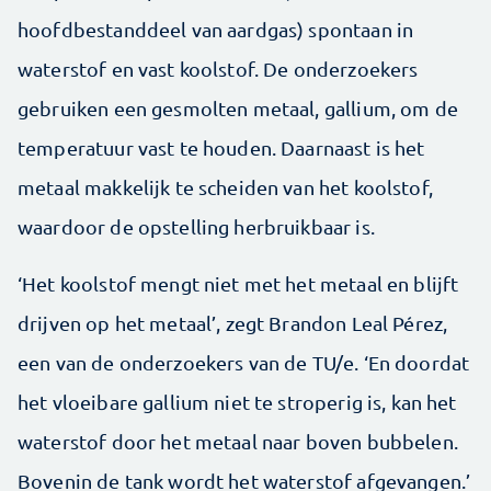
hoofdbestanddeel van aardgas) spontaan in
waterstof en vast koolstof. De onderzoekers
gebruiken een gesmolten metaal, gallium, om de
temperatuur vast te houden. Daarnaast is het
metaal makkelijk te scheiden van het koolstof,
waardoor de opstelling herbruikbaar is.
‘Het koolstof mengt niet met het metaal en blijft
drijven op het metaal’, zegt Brandon Leal Pérez,
een van de onderzoekers van de TU/e. ‘En doordat
het vloeibare gallium niet te stroperig is, kan het
waterstof door het metaal naar boven bubbelen.
Bovenin de tank wordt het waterstof afgevangen.’