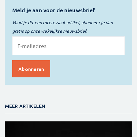
Meld je aan voor de nieuwsbrief
Vond je dit een interessant artikel, abonneer je dan
gratis op onze wekelijkse nieuwsbrief.
MEER ARTIKELEN