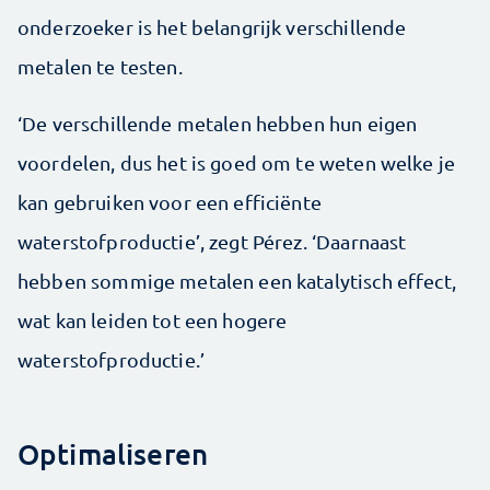
onderzoeker is het belangrijk verschillende
metalen te testen.
‘De verschillende metalen hebben hun eigen
voordelen, dus het is goed om te weten welke je
kan gebruiken voor een efficiënte
waterstofproductie’, zegt Pérez. ‘Daarnaast
hebben sommige metalen een katalytisch effect,
wat kan leiden tot een hogere
waterstofproductie.’
Optimaliseren