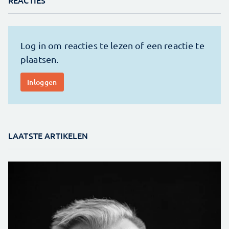
LAATSTE ARTIKELEN