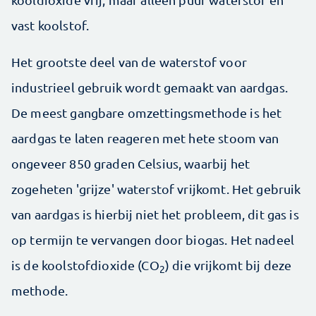
vast koolstof.
Het grootste deel van de waterstof voor
industrieel gebruik wordt gemaakt van aardgas.
De meest gangbare omzettingsmethode is het
aardgas te laten reageren met hete stoom van
ongeveer 850 graden Celsius, waarbij het
zogeheten 'grijze' waterstof vrijkomt. Het gebruik
van aardgas is hierbij niet het probleem, dit gas is
op termijn te vervangen door biogas. Het nadeel
is de koolstofdioxide (CO
) die vrijkomt bij deze
2
methode.