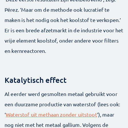
Pérez. ‘Maar om de methode ook lucratief te
maken is het nodig ook het koolstof te verkopen.’
Er is een brede afzetmarkt in de industrie voor het
vrije element koolstof, onder andere voor filters
en kernreactoren.
Katalytisch effect
Al eerder werd gesmolten metaal gebruikt voor
een duurzame productie van waterstof (lees ook:
‘
Waterstof uit methaan zonder uitstoot
’), maar
nog niet met het metaal gallium. Volgens de