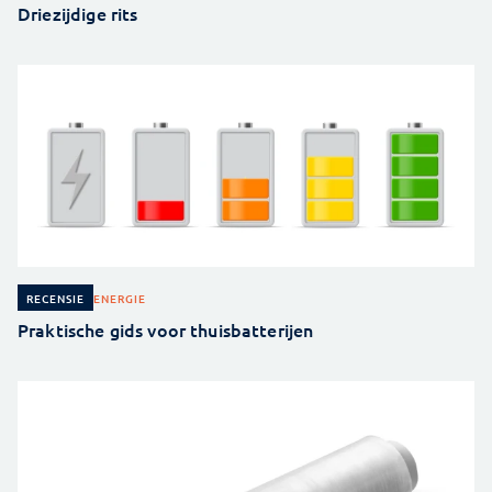
Driezijdige rits
ENERGIE
RECENSIE
Praktische gids voor thuisbatterijen