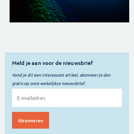
Meld je aan voor de nieuwsbrief
Vond je dit een interessant artikel, abonneer je dan
gratis op onze wekelijkse nieuwsbrief.