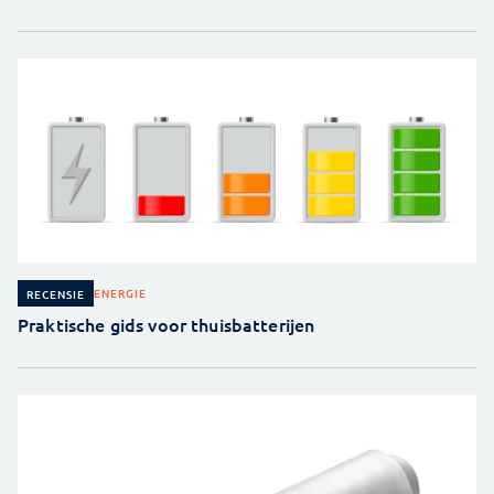
ENERGIE
RECENSIE
Praktische gids voor thuisbatterijen