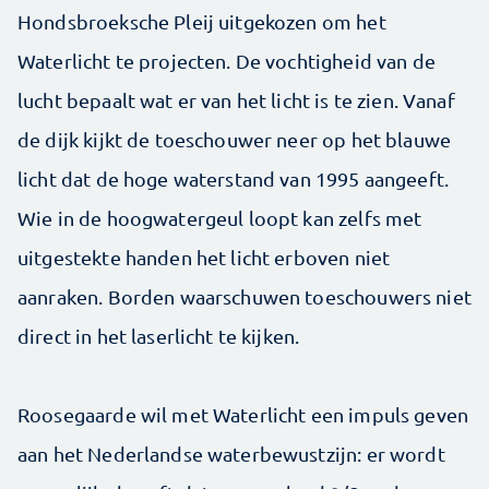
Hondsbroeksche Pleij uitgekozen om het
Waterlicht te projecten. De vochtigheid van de
lucht bepaalt wat er van het licht is te zien. Vanaf
de dijk kijkt de toeschouwer neer op het blauwe
licht dat de hoge waterstand van 1995 aangeeft.
Wie in de hoogwatergeul loopt kan zelfs met
uitgestekte handen het licht erboven niet
aanraken. Borden waarschuwen toeschouwers niet
direct in het laserlicht te kijken.
Roosegaarde wil met Waterlicht een impuls geven
aan het Nederlandse waterbewustzijn: er wordt