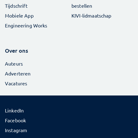
Tijdschrift
bestellen
Mobiele App
KIVI-lidmaatschap
Engineering Works
Over ons
Auteurs
Adverteren
Vacatures
LinkedIn
Facebook
Instagram