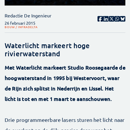
Redactie De Ingenieur
26 februari 2015
BOUW / INFRA
DELTA
Waterlicht markeert hoge
rivierwaterstand
Met Waterlicht markeert Studio Roosegaarde de
hoogwaterstand in 1995 bij Westervoort, waar
de Rijn zich splitst in Nederrijn en IJssel. Het
licht is tot en met 1 maart te aanschouwen.
Drie programmeerbare lasers sturen het licht naar