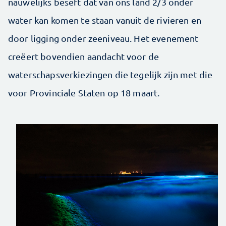
nauwelijks beseft dat van ons land 2/3 onder
water kan komen te staan vanuit de rivieren en
door ligging onder zeeniveau. Het evenement
creëert bovendien aandacht voor de
waterschapsverkiezingen die tegelijk zijn met die
voor Provinciale Staten op 18 maart.