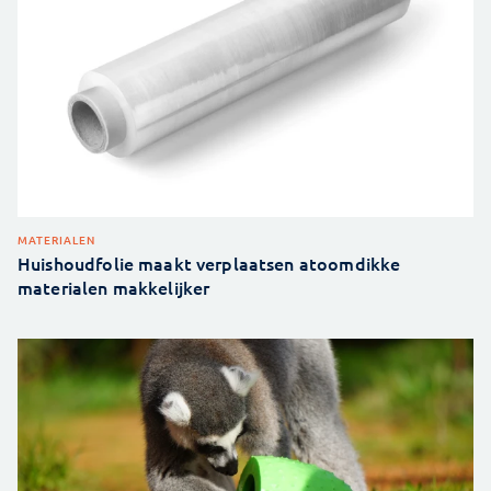
MATERIALEN
Huishoudfolie maakt verplaatsen atoomdikke
materialen makkelijker