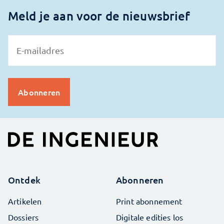
Meld je aan voor de nieuwsbrief
Ontdek
Abonneren
Artikelen
Print abonnement
Dossiers
Digitale edities los