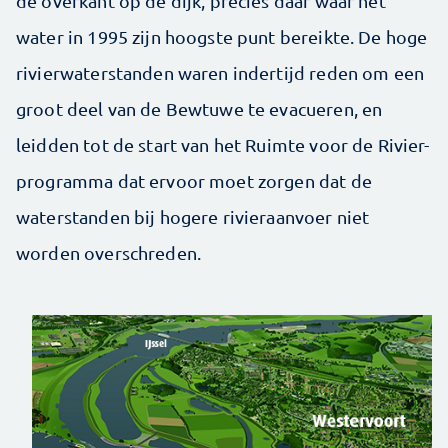
de overkant op de dijk, precies daar waar het
water in 1995 zijn hoogste punt bereikte. De hoge
rivierwaterstanden waren indertijd reden om een
groot deel van de Bewtuwe te evacueren, en
leidden tot de start van het Ruimte voor de Rivier-
programma dat ervoor moet zorgen dat de
waterstanden bij hogere rivieraanvoer niet
worden overschreden.