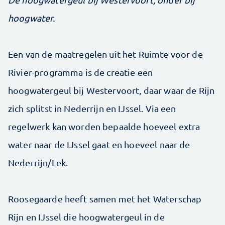
hoogwater.
Een van de maatregelen uit het Ruimte voor de
Rivier-programma is de creatie een
hoogwatergeul bij Westervoort, daar waar de Rijn
zich splitst in Nederrijn en IJssel. Via een
regelwerk kan worden bepaalde hoeveel extra
water naar de IJssel gaat en hoeveel naar de
Nederrijn/Lek.
Roosegaarde heeft samen met het Waterschap
Rijn en IJssel die hoogwatergeul in de